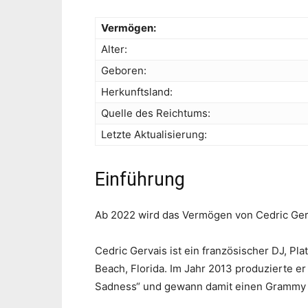
Vermögen:
Alter:
Geboren:
Herkunftsland:
Quelle des Reichtums:
Letzte Aktualisierung:
Einführung
Ab 2022 wird das Vermögen von Cedric Gerva
Cedric Gervais ist ein französischer DJ, Pl
Beach, Florida. Im Jahr 2013 produzierte 
Sadness“ und gewann damit einen Grammy