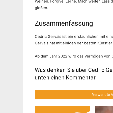
Weinen. Forgive. Lerne. Mach weiter. Lass 
gießen.
Zusammenfassung
Cedric Gervais ist ein erstaunlicher, mit 
Gervais hat mit einigen der besten Künstl
Ab dem Jahr 2022 wird das Vermögen von Ce
Was denken Sie über Cedric Ge
unten einen Kommentar.
Verwandte Ar