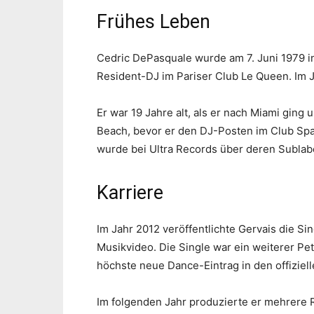
Frühes Leben
Cedric DePasquale wurde am 7. Juni 1979 i
Resident-DJ im Pariser Club Le Queen. Im 
Er war 19 Jahre alt, als er nach Miami ging
Beach, bevor er den DJ-Posten im Club Spa
wurde bei Ultra Records über deren Sublabe
Karriere
Im Jahr 2012 veröffentlichte Gervais die Sin
Musikvideo. Die Single war ein weiterer Pe
höchste neue Dance-Eintrag in den offiziell
Im folgenden Jahr produzierte er mehrere