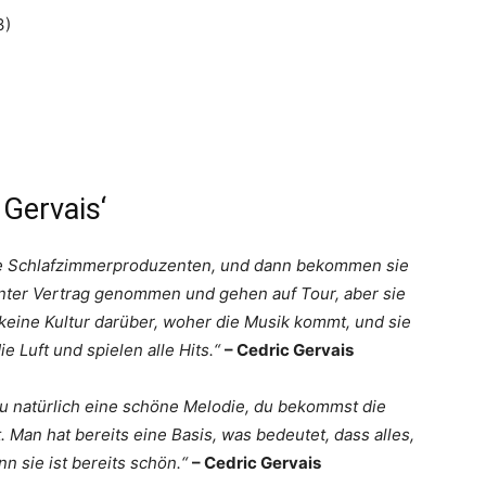
3)
 Gervais‘
ne Schlafzimmerproduzenten, und dann bekommen sie
unter Vertrag genommen und gehen auf Tour, aber sie
eine Kultur darüber, woher die Musik kommt, und sie
ie Luft und spielen alle Hits.“
– Cedric Gervais
 natürlich eine schöne Melodie, du bekommst die
. Man hat bereits eine Basis, was bedeutet, dass alles,
nn sie ist bereits schön.“
– Cedric Gervais