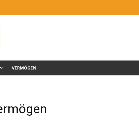
VERMÖGEN
Vermögen