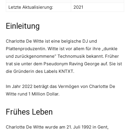
Letzte Aktualisierung:
2021
Einleitung
Charlotte De Witte ist eine belgische DJ und
Plattenproduzentin. Witte ist vor allem für ihre „dunkle
und zurückgenommene“ Technomusik bekannt. Früher
trat sie unter dem Pseudonym Raving George auf. Sie ist
die Gründerin des Labels KNTXT.
Im Jahr 2022 beträgt das Vermögen von Charlotte De
Witte rund 1 Million Dollar.
Frühes Leben
Charlotte De Witte wurde am 21. Juli 1992 in Gent,