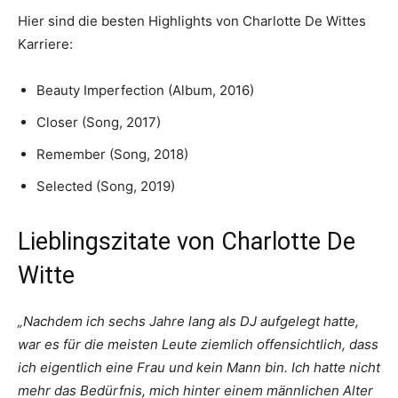
Hier sind die besten Highlights von Charlotte De Wittes
Karriere:
Beauty Imperfection (Album, 2016)
Closer (Song, 2017)
Remember (Song, 2018)
Selected (Song, 2019)
Lieblingszitate von Charlotte De
Witte
„Nachdem ich sechs Jahre lang als DJ aufgelegt hatte,
war es für die meisten Leute ziemlich offensichtlich, dass
ich eigentlich eine Frau und kein Mann bin. Ich hatte nicht
mehr das Bedürfnis, mich hinter einem männlichen Alter