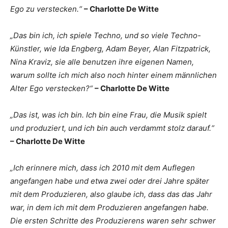
Ego zu verstecken.“
– Charlotte De Witte
„Das bin ich, ich spiele Techno, und so viele Techno-
Künstler, wie Ida Engberg, Adam Beyer, Alan Fitzpatrick,
Nina Kraviz, sie alle benutzen ihre eigenen Namen,
warum sollte ich mich also noch hinter einem männlichen
Alter Ego verstecken?“
– Charlotte De Witte
„Das ist, was ich bin. Ich bin eine Frau, die Musik spielt
und produziert, und ich bin auch verdammt stolz darauf.“
– Charlotte De Witte
„Ich erinnere mich, dass ich 2010 mit dem Auflegen
angefangen habe und etwa zwei oder drei Jahre später
mit dem Produzieren, also glaube ich, dass das das Jahr
war, in dem ich mit dem Produzieren angefangen habe.
Die ersten Schritte des Produzierens waren sehr schwer