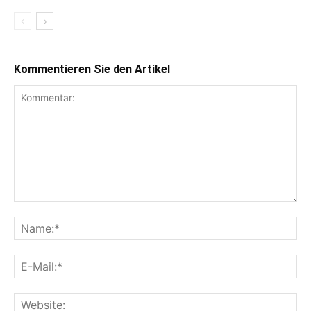
Kommentieren Sie den Artikel