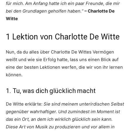
für mich. Am Anfang hatte ich ein paar Freunde, die mir
bei den Grundlagen geholfen haben.“
– Charlotte De
Witte
1 Lektion von Charlotte De Witte
Nun, da du alles über Charlotte De Wittes Vermögen
weißt und wie sie Erfolg hatte, lass uns einen Blick auf
eine der besten Lektionen werfen, die wir von ihr lernen
können.
1. Tu, was dich glücklich macht
De Witte erklärte:
Sie sind meinem unterirdischen Selbst
gegenüber wahrhaftiger. Und zumindest im Moment ist
das ein Ort, an dem ich wirklich glücklich sein kann.
Diese Art von Musik zu produzieren und vor allem in