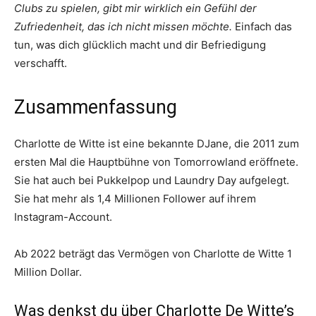
Clubs zu spielen, gibt mir wirklich ein Gefühl der
Zufriedenheit, das ich nicht missen möchte.
Einfach das
tun, was dich glücklich macht und dir Befriedigung
verschafft.
Zusammenfassung
Charlotte de Witte ist eine bekannte DJane, die 2011 zum
ersten Mal die Hauptbühne von Tomorrowland eröffnete.
Sie hat auch bei Pukkelpop und Laundry Day aufgelegt.
Sie hat mehr als 1,4 Millionen Follower auf ihrem
Instagram-Account.
Ab 2022 beträgt das Vermögen von Charlotte de Witte 1
Million Dollar.
Was denkst du über Charlotte De Witte’s