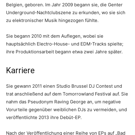
Belgien, geboren. Im Jahr 2009 begann sie, die Genter
Underground-Nachtclubszene zu erkunden, wo sie sich
zu elektronischer Musik hingezogen fühlte.
Sie begann 2010 mit dem Auflegen, wobei sie
hauptsächlich Electro-House- und EDM-Tracks spielte;
ihre Produktionsarbeit begann etwa zwei Jahre später.
Karriere
Sie gewann 2011 einen Studio Brussel DJ Contest und
trat anschließend auf dem Tomorrowland Festival auf. Sie
nahm das Pseudonym Raving George an, um negative
Vorurteile gegenüber weiblichen DJs zu vermeiden, und
veröffentlichte 2013 ihre Debüt-EP.
Nach der Veröffentlichung einer Reihe von EPs auf „Bad