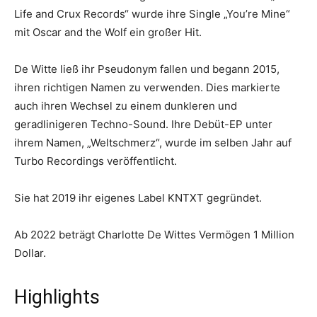
Life and Crux Records“ wurde ihre Single „You’re Mine“
mit Oscar and the Wolf ein großer Hit.
De Witte ließ ihr Pseudonym fallen und begann 2015,
ihren richtigen Namen zu verwenden. Dies markierte
auch ihren Wechsel zu einem dunkleren und
geradlinigeren Techno-Sound. Ihre Debüt-EP unter
ihrem Namen, „Weltschmerz“, wurde im selben Jahr auf
Turbo Recordings veröffentlicht.
Sie hat 2019 ihr eigenes Label KNTXT gegründet.
Ab 2022 beträgt Charlotte De Wittes Vermögen 1 Million
Dollar.
Highlights