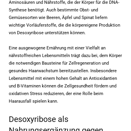
Aminosäuren und Nährstoffe, die der Körper für die DNA-
Synthese benötigt. Auch bestimmte Obst- und
Gemüsesorten wie Beeren, Äpfel und Spinat liefern
wichtige Vorläuferstoffe, die die körpereigene Produktion
von Desoxyribose unterstützen können.
Eine ausgewogene Ernährung mit einer Vielfalt an
nährstoffreichen Lebensmitteln trägt dazu bei, dem Körper
die notwendigen Bausteine für Zellregeneration und
gesundes Haarwachstum bereitzustellen. Insbesondere
Lebensmittel mit einem hohen Gehalt an Antioxidantien
und B-Vitaminen können die Zellgesundheit fördern und
oxidativen Stress reduzieren, der eine Rolle beim
Haarausfall spielen kann.
Desoxyribose als
Nahrungsergänzung gegen