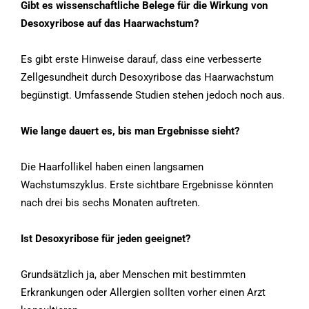
Gibt es wissenschaftliche Belege für die Wirkung von
Desoxyribose auf das Haarwachstum?
Es gibt erste Hinweise darauf, dass eine verbesserte
Zellgesundheit durch Desoxyribose das Haarwachstum
begünstigt. Umfassende Studien stehen jedoch noch aus.
Wie lange dauert es, bis man Ergebnisse sieht?
Die Haarfollikel haben einen langsamen
Wachstumszyklus. Erste sichtbare Ergebnisse könnten
nach drei bis sechs Monaten auftreten.
Ist Desoxyribose für jeden geeignet?
Grundsätzlich ja, aber Menschen mit bestimmten
Erkrankungen oder Allergien sollten vorher einen Arzt