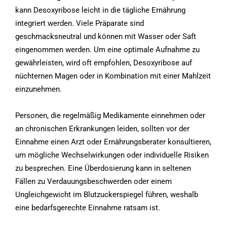
kann Desoxyribose leicht in die tägliche Ernährung
integriert werden. Viele Präparate sind
geschmacksneutral und können mit Wasser oder Saft
eingenommen werden. Um eine optimale Aufnahme zu
gewährleisten, wird oft empfohlen, Desoxyribose auf
nüchternen Magen oder in Kombination mit einer Mahlzeit
einzunehmen.
Personen, die regelmäßig Medikamente einnehmen oder
an chronischen Erkrankungen leiden, sollten vor der
Einnahme einen Arzt oder Ernährungsberater konsultieren,
um mögliche Wechselwirkungen oder individuelle Risiken
zu besprechen. Eine Überdosierung kann in seltenen
Fällen zu Verdauungsbeschwerden oder einem
Ungleichgewicht im Blutzuckerspiegel führen, weshalb
eine bedarfsgerechte Einnahme ratsam ist.