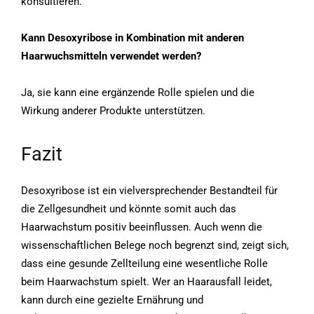
konsultieren.
Kann Desoxyribose in Kombination mit anderen
Haarwuchsmitteln verwendet werden?
Ja, sie kann eine ergänzende Rolle spielen und die
Wirkung anderer Produkte unterstützen.
Fazit
Desoxyribose ist ein vielversprechender Bestandteil für
die Zellgesundheit und könnte somit auch das
Haarwachstum positiv beeinflussen. Auch wenn die
wissenschaftlichen Belege noch begrenzt sind, zeigt sich,
dass eine gesunde Zellteilung eine wesentliche Rolle
beim Haarwachstum spielt. Wer an Haarausfall leidet,
kann durch eine gezielte Ernährung und