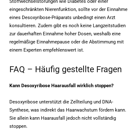
Stoffwechselstörungen wie Diabetes oder einer
eingeschränkten Nierenfunktion, sollte vor der Einnahme
eines Desoxyribose-Präparats unbedingt einen Arzt
konsultieren. Zudem gibt es noch keine Langzeitstudien
zur dauerhaften Einnahme hoher Dosen, weshalb eine
regelmäßige Einnahmepause oder die Abstimmung mit
einem Experten empfehlenswert ist.
FAQ – Häufig gestellte Fragen
Kann Desoxyribose Haarausfall wirklich stoppen?
Desoxyribose unterstützt die Zellteilung und DNA-
Synthese, was indirekt das Haarwachstum fördern kann.
Sie allein kann Haarausfall jedoch nicht vollständig
stoppen.