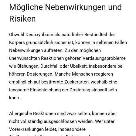
Mögliche Nebenwirkungen und
Risiken
Obwohl Desoxyribose als natürlicher Bestandteil des
Körpers grundsätzlich sicher ist, können in seltenen Fällen
Nebenwirkungen auftreten. Zu den möglichen
unerwünschten Reaktionen gehören Verdauungsprobleme
wie Blähungen, Durchfall oder Übelkeit, insbesondere bei
höheren Dosierungen. Manche Menschen reagieren
empfindlich auf bestimmte Zuckerarten, weshalb eine
langsame Einschleichung der Dosierung sinnvoll sein
kann.
Allergische Reaktionen sind zwar selten, können aber
nicht vollständig ausgeschlossen werden. Wer unter
Vorerkrankungen leidet, insbesondere