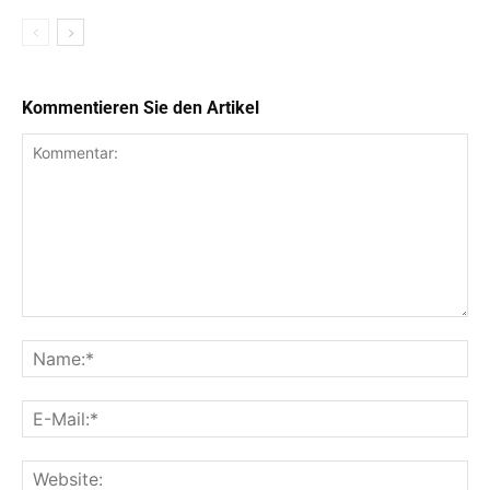
Kommentieren Sie den Artikel