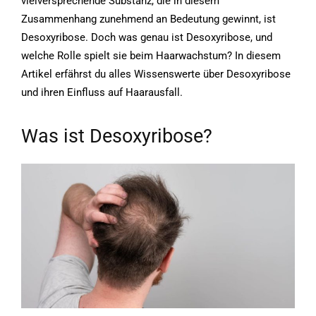
vielversprechende Substanz, die in diesem
Zusammenhang zunehmend an Bedeutung gewinnt, ist
Desoxyribose. Doch was genau ist Desoxyribose, und
welche Rolle spielt sie beim Haarwachstum? In diesem
Artikel erfährst du alles Wissenswerte über Desoxyribose
und ihren Einfluss auf Haarausfall.
Was ist Desoxyribose?