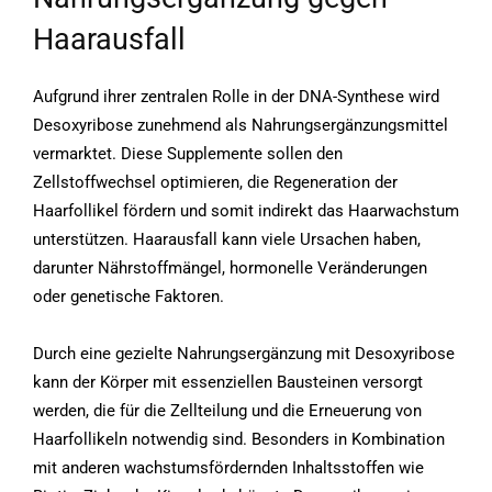
Haarausfall
Aufgrund ihrer zentralen Rolle in der DNA-Synthese wird
Desoxyribose zunehmend als Nahrungsergänzungsmittel
vermarktet. Diese Supplemente sollen den
Zellstoffwechsel optimieren, die Regeneration der
Haarfollikel fördern und somit indirekt das Haarwachstum
unterstützen. Haarausfall kann viele Ursachen haben,
darunter Nährstoffmängel, hormonelle Veränderungen
oder genetische Faktoren.
Durch eine gezielte Nahrungsergänzung mit Desoxyribose
kann der Körper mit essenziellen Bausteinen versorgt
werden, die für die Zellteilung und die Erneuerung von
Haarfollikeln notwendig sind. Besonders in Kombination
mit anderen wachstumsfördernden Inhaltsstoffen wie