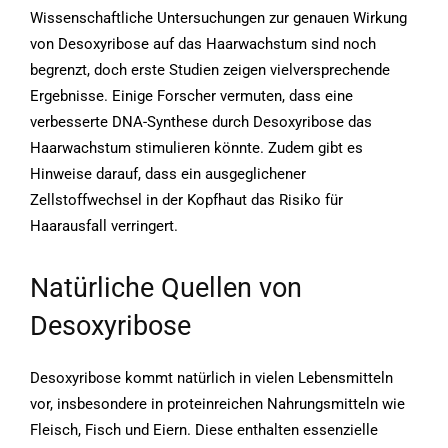
Wissenschaftliche Untersuchungen zur genauen Wirkung
von Desoxyribose auf das Haarwachstum sind noch
begrenzt, doch erste Studien zeigen vielversprechende
Ergebnisse. Einige Forscher vermuten, dass eine
verbesserte DNA-Synthese durch Desoxyribose das
Haarwachstum stimulieren könnte. Zudem gibt es
Hinweise darauf, dass ein ausgeglichener
Zellstoffwechsel in der Kopfhaut das Risiko für
Haarausfall verringert.
Natürliche Quellen von
Desoxyribose
Desoxyribose kommt natürlich in vielen Lebensmitteln
vor, insbesondere in proteinreichen Nahrungsmitteln wie
Fleisch, Fisch und Eiern. Diese enthalten essenzielle