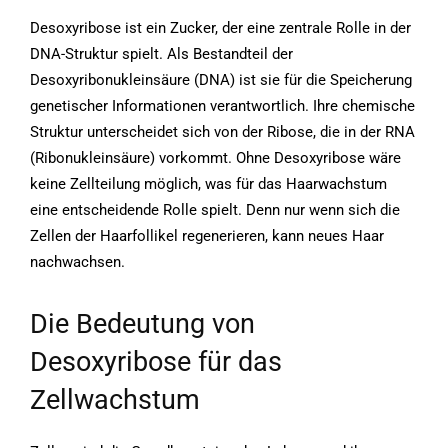
Desoxyribose ist ein Zucker, der eine zentrale Rolle in der
DNA-Struktur spielt. Als Bestandteil der
Desoxyribonukleinsäure (DNA) ist sie für die Speicherung
genetischer Informationen verantwortlich. Ihre chemische
Struktur unterscheidet sich von der Ribose, die in der RNA
(Ribonukleinsäure) vorkommt. Ohne Desoxyribose wäre
keine Zellteilung möglich, was für das Haarwachstum
eine entscheidende Rolle spielt. Denn nur wenn sich die
Zellen der Haarfollikel regenerieren, kann neues Haar
nachwachsen.
Die Bedeutung von
Desoxyribose für das
Zellwachstum