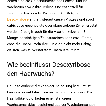
Zellen sind die Grundbausteine des Lebens, und ihr
Wachstum sowie ihre Teilung sind essenziell für
zahlreiche körperliche Prozesse. Die DNA, die
Desoxyribose
enthält, steuert diesen Prozess und sorgt
dafür, dass geschädigte oder abgestorbene Zellen ersetzt
werden. Dies gilt auch für die Haarfollikelzellen. Ein
Mangel an wichtigen Zellbausteinen kann dazu führen,
dass die Haarwurzeln ihre Funktion nicht mehr richtig
erfüllen, was zu verstärktem Haarausfall führt.
Wie beeinflusst Desoxyribose
den Haarwuchs?
Da Desoxyribose direkt an der Zellteilung beteiligt ist,
kann sie indirekt das Haarwachstum unterstützen. Die
Haarfollikel durchlaufen einen ständigen
Wachstumszyklus, bestehend aus der Wachstumsphase