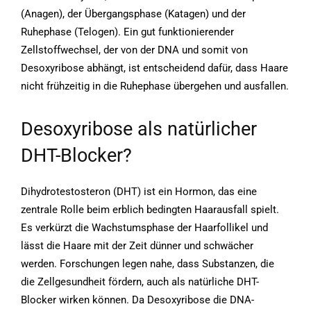
(Anagen), der Übergangsphase (Katagen) und der
Ruhephase (Telogen). Ein gut funktionierender
Zellstoffwechsel, der von der DNA und somit von
Desoxyribose abhängt, ist entscheidend dafür, dass Haare
nicht frühzeitig in die Ruhephase übergehen und ausfallen.
Desoxyribose als natürlicher
DHT-Blocker?
Dihydrotestosteron (DHT) ist ein Hormon, das eine
zentrale Rolle beim erblich bedingten Haarausfall spielt.
Es verkürzt die Wachstumsphase der Haarfollikel und
lässt die Haare mit der Zeit dünner und schwächer
werden. Forschungen legen nahe, dass Substanzen, die
die Zellgesundheit fördern, auch als natürliche DHT-
Blocker wirken können. Da Desoxyribose die DNA-