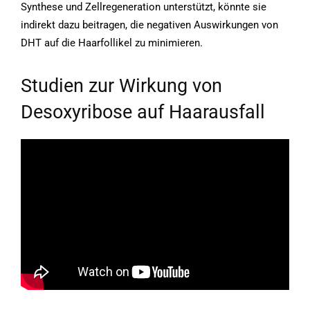
Synthese und Zellregeneration unterstützt, könnte sie
indirekt dazu beitragen, die negativen Auswirkungen von
DHT auf die Haarfollikel zu minimieren.
Studien zur Wirkung von
Desoxyribose auf Haarausfall