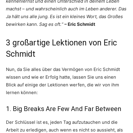
kennenlernst und einen Unterschied in deinem Leben
machst – und wahrscheinlich auch im Leben anderer. Das
Ja hält uns alle jung. Es ist ein kleines Wort, das Großes
bewirken kann. Sag es oft.“
– Eric Schmidt
3 großartige Lektionen von Eric
Schmidt
Nun, da Sie alles über das Vermögen von Eric Schmidt
wissen und wie er Erfolg hatte, lassen Sie uns einen
Blick auf einige der Lektionen werfen, die wir von ihm
lernen können:
1. Big Breaks Are Few And Far Between
Der Schlüssel ist es, jeden Tag aufzutauchen und die
Arbeit zu erledigen, auch wenn es nicht so aussieht, als