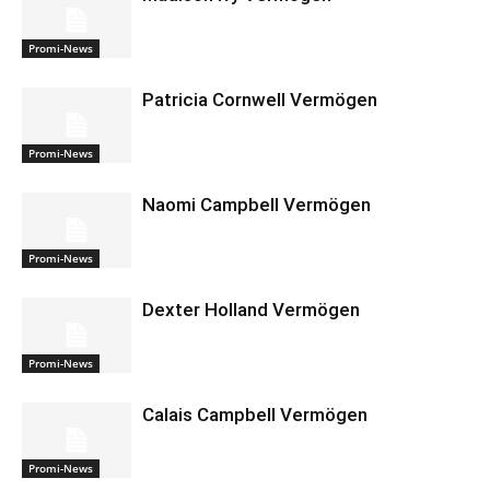
Promi-News
Patricia Cornwell Vermögen
Promi-News
Naomi Campbell Vermögen
Promi-News
Dexter Holland Vermögen
Promi-News
Calais Campbell Vermögen
Promi-News