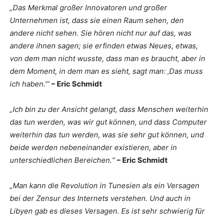
„Das Merkmal großer Innovatoren und großer
Unternehmen ist, dass sie einen Raum sehen, den
andere nicht sehen. Sie hören nicht nur auf das, was
andere ihnen sagen; sie erfinden etwas Neues, etwas,
von dem man nicht wusste, dass man es braucht, aber in
dem Moment, in dem man es sieht, sagt man: ‚Das muss
ich haben.'“
– Eric Schmidt
„Ich bin zu der Ansicht gelangt, dass Menschen weiterhin
das tun werden, was wir gut können, und dass Computer
weiterhin das tun werden, was sie sehr gut können, und
beide werden nebeneinander existieren, aber in
unterschiedlichen Bereichen.“
– Eric Schmidt
„Man kann die Revolution in Tunesien als ein Versagen
bei der Zensur des Internets verstehen. Und auch in
Libyen gab es dieses Versagen. Es ist sehr schwierig für