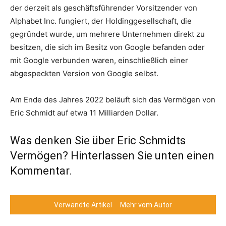
der derzeit als geschäftsführender Vorsitzender von
Alphabet Inc. fungiert, der Holdinggesellschaft, die
gegründet wurde, um mehrere Unternehmen direkt zu
besitzen, die sich im Besitz von Google befanden oder
mit Google verbunden waren, einschließlich einer
abgespeckten Version von Google selbst.
Am Ende des Jahres 2022 beläuft sich das Vermögen von
Eric Schmidt auf etwa 11 Milliarden Dollar.
Was denken Sie über Eric Schmidts
Vermögen? Hinterlassen Sie unten einen
Kommentar.
Verwandte Artikel
Mehr vom Autor