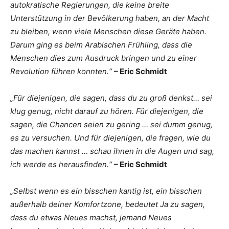
autokratische Regierungen, die keine breite
Unterstützung in der Bevölkerung haben, an der Macht
zu bleiben, wenn viele Menschen diese Geräte haben.
Darum ging es beim Arabischen Frühling, dass die
Menschen dies zum Ausdruck bringen und zu einer
Revolution führen konnten.“
– Eric Schmidt
„Für diejenigen, die sagen, dass du zu groß denkst… sei
klug genug, nicht darauf zu hören. Für diejenigen, die
sagen, die Chancen seien zu gering … sei dumm genug,
es zu versuchen. Und für diejenigen, die fragen, wie du
das machen kannst … schau ihnen in die Augen und sag,
ich werde es herausfinden.“
– Eric Schmidt
„Selbst wenn es ein bisschen kantig ist, ein bisschen
außerhalb deiner Komfortzone, bedeutet Ja zu sagen,
dass du etwas Neues machst, jemand Neues