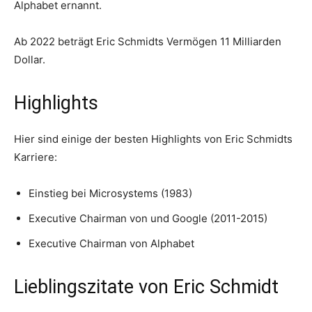
Alphabet ernannt.
Ab 2022 beträgt Eric Schmidts Vermögen 11 Milliarden
Dollar.
Highlights
Hier sind einige der besten Highlights von Eric Schmidts
Karriere:
Einstieg bei Microsystems (1983)
Executive Chairman von und Google (2011-2015)
Executive Chairman von Alphabet
Lieblingszitate von Eric Schmidt