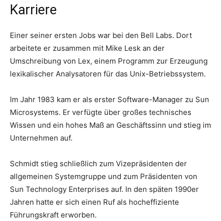
Karriere
Einer seiner ersten Jobs war bei den Bell Labs. Dort
arbeitete er zusammen mit Mike Lesk an der
Umschreibung von Lex, einem Programm zur Erzeugung
lexikalischer Analysatoren für das Unix-Betriebssystem.
Im Jahr 1983 kam er als erster Software-Manager zu Sun
Microsystems. Er verfügte über großes technisches
Wissen und ein hohes Maß an Geschäftssinn und stieg im
Unternehmen auf.
Schmidt stieg schließlich zum Vizepräsidenten der
allgemeinen Systemgruppe und zum Präsidenten von
Sun Technology Enterprises auf. In den späten 1990er
Jahren hatte er sich einen Ruf als hocheffiziente
Führungskraft erworben.