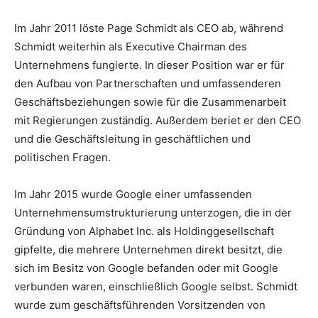
Im Jahr 2011 löste Page Schmidt als CEO ab, während
Schmidt weiterhin als Executive Chairman des
Unternehmens fungierte. In dieser Position war er für
den Aufbau von Partnerschaften und umfassenderen
Geschäftsbeziehungen sowie für die Zusammenarbeit
mit Regierungen zuständig. Außerdem beriet er den CEO
und die Geschäftsleitung in geschäftlichen und
politischen Fragen.
Im Jahr 2015 wurde Google einer umfassenden
Unternehmensumstrukturierung unterzogen, die in der
Gründung von Alphabet Inc. als Holdinggesellschaft
gipfelte, die mehrere Unternehmen direkt besitzt, die
sich im Besitz von Google befanden oder mit Google
verbunden waren, einschließlich Google selbst. Schmidt
wurde zum geschäftsführenden Vorsitzenden von