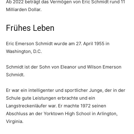
Ab 2022 beträgt das Vermögen von Eric Schmidt rund 11
Milliarden Dollar.
Frühes Leben
Eric Emerson Schmidt wurde am 27. April 1955 in
Washington, D.C.
Schmidt ist der Sohn von Eleanor und Wilson Emerson
Schmidt.
Er war ein intelligenter und sportlicher Junge, der in der
Schule gute Leistungen erbrachte und ein
Langstreckenläufer war. Er machte 1972 seinen
Abschluss an der Yorktown High School in Arlington,
Virginia.