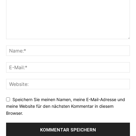
Speichern Sie meinen Namen, meine E-Mail-Adresse und
meine Website für den nächsten Kommentar in diesem
Browser.