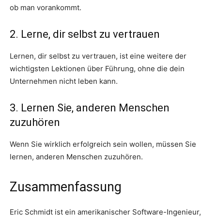
ob man vorankommt.
2. Lerne, dir selbst zu vertrauen
Lernen, dir selbst zu vertrauen, ist eine weitere der
wichtigsten Lektionen über Führung, ohne die dein
Unternehmen nicht leben kann.
3. Lernen Sie, anderen Menschen
zuzuhören
Wenn Sie wirklich erfolgreich sein wollen, müssen Sie
lernen, anderen Menschen zuzuhören.
Zusammenfassung
Eric Schmidt ist ein amerikanischer Software-Ingenieur,