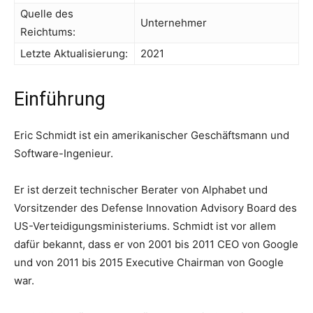
Quelle des
Unternehmer
Reichtums:
Letzte Aktualisierung:
2021
Einführung
Eric Schmidt ist ein amerikanischer Geschäftsmann und
Software-Ingenieur.
Er ist derzeit technischer Berater von Alphabet und
Vorsitzender des Defense Innovation Advisory Board des
US-Verteidigungsministeriums. Schmidt ist vor allem
dafür bekannt, dass er von 2001 bis 2011 CEO von Google
und von 2011 bis 2015 Executive Chairman von Google
war.