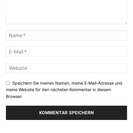
Speichern Sie meinen Namen, meine E-Mail-Adresse und
meine Website für den nächsten Kommentar in diesem
Browser.