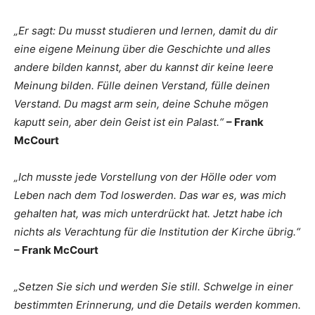
„Er sagt: Du musst studieren und lernen, damit du dir
eine eigene Meinung über die Geschichte und alles
andere bilden kannst, aber du kannst dir keine leere
Meinung bilden. Fülle deinen Verstand, fülle deinen
Verstand. Du magst arm sein, deine Schuhe mögen
kaputt sein, aber dein Geist ist ein Palast.“
– Frank
McCourt
„Ich musste jede Vorstellung von der Hölle oder vom
Leben nach dem Tod loswerden. Das war es, was mich
gehalten hat, was mich unterdrückt hat. Jetzt habe ich
nichts als Verachtung für die Institution der Kirche übrig.“
– Frank McCourt
„Setzen Sie sich und werden Sie still. Schwelge in einer
bestimmten Erinnerung, und die Details werden kommen.