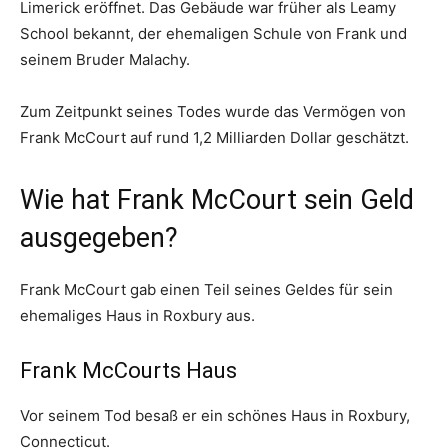
Limerick eröffnet. Das Gebäude war früher als Leamy
School bekannt, der ehemaligen Schule von Frank und
seinem Bruder Malachy.
Zum Zeitpunkt seines Todes wurde das Vermögen von
Frank McCourt auf rund 1,2 Milliarden Dollar geschätzt.
Wie hat Frank McCourt sein Geld
ausgegeben?
Frank McCourt gab einen Teil seines Geldes für sein
ehemaliges Haus in Roxbury aus.
Frank McCourts Haus
Vor seinem Tod besaß er ein schönes Haus in Roxbury,
Connecticut.