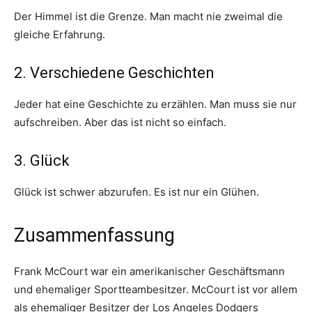
Der Himmel ist die Grenze. Man macht nie zweimal die
gleiche Erfahrung.
2. Verschiedene Geschichten
Jeder hat eine Geschichte zu erzählen. Man muss sie nur
aufschreiben. Aber das ist nicht so einfach.
3. Glück
Glück ist schwer abzurufen. Es ist nur ein Glühen.
Zusammenfassung
Frank McCourt war ein amerikanischer Geschäftsmann
und ehemaliger Sportteambesitzer. McCourt ist vor allem
als ehemaliger Besitzer der Los Angeles Dodgers