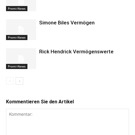
Promi-News
Simone Biles Vermögen
Promi-News
Rick Hendrick Vermögenswerte
Promi-News
Kommentieren Sie den Artikel