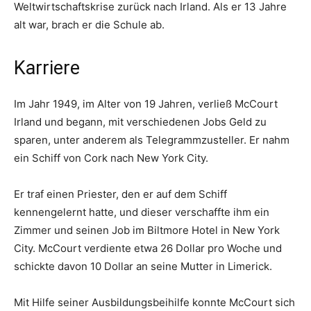
Weltwirtschaftskrise zurück nach Irland. Als er 13 Jahre
alt war, brach er die Schule ab.
Karriere
Im Jahr 1949, im Alter von 19 Jahren, verließ McCourt
Irland und begann, mit verschiedenen Jobs Geld zu
sparen, unter anderem als Telegrammzusteller. Er nahm
ein Schiff von Cork nach New York City.
Er traf einen Priester, den er auf dem Schiff
kennengelernt hatte, und dieser verschaffte ihm ein
Zimmer und seinen Job im Biltmore Hotel in New York
City. McCourt verdiente etwa 26 Dollar pro Woche und
schickte davon 10 Dollar an seine Mutter in Limerick.
Mit Hilfe seiner Ausbildungsbeihilfe konnte McCourt sich