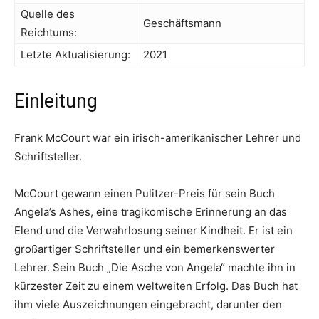
Quelle des
Geschäftsmann
Reichtums:
Letzte Aktualisierung:
2021
Einleitung
Frank McCourt war ein irisch-amerikanischer Lehrer und
Schriftsteller.
McCourt gewann einen Pulitzer-Preis für sein Buch
Angela’s Ashes, eine tragikomische Erinnerung an das
Elend und die Verwahrlosung seiner Kindheit. Er ist ein
großartiger Schriftsteller und ein bemerkenswerter
Lehrer. Sein Buch „Die Asche von Angela“ machte ihn in
kürzester Zeit zu einem weltweiten Erfolg. Das Buch hat
ihm viele Auszeichnungen eingebracht, darunter den