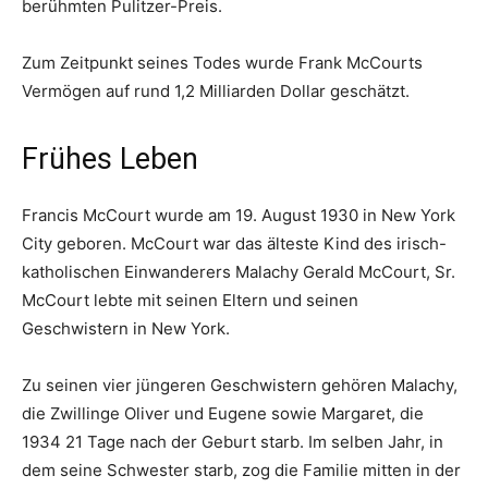
berühmten Pulitzer-Preis.
Zum Zeitpunkt seines Todes wurde Frank McCourts
Vermögen auf rund 1,2 Milliarden Dollar geschätzt.
Frühes Leben
Francis McCourt wurde am 19. August 1930 in New York
City geboren. McCourt war das älteste Kind des irisch-
katholischen Einwanderers Malachy Gerald McCourt, Sr.
McCourt lebte mit seinen Eltern und seinen
Geschwistern in New York.
Zu seinen vier jüngeren Geschwistern gehören Malachy,
die Zwillinge Oliver und Eugene sowie Margaret, die
1934 21 Tage nach der Geburt starb. Im selben Jahr, in
dem seine Schwester starb, zog die Familie mitten in der