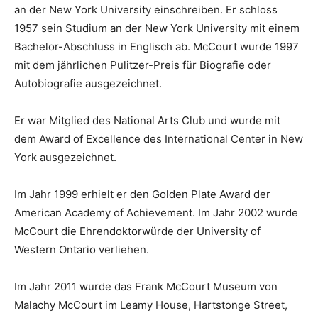
an der New York University einschreiben. Er schloss
1957 sein Studium an der New York University mit einem
Bachelor-Abschluss in Englisch ab. McCourt wurde 1997
mit dem jährlichen Pulitzer-Preis für Biografie oder
Autobiografie ausgezeichnet.
Er war Mitglied des National Arts Club und wurde mit
dem Award of Excellence des International Center in New
York ausgezeichnet.
Im Jahr 1999 erhielt er den Golden Plate Award der
American Academy of Achievement. Im Jahr 2002 wurde
McCourt die Ehrendoktorwürde der University of
Western Ontario verliehen.
Im Jahr 2011 wurde das Frank McCourt Museum von
Malachy McCourt im Leamy House, Hartstonge Street,