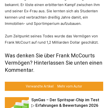
bekannt. Er löste einen erbitterten Kampf zwischen ihm
und seiner Ex-Frau aus. Sie lernten sich als Studenten
kennen und verbrachten dreißig Jahre damit, ein
Immobilien- und Sportimperium aufzubauen.
Zum Zeitpunkt seines Todes wurde das Vermögen von
Frank McCourt auf rund 1,2 Milliarden Dollar geschätzt.
Was denken Sie über Frank McCourts
Vermögen? Hinterlassen Sie unten einen
Kommentar.
Verwandte Artikel
Mehr vom Autor
SynGas – Der Spritspar-Chip im Test
▷ Erfahrungen & Bewertungen 2026