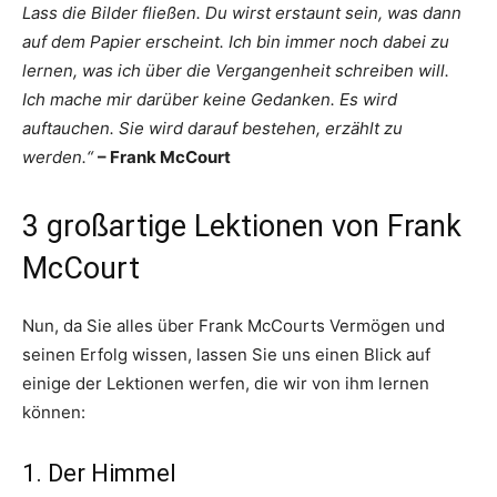
Lass die Bilder fließen. Du wirst erstaunt sein, was dann
auf dem Papier erscheint. Ich bin immer noch dabei zu
lernen, was ich über die Vergangenheit schreiben will.
Ich mache mir darüber keine Gedanken. Es wird
auftauchen. Sie wird darauf bestehen, erzählt zu
werden.“
– Frank McCourt
3 großartige Lektionen von Frank
McCourt
Nun, da Sie alles über Frank McCourts Vermögen und
seinen Erfolg wissen, lassen Sie uns einen Blick auf
einige der Lektionen werfen, die wir von ihm lernen
können:
1. Der Himmel