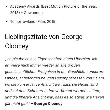
Academy Awards (Best Motion Picture of the Year,
2013) – Gewonnen
Tomorrowland (Film, 2015)
Lieblingszitate von George
Clooney
„Ich glaube an alle Eigenschaften eines Liberalen. Ich
erinnere mich immer wieder an alle großen
gesellschaftlichen Ereignisse in der Geschichte unseres
Landes, angefangen bei den Hexenprozessen von Salem,
wo die konservative Ansicht war, dass sie Hexen sind
und auf dem Scheiterhaufen verbrannt werden sollten,
und die liberale Ansicht war, dass es so etwas wie Hexen
gar nicht gibt.“
– George Clooney