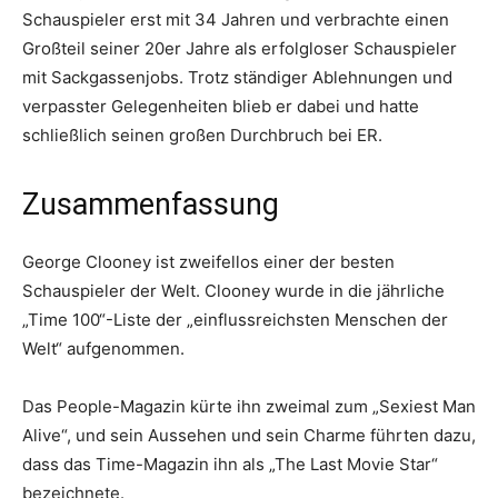
Schauspieler erst mit 34 Jahren und verbrachte einen
Großteil seiner 20er Jahre als erfolgloser Schauspieler
mit Sackgassenjobs. Trotz ständiger Ablehnungen und
verpasster Gelegenheiten blieb er dabei und hatte
schließlich seinen großen Durchbruch bei ER.
Zusammenfassung
George Clooney ist zweifellos einer der besten
Schauspieler der Welt. Clooney wurde in die jährliche
„Time 100“-Liste der „einflussreichsten Menschen der
Welt“ aufgenommen.
Das People-Magazin kürte ihn zweimal zum „Sexiest Man
Alive“, und sein Aussehen und sein Charme führten dazu,
dass das Time-Magazin ihn als „The Last Movie Star“
bezeichnete.