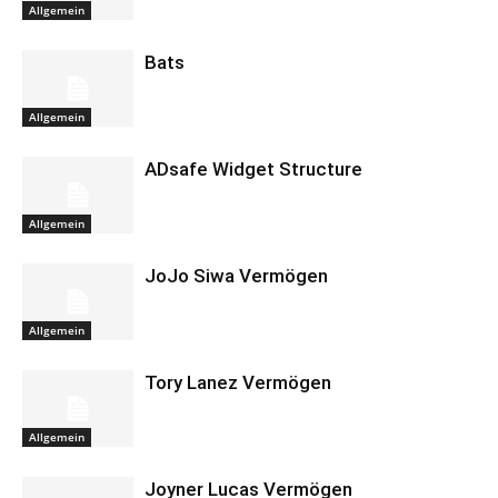
Allgemein
Bats
Allgemein
ADsafe Widget Structure
Allgemein
JoJo Siwa Vermögen
Allgemein
Tory Lanez Vermögen
Allgemein
Joyner Lucas Vermögen