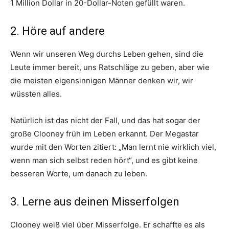
1 Million Dollar in 20-Dollar-Noten gefüllt waren.
2. Höre auf andere
Wenn wir unseren Weg durchs Leben gehen, sind die
Leute immer bereit, uns Ratschläge zu geben, aber wie
die meisten eigensinnigen Männer denken wir, wir
wüssten alles.
Natürlich ist das nicht der Fall, und das hat sogar der
große Clooney früh im Leben erkannt. Der Megastar
wurde mit den Worten zitiert: „Man lernt nie wirklich viel,
wenn man sich selbst reden hört“, und es gibt keine
besseren Worte, um danach zu leben.
3. Lerne aus deinen Misserfolgen
Clooney weiß viel über Misserfolge. Er schaffte es als