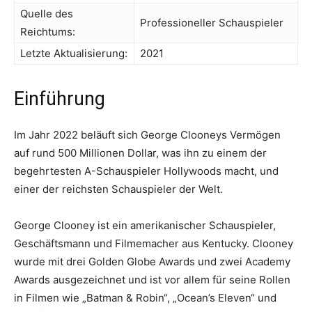
Quelle des
Professioneller Schauspieler
Reichtums:
Letzte Aktualisierung:
2021
Einführung
Im Jahr 2022 beläuft sich George Clooneys Vermögen
auf rund 500 Millionen Dollar, was ihn zu einem der
begehrtesten A-Schauspieler Hollywoods macht, und
einer der reichsten Schauspieler der Welt.
George Clooney ist ein amerikanischer Schauspieler,
Geschäftsmann und Filmemacher aus Kentucky. Clooney
wurde mit drei Golden Globe Awards und zwei Academy
Awards ausgezeichnet und ist vor allem für seine Rollen
in Filmen wie „Batman & Robin“, „Ocean’s Eleven“ und