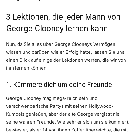
3 Lektionen, die jeder Mann von
George Clooney lernen kann
Nun, da Sie alles über George Clooneys Vermögen
wissen und darüber, wie er Erfolg hatte, lassen Sie uns
einen Blick auf einige der Lektionen werfen, die wir von
ihm lernen können:
1. Kümmere dich um deine Freunde
George Clooney mag mega-reich sein und
verschwenderische Partys mit seinen Hollywood-
Kumpels genießen, aber der alte George vergisst nie
seine wahren Freunde. Wie sehr er sich um sie kümmert,
bewies er, als er 14 von ihnen Koffer überreichte, die mit