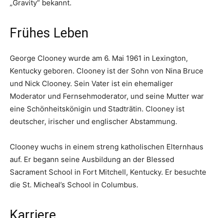
„Gravity“ bekannt.
Frühes Leben
George Clooney wurde am 6. Mai 1961 in Lexington,
Kentucky geboren. Clooney ist der Sohn von Nina Bruce
und Nick Clooney. Sein Vater ist ein ehemaliger
Moderator und Fernsehmoderator, und seine Mutter war
eine Schönheitskönigin und Stadträtin. Clooney ist
deutscher, irischer und englischer Abstammung.
Clooney wuchs in einem streng katholischen Elternhaus
auf. Er begann seine Ausbildung an der Blessed
Sacrament School in Fort Mitchell, Kentucky. Er besuchte
die St. Micheal’s School in Columbus.
Karriere