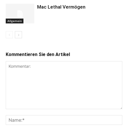
Mac Lethal Vermögen
Allgemein
Kommentieren Sie den Artikel