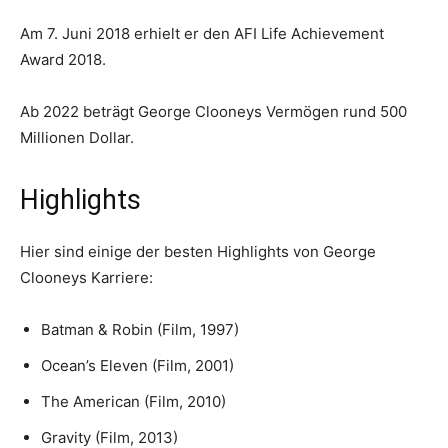
Am 7. Juni 2018 erhielt er den AFI Life Achievement
Award 2018.
Ab 2022 beträgt George Clooneys Vermögen rund 500
Millionen Dollar.
Highlights
Hier sind einige der besten Highlights von George
Clooneys Karriere:
Batman & Robin (Film, 1997)
Ocean’s Eleven (Film, 2001)
The American (Film, 2010)
Gravity (Film, 2013)