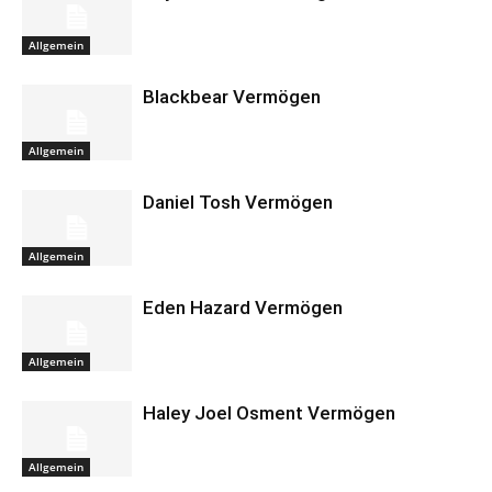
Allgemein
Blackbear Vermögen
Allgemein
Daniel Tosh Vermögen
Allgemein
Eden Hazard Vermögen
Allgemein
Haley Joel Osment Vermögen
Allgemein