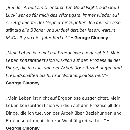
„Bei der Arbeit am Drehbuch für ‚Good Night, and Good
Luck‘ war es für mich das Wichtigste, immer wieder auf
die Argumente der Gegner einzugehen. Ich musste also
ständig alle Bücher und Artikel darüber lesen, warum
McCarthy so ein guter Kerl ist.“
– George Clooney
„Mein Leben ist nicht auf Ergebnisse ausgerichtet. Mein
Leben konzentriert sich wirklich auf den Prozess all der
Dinge, die ich tue, von der Arbeit über Beziehungen und
Freundschaften bis hin zur Wohltätigkeitsarbeit.“
–
George Clooney
„Mein Leben ist nicht auf Ergebnisse ausgerichtet. Mein
Leben konzentriert sich wirklich auf den Prozess all der
Dinge, die ich tue, von der Arbeit über Beziehungen und
Freundschaften bis hin zur Wohltätigkeitsarbeit.“
–
George Clooney