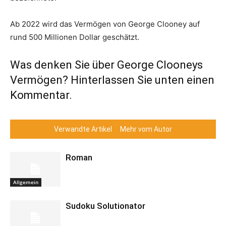
Ab 2022 wird das Vermögen von George Clooney auf
rund 500 Millionen Dollar geschätzt.
Was denken Sie über George Clooneys
Vermögen? Hinterlassen Sie unten einen
Kommentar.
Verwandte Artikel
Mehr vom Autor
Roman
Allgemein
Sudoku Solutionator