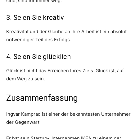
sind, sind für immer weg.
3. Seien Sie kreativ
Kreativität und der Glaube an Ihre Arbeit ist ein absolut
notwendiger Teil des Erfolgs.
4. Seien Sie glücklich
Glück ist nicht das Erreichen Ihres Ziels. Glück ist, auf
dem Weg zu sein.
Zusammenfassung
Ingvar Kamprad ist einer der bekanntesten Unternehmer
der Gegenwart.
Er hat sein Startup-Unternehmen IKEA zu einem der