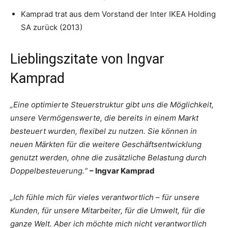
Kamprad trat aus dem Vorstand der Inter IKEA Holding
SA zurück (2013)
Lieblingszitate von Ingvar
Kamprad
„Eine optimierte Steuerstruktur gibt uns die Möglichkeit,
unsere Vermögenswerte, die bereits in einem Markt
besteuert wurden, flexibel zu nutzen. Sie können in
neuen Märkten für die weitere Geschäftsentwicklung
genutzt werden, ohne die zusätzliche Belastung durch
Doppelbesteuerung.“
– Ingvar Kamprad
„Ich fühle mich für vieles verantwortlich – für unsere
Kunden, für unsere Mitarbeiter, für die Umwelt, für die
ganze Welt. Aber ich möchte mich nicht verantwortlich