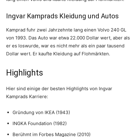
Ingvar Kamprads Kleidung und Autos
Kamprad fuhr zwei Jahrzehnte lang einen Volvo 240 GL
von 1993. Das Auto war etwa 22.000 Dollar wert, aber als
er es loswurde, war es nicht mehr als ein paar tausend
Dollar wert. Er kaufte Kleidung auf Flohmärkten.
Highlights
Hier sind einige der besten Highlights von Ingvar
Kamprads Karriere:
Gründung von IKEA (1943)
INGKA Foundation (1982)
Berühmt im Forbes Magazine (2010)