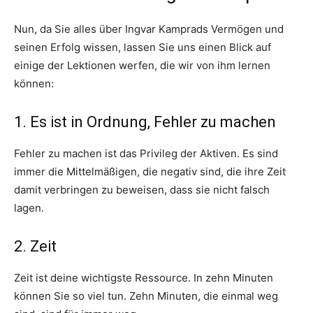
Nun, da Sie alles über Ingvar Kamprads Vermögen und
seinen Erfolg wissen, lassen Sie uns einen Blick auf
einige der Lektionen werfen, die wir von ihm lernen
können:
1. Es ist in Ordnung, Fehler zu machen
Fehler zu machen ist das Privileg der Aktiven. Es sind
immer die Mittelmäßigen, die negativ sind, die ihre Zeit
damit verbringen zu beweisen, dass sie nicht falsch
lagen.
2. Zeit
Zeit ist deine wichtigste Ressource. In zehn Minuten
können Sie so viel tun. Zehn Minuten, die einmal weg