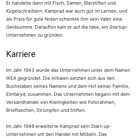
Er handelte dann mit Fisch, Samen, Bleistiften und
Kugelschreibern. Kamprad war auch gut im Lernen, und
als Preis für gute Noten schenkte ihm sein Vater eine
Geldsumme. Daraufhin kam er auf die Idee, ein Startup-
Unternehmen zu gründen.
Karriere
Im Jahr 1943 wurde das Unternehmen unter dem Namen
IKEA gegründet. Die Initialen setzten sich aus den
Buchstaben seines Namens und dem Hof seiner Familie,
Elmtaryd, zusammen. Das Unternehmen begann mit dem
Versandhandel von Kleinigkeiten wie Fotorahmen,
Brieftaschen, Strümpfen und Stiften.
Im Jahr 1948 erweiterte Kamprad sein Start-up-
Unternehmen um den Handel mit Möbeln. Das