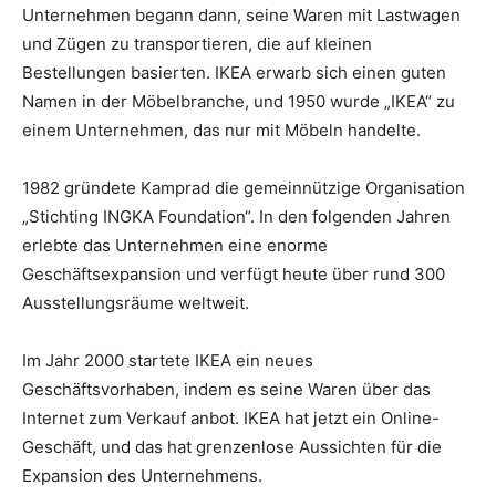
Unternehmen begann dann, seine Waren mit Lastwagen
und Zügen zu transportieren, die auf kleinen
Bestellungen basierten. IKEA erwarb sich einen guten
Namen in der Möbelbranche, und 1950 wurde „IKEA“ zu
einem Unternehmen, das nur mit Möbeln handelte.
1982 gründete Kamprad die gemeinnützige Organisation
„Stichting INGKA Foundation“. In den folgenden Jahren
erlebte das Unternehmen eine enorme
Geschäftsexpansion und verfügt heute über rund 300
Ausstellungsräume weltweit.
Im Jahr 2000 startete IKEA ein neues
Geschäftsvorhaben, indem es seine Waren über das
Internet zum Verkauf anbot. IKEA hat jetzt ein Online-
Geschäft, und das hat grenzenlose Aussichten für die
Expansion des Unternehmens.