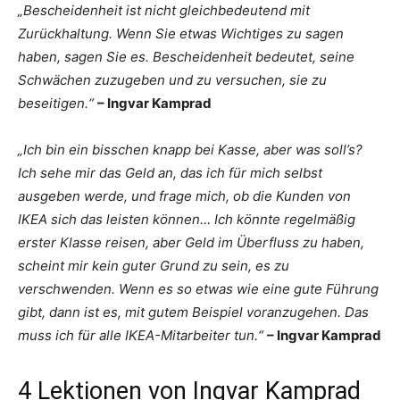
„Bescheidenheit ist nicht gleichbedeutend mit
Zurückhaltung. Wenn Sie etwas Wichtiges zu sagen
haben, sagen Sie es. Bescheidenheit bedeutet, seine
Schwächen zuzugeben und zu versuchen, sie zu
beseitigen.“
– Ingvar Kamprad
„Ich bin ein bisschen knapp bei Kasse, aber was soll’s?
Ich sehe mir das Geld an, das ich für mich selbst
ausgeben werde, und frage mich, ob die Kunden von
IKEA sich das leisten können… Ich könnte regelmäßig
erster Klasse reisen, aber Geld im Überfluss zu haben,
scheint mir kein guter Grund zu sein, es zu
verschwenden. Wenn es so etwas wie eine gute Führung
gibt, dann ist es, mit gutem Beispiel voranzugehen. Das
muss ich für alle IKEA-Mitarbeiter tun.“
– Ingvar Kamprad
4 Lektionen von Ingvar Kamprad