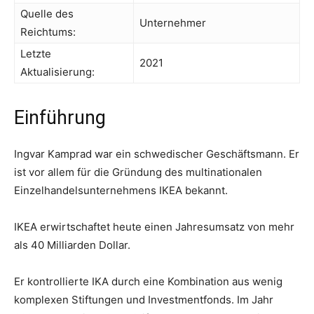
Quelle des
Unternehmer
Reichtums:
Letzte
2021
Aktualisierung:
Einführung
Ingvar Kamprad war ein schwedischer Geschäftsmann. Er
ist vor allem für die Gründung des multinationalen
Einzelhandelsunternehmens IKEA bekannt.
IKEA erwirtschaftet heute einen Jahresumsatz von mehr
als 40 Milliarden Dollar.
Er kontrollierte IKA durch eine Kombination aus wenig
komplexen Stiftungen und Investmentfonds. Im Jahr