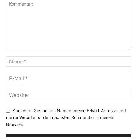
Speichern Sie meinen Namen, meine E-Mail-Adresse und
meine Website für den nächsten Kommentar in diesem
Browser.