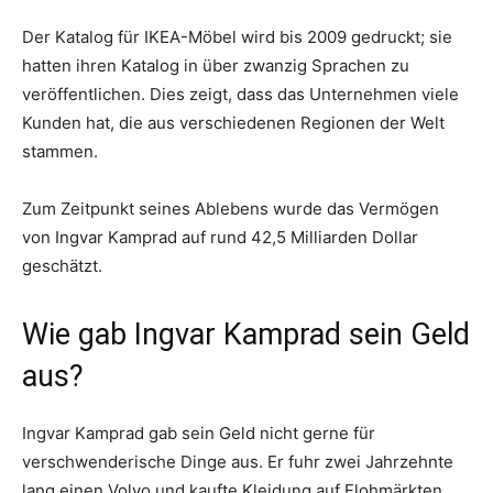
Der Katalog für IKEA-Möbel wird bis 2009 gedruckt; sie
hatten ihren Katalog in über zwanzig Sprachen zu
veröffentlichen. Dies zeigt, dass das Unternehmen viele
Kunden hat, die aus verschiedenen Regionen der Welt
stammen.
Zum Zeitpunkt seines Ablebens wurde das Vermögen
von Ingvar Kamprad auf rund 42,5 Milliarden Dollar
geschätzt.
Wie gab Ingvar Kamprad sein Geld
aus?
Ingvar Kamprad gab sein Geld nicht gerne für
verschwenderische Dinge aus. Er fuhr zwei Jahrzehnte
lang einen Volvo und kaufte Kleidung auf Flohmärkten.