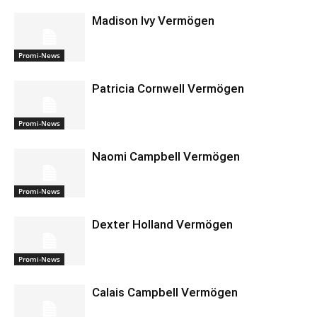
Madison Ivy Vermögen
Promi-News
Patricia Cornwell Vermögen
Promi-News
Naomi Campbell Vermögen
Promi-News
Dexter Holland Vermögen
Promi-News
Calais Campbell Vermögen