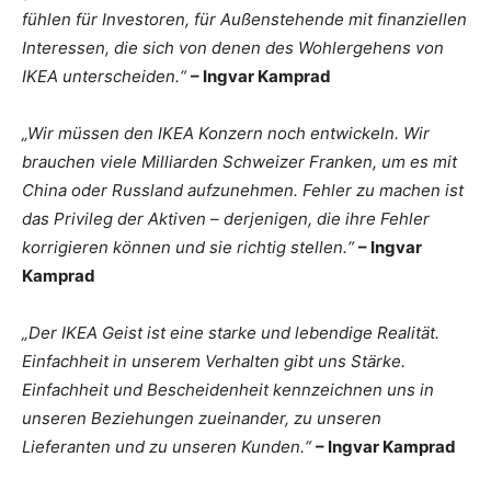
fühlen für Investoren, für Außenstehende mit finanziellen
Interessen, die sich von denen des Wohlergehens von
IKEA unterscheiden.“
– Ingvar Kamprad
„Wir müssen den IKEA Konzern noch entwickeln. Wir
brauchen viele Milliarden Schweizer Franken, um es mit
China oder Russland aufzunehmen. Fehler zu machen ist
das Privileg der Aktiven – derjenigen, die ihre Fehler
korrigieren können und sie richtig stellen.“
– Ingvar
Kamprad
„Der IKEA Geist ist eine starke und lebendige Realität.
Einfachheit in unserem Verhalten gibt uns Stärke.
Einfachheit und Bescheidenheit kennzeichnen uns in
unseren Beziehungen zueinander, zu unseren
Lieferanten und zu unseren Kunden.“
– Ingvar Kamprad