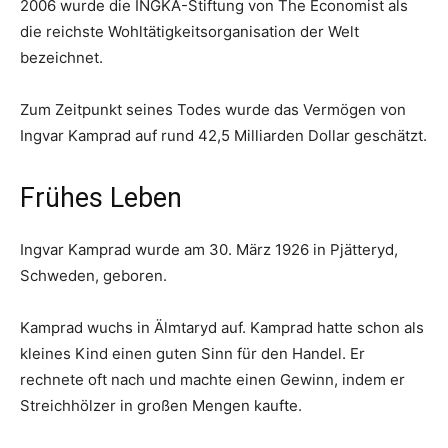
2006 wurde die INGKA-Stiftung von The Economist als
die reichste Wohltätigkeitsorganisation der Welt
bezeichnet.
Zum Zeitpunkt seines Todes wurde das Vermögen von
Ingvar Kamprad auf rund 42,5 Milliarden Dollar geschätzt.
Frühes Leben
Ingvar Kamprad wurde am 30. März 1926 in Pjätteryd,
Schweden, geboren.
Kamprad wuchs in Älmtaryd auf. Kamprad hatte schon als
kleines Kind einen guten Sinn für den Handel. Er
rechnete oft nach und machte einen Gewinn, indem er
Streichhölzer in großen Mengen kaufte.