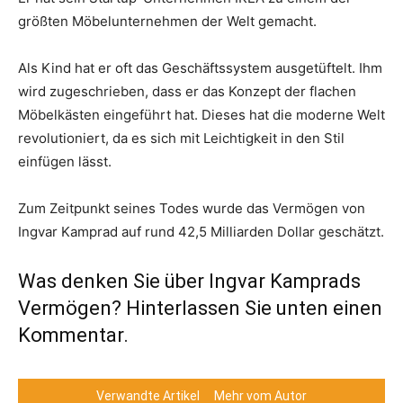
größten Möbelunternehmen der Welt gemacht.
Als Kind hat er oft das Geschäftssystem ausgetüftelt. Ihm
wird zugeschrieben, dass er das Konzept der flachen
Möbelkästen eingeführt hat. Dieses hat die moderne Welt
revolutioniert, da es sich mit Leichtigkeit in den Stil
einfügen lässt.
Zum Zeitpunkt seines Todes wurde das Vermögen von
Ingvar Kamprad auf rund 42,5 Milliarden Dollar geschätzt.
Was denken Sie über Ingvar Kamprads
Vermögen? Hinterlassen Sie unten einen
Kommentar.
Verwandte Artikel
Mehr vom Autor