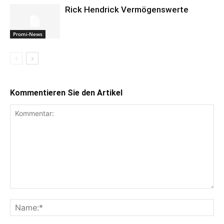
Rick Hendrick Vermögenswerte
Promi-News
Kommentieren Sie den Artikel