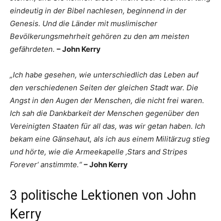
eindeutig in der Bibel nachlesen, beginnend in der
Genesis. Und die Länder mit muslimischer
Bevölkerungsmehrheit gehören zu den am meisten
gefährdeten.
– John Kerry
„Ich habe gesehen, wie unterschiedlich das Leben auf
den verschiedenen Seiten der gleichen Stadt war. Die
Angst in den Augen der Menschen, die nicht frei waren.
Ich sah die Dankbarkeit der Menschen gegenüber den
Vereinigten Staaten für all das, was wir getan haben. Ich
bekam eine Gänsehaut, als ich aus einem Militärzug stieg
und hörte, wie die Armeekapelle ‚Stars and Stripes
Forever‘ anstimmte.“
– John Kerry
3 politische Lektionen von John
Kerry