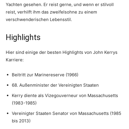
Yachten gesehen. Er reist gerne, und wenn er stilvoll
reist, verhilft ihm das zweifelsohne zu einem
verschwenderischen Lebensstil.
Highlights
Hier sind einige der besten Highlights von John Kerrys
Karriere:
Beitritt zur Marinereserve (1966)
68. Außenminister der Vereinigten Staaten
Kerry diente als Vizegouverneur von Massachusetts
(1983-1985)
Vereinigter Staaten Senator von Massachusetts (1985
bis 2013)