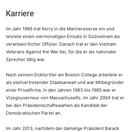
Karriere
Im Jahr 1966 trat Kerry in die Marinereserve ein und
leistete einen viermonatigen Einsatz in Südvietnam als
verantwortlicher Offizier. Danach trat er den Vietnam
Veterans Against the War bei, für die er als nationaler
Sprecher tätig war.
Nach seinem Doktortitel am Boston College arbeitete er
als stellvertretender Staatsanwalt und war Mitbegründer
einer Privatfirma. In den Jahren 1983 bis 1985 war er
Vizegouverneur von Massachusetts. Im Jahr 2004 trat er
bei den Präsidentschaftswahlen als Kandidat der
Demokratischen Partei an.
Im Jahr 2013, nachdem der damalige Präsident Barack