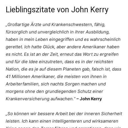
Lieblingszitate von John Kerry
„Großartige Ärzte und Krankenschwestern, fähig,
fürsorglich und unvergleichlich in ihrer Ausbildung,
haben in mein Leben eingegriffen und es wahrscheinlich
gerettet. Ich hatte Glück, aber andere Amerikaner haben
es nicht. Es ist an der Zeit, erneut das Wort zu ergreifen
und für die Idee einzutreten, dass es in der reichsten
Nation, die es je auf diesem Planeten gab, falsch ist, dass
41 Millionen Amerikaner, die meisten von ihnen in
Arbeiterfamilien, sich nachts Sorgen machen und
morgens ohne den grundlegenden Schutz einer
Krankenversicherung aufwachen.“
– John Kerry
„So können wir bessere Arbeit bei der inneren Sicherheit
leisten. Ich kann einen intelligenteren und wirksameren