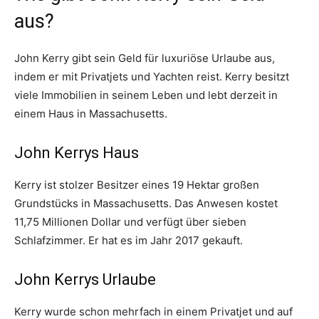
aus?
John Kerry gibt sein Geld für luxuriöse Urlaube aus,
indem er mit Privatjets und Yachten reist. Kerry besitzt
viele Immobilien in seinem Leben und lebt derzeit in
einem Haus in Massachusetts.
John Kerrys Haus
Kerry ist stolzer Besitzer eines 19 Hektar großen
Grundstücks in Massachusetts. Das Anwesen kostet
11,75 Millionen Dollar und verfügt über sieben
Schlafzimmer. Er hat es im Jahr 2017 gekauft.
John Kerrys Urlaube
Kerry wurde schon mehrfach in einem Privatjet und auf