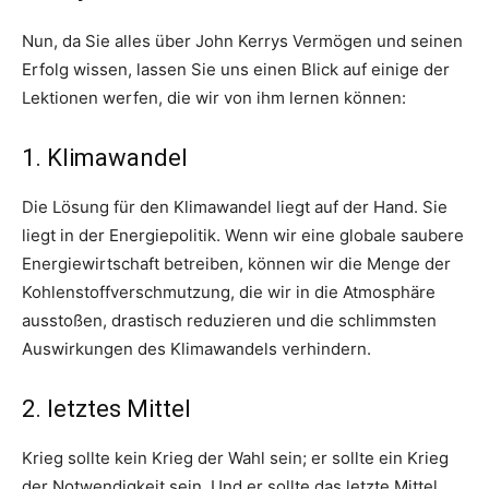
Nun, da Sie alles über John Kerrys Vermögen und seinen
Erfolg wissen, lassen Sie uns einen Blick auf einige der
Lektionen werfen, die wir von ihm lernen können:
1. Klimawandel
Die Lösung für den Klimawandel liegt auf der Hand. Sie
liegt in der Energiepolitik. Wenn wir eine globale saubere
Energiewirtschaft betreiben, können wir die Menge der
Kohlenstoffverschmutzung, die wir in die Atmosphäre
ausstoßen, drastisch reduzieren und die schlimmsten
Auswirkungen des Klimawandels verhindern.
2. letztes Mittel
Krieg sollte kein Krieg der Wahl sein; er sollte ein Krieg
der Notwendigkeit sein. Und er sollte das letzte Mittel