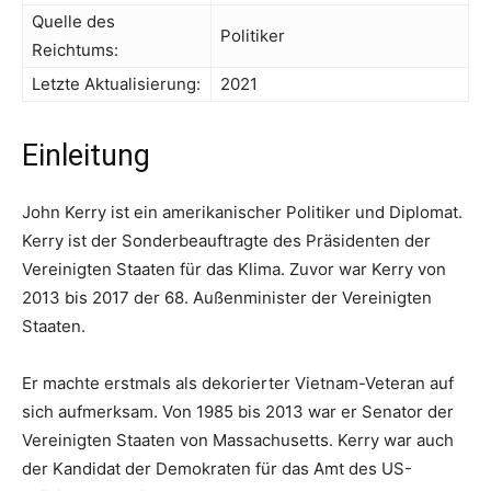
Quelle des
Politiker
Reichtums:
Letzte Aktualisierung:
2021
Einleitung
John Kerry ist ein amerikanischer Politiker und Diplomat.
Kerry ist der Sonderbeauftragte des Präsidenten der
Vereinigten Staaten für das Klima. Zuvor war Kerry von
2013 bis 2017 der 68. Außenminister der Vereinigten
Staaten.
Er machte erstmals als dekorierter Vietnam-Veteran auf
sich aufmerksam. Von 1985 bis 2013 war er Senator der
Vereinigten Staaten von Massachusetts. Kerry war auch
der Kandidat der Demokraten für das Amt des US-