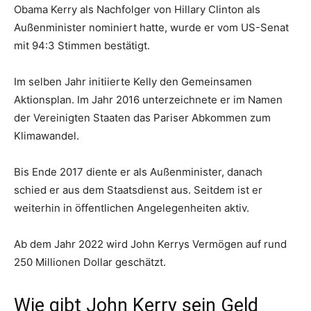
Obama Kerry als Nachfolger von Hillary Clinton als
Außenminister nominiert hatte, wurde er vom US-Senat
mit 94:3 Stimmen bestätigt.
Im selben Jahr initiierte Kelly den Gemeinsamen
Aktionsplan. Im Jahr 2016 unterzeichnete er im Namen
der Vereinigten Staaten das Pariser Abkommen zum
Klimawandel.
Bis Ende 2017 diente er als Außenminister, danach
schied er aus dem Staatsdienst aus. Seitdem ist er
weiterhin in öffentlichen Angelegenheiten aktiv.
Ab dem Jahr 2022 wird John Kerrys Vermögen auf rund
250 Millionen Dollar geschätzt.
Wie gibt John Kerry sein Geld