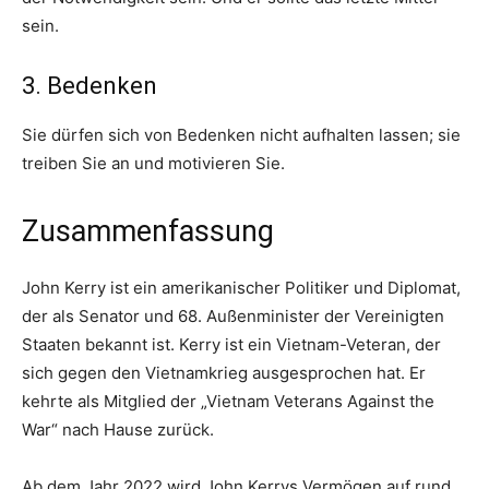
sein.
3. Bedenken
Sie dürfen sich von Bedenken nicht aufhalten lassen; sie
treiben Sie an und motivieren Sie.
Zusammenfassung
John Kerry ist ein amerikanischer Politiker und Diplomat,
der als Senator und 68. Außenminister der Vereinigten
Staaten bekannt ist. Kerry ist ein Vietnam-Veteran, der
sich gegen den Vietnamkrieg ausgesprochen hat. Er
kehrte als Mitglied der „Vietnam Veterans Against the
War“ nach Hause zurück.
Ab dem Jahr 2022 wird John Kerrys Vermögen auf rund