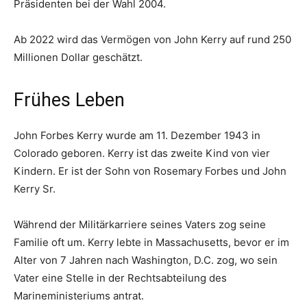
Präsidenten bei der Wahl 2004.
Ab 2022 wird das Vermögen von John Kerry auf rund 250
Millionen Dollar geschätzt.
Frühes Leben
John Forbes Kerry wurde am 11. Dezember 1943 in
Colorado geboren. Kerry ist das zweite Kind von vier
Kindern. Er ist der Sohn von Rosemary Forbes und John
Kerry Sr.
Während der Militärkarriere seines Vaters zog seine
Familie oft um. Kerry lebte in Massachusetts, bevor er im
Alter von 7 Jahren nach Washington, D.C. zog, wo sein
Vater eine Stelle in der Rechtsabteilung des
Marineministeriums antrat.