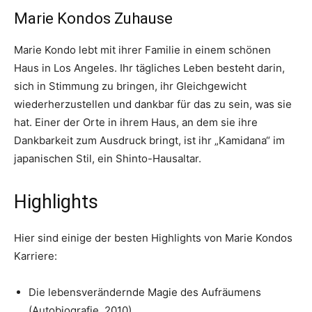
Marie Kondos Zuhause
Marie Kondo lebt mit ihrer Familie in einem schönen
Haus in Los Angeles. Ihr tägliches Leben besteht darin,
sich in Stimmung zu bringen, ihr Gleichgewicht
wiederherzustellen und dankbar für das zu sein, was sie
hat. Einer der Orte in ihrem Haus, an dem sie ihre
Dankbarkeit zum Ausdruck bringt, ist ihr „Kamidana“ im
japanischen Stil, ein Shinto-Hausaltar.
Highlights
Hier sind einige der besten Highlights von Marie Kondos
Karriere:
Die lebensverändernde Magie des Aufräumens
(Autobiografie, 2010)