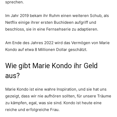
sprechen.
Im Jahr 2019 bekam ihr Ruhm einen weiteren Schub, als
Netflix einige ihrer ersten Buchideen aufgriff und
beschloss, sie in eine Fernsehserie zu adaptieren.
Am Ende des Jahres 2022 wird das Vermögen von Marie
Kondo auf etwa 8 Millionen Dollar geschätzt.
Wie gibt Marie Kondo ihr Geld
aus?
Marie Kondo ist eine wahre Inspiration, und sie hat uns
gezeigt, dass wir nie aufhören sollten, für unsere Träume
zu kämpfen, egal, was sie sind. Kondo ist heute eine
reiche und erfolgreiche Frau.