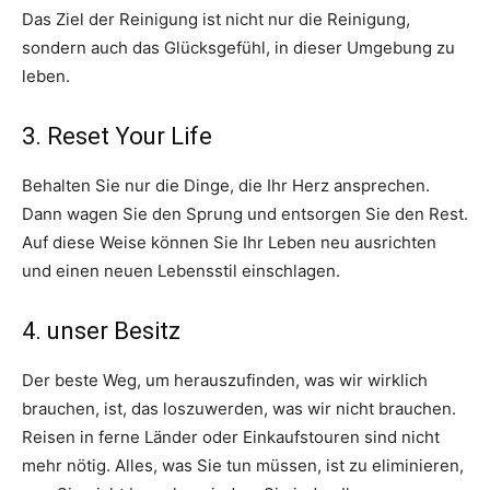
Das Ziel der Reinigung ist nicht nur die Reinigung,
sondern auch das Glücksgefühl, in dieser Umgebung zu
leben.
3. Reset Your Life
Behalten Sie nur die Dinge, die Ihr Herz ansprechen.
Dann wagen Sie den Sprung und entsorgen Sie den Rest.
Auf diese Weise können Sie Ihr Leben neu ausrichten
und einen neuen Lebensstil einschlagen.
4. unser Besitz
Der beste Weg, um herauszufinden, was wir wirklich
brauchen, ist, das loszuwerden, was wir nicht brauchen.
Reisen in ferne Länder oder Einkaufstouren sind nicht
mehr nötig. Alles, was Sie tun müssen, ist zu eliminieren,