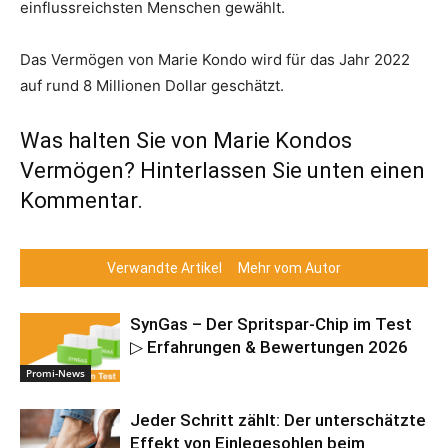
einflussreichsten Menschen gewählt.
Das Vermögen von Marie Kondo wird für das Jahr 2022
auf rund 8 Millionen Dollar geschätzt.
Was halten Sie von Marie Kondos
Vermögen? Hinterlassen Sie unten einen
Kommentar.
Verwandte Artikel
Mehr vom Autor
SynGas – Der Spritspar-Chip im Test
▷ Erfahrungen & Bewertungen 2026
Promi-News
Jeder Schritt zählt: Der unterschätzte
Effekt von Einlegesohlen beim