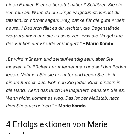
einen Funken Freude bereitet haben? Schätzen Sie sie
von nun an. Wenn du die Dinge wegräumst, kannst du
tatsächlich hörbar sagen: ‚Hey, danke für die gute Arbeit
heute…‘ Dadurch fällt es dir leichter, die Gegenstände
wegzuräumen und sie zu schätzen, was die Umgebung
des Funken der Freude verlängert.“
– Marie Kondo
„Es wird mühsam und zeitaufwendig sein, aber Sie
müssen alle Bücher herunternehmen und auf den Boden
legen. Nehmen Sie sie herunter und legen Sie sie in
einem Bereich aus. Nehmen Sie jedes Buch einzeln in
die Hand. Wenn das Buch Sie inspiriert, behalten Sie es.
Wenn nicht, kommt es weg. Das ist der Maßstab, nach
dem Sie entscheiden.“
– Marie Kondo
4 Erfolgslektionen von Marie