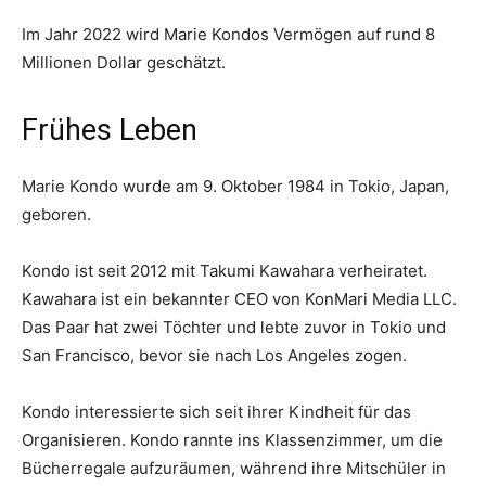
Im Jahr 2022 wird Marie Kondos Vermögen auf rund 8
Millionen Dollar geschätzt.
Frühes Leben
Marie Kondo wurde am 9. Oktober 1984 in Tokio, Japan,
geboren.
Kondo ist seit 2012 mit Takumi Kawahara verheiratet.
Kawahara ist ein bekannter CEO von KonMari Media LLC.
Das Paar hat zwei Töchter und lebte zuvor in Tokio und
San Francisco, bevor sie nach Los Angeles zogen.
Kondo interessierte sich seit ihrer Kindheit für das
Organisieren. Kondo rannte ins Klassenzimmer, um die
Bücherregale aufzuräumen, während ihre Mitschüler in