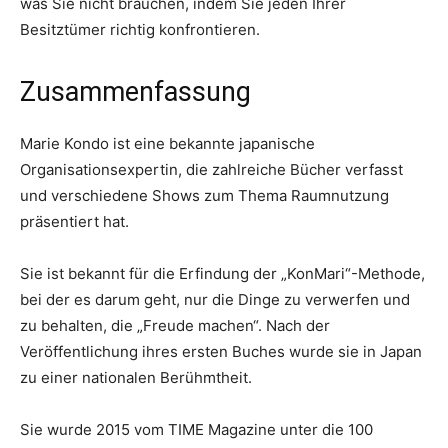
was Sie nicht brauchen, indem Sie jeden Ihrer
Besitztümer richtig konfrontieren.
Zusammenfassung
Marie Kondo ist eine bekannte japanische
Organisationsexpertin, die zahlreiche Bücher verfasst
und verschiedene Shows zum Thema Raumnutzung
präsentiert hat.
Sie ist bekannt für die Erfindung der „KonMari“-Methode,
bei der es darum geht, nur die Dinge zu verwerfen und
zu behalten, die „Freude machen“. Nach der
Veröffentlichung ihres ersten Buches wurde sie in Japan
zu einer nationalen Berühmtheit.
Sie wurde 2015 vom TIME Magazine unter die 100