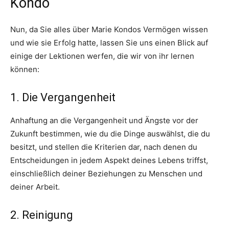
Kondo
Nun, da Sie alles über Marie Kondos Vermögen wissen
und wie sie Erfolg hatte, lassen Sie uns einen Blick auf
einige der Lektionen werfen, die wir von ihr lernen
können:
1. Die Vergangenheit
Anhaftung an die Vergangenheit und Ängste vor der
Zukunft bestimmen, wie du die Dinge auswählst, die du
besitzt, und stellen die Kriterien dar, nach denen du
Entscheidungen in jedem Aspekt deines Lebens triffst,
einschließlich deiner Beziehungen zu Menschen und
deiner Arbeit.
2. Reinigung