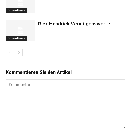
Promi-News
Rick Hendrick Vermögenswerte
Promi-News
Kommentieren Sie den Artikel