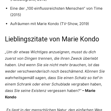
Eine der „100 einflussreichsten Menschen“ von Time
(2015)
Aufräumen mit Marie Kondo (TV-Show, 2019)
Lieblingszitate von Marie Kondo
„Um dir etwas Wichtiges anzueignen, musst du dich
zuerst von Dingen trennen, die ihren Zweck überlebt
haben. Und wenn Sie sie nicht mehr brauchen, ist das
weder verschwenderisch noch beschämend. Können Sie
wahrheitsgemäß sagen, dass Sie einen Schatz so tief in
einem Schrank oder einer Schublade vergraben haben,
dass Sie seine Existenz vergessen haben?“
– Marie
Kondo
„Es liegt in der menschlichen Natur, den einfachen Weg