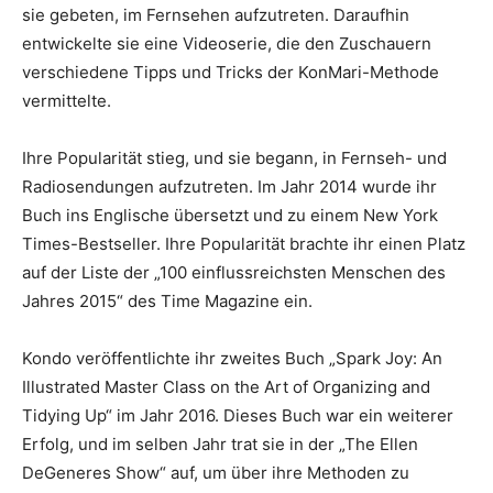
sie gebeten, im Fernsehen aufzutreten. Daraufhin
entwickelte sie eine Videoserie, die den Zuschauern
verschiedene Tipps und Tricks der KonMari-Methode
vermittelte.
Ihre Popularität stieg, und sie begann, in Fernseh- und
Radiosendungen aufzutreten. Im Jahr 2014 wurde ihr
Buch ins Englische übersetzt und zu einem New York
Times-Bestseller. Ihre Popularität brachte ihr einen Platz
auf der Liste der „100 einflussreichsten Menschen des
Jahres 2015“ des Time Magazine ein.
Kondo veröffentlichte ihr zweites Buch „Spark Joy: An
Illustrated Master Class on the Art of Organizing and
Tidying Up“ im Jahr 2016. Dieses Buch war ein weiterer
Erfolg, und im selben Jahr trat sie in der „The Ellen
DeGeneres Show“ auf, um über ihre Methoden zu