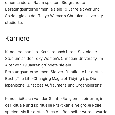
einem anderen Raum spielten. Sie gründete ihr
Beratungsunternehmen, als sie 19 Jahre alt war und
Soziologie an der Tokyo Woman’s Christian University
studierte.
Karriere
Kondo begann ihre Karriere nach ihrem Soziologie-
Studium an der Toky Women’s Christian University. Im
Alter von 19 Jahren gründete sie ein
Beratungsunternehmen. Sie veröffentlichte ihr erstes
Buch „The Life-Changing Magic of Tidying Up: Die
japanische Kunst des Aufräumens und Organisierens“
Kondo ließ sich von der Shinto-Religion inspirieren, in
der Rituale und spirituelle Praktiken eine große Rolle
spielen. Als ihr erstes Buch ein Bestseller wurde, wurde