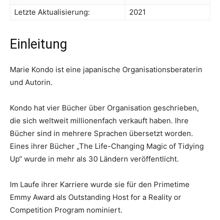
Letzte Aktualisierung:
2021
Einleitung
Marie Kondo ist eine japanische Organisationsberaterin
und Autorin.
Kondo hat vier Bücher über Organisation geschrieben,
die sich weltweit millionenfach verkauft haben. Ihre
Bücher sind in mehrere Sprachen übersetzt worden.
Eines ihrer Bücher „The Life-Changing Magic of Tidying
Up“ wurde in mehr als 30 Ländern veröffentlicht.
Im Laufe ihrer Karriere wurde sie für den Primetime
Emmy Award als Outstanding Host for a Reality or
Competition Program nominiert.