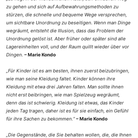
zu gehen und sich auf Aufbewahrungsmethoden zu
stürzen, die schnelle und bequeme Wege versprechen,
um sichtbare Unordnung zu beseitigen. Wenn man Dinge
wegräumt, entsteht die Illusion, dass das Problem der
Unordnung gelöst ist. Aber früher oder später sind alle
Lagereinheiten voll, und der Raum quillt wieder über vor
Dingen.
– Marie Kondo
„Für Kinder ist es am besten, ihnen zuerst beizubringen,
wie man seine Kleidung faltet. Kinder können ihre
Kleidung mit etwa drei Jahren falten. Man sollte ihnen
nicht erst beibringen, wie man Spielzeug wegräumt,
denn das ist schwierig. Kleidung ist etwas, das Kinder
jeden Tag tragen, daher ist es für sie einfach, ein Gefühl
für ihre Sachen zu bekommen.“
– Marie Kondo
„Die Gegenstände, die Sie behalten wollen, die, die Ihnen