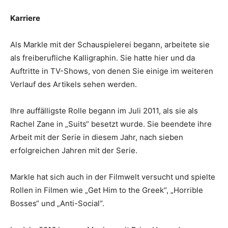
Karriere
Als Markle mit der Schauspielerei begann, arbeitete sie
als freiberufliche Kalligraphin. Sie hatte hier und da
Auftritte in TV-Shows, von denen Sie einige im weiteren
Verlauf des Artikels sehen werden.
Ihre auffälligste Rolle begann im Juli 2011, als sie als
Rachel Zane in „Suits“ besetzt wurde. Sie beendete ihre
Arbeit mit der Serie in diesem Jahr, nach sieben
erfolgreichen Jahren mit der Serie.
Markle hat sich auch in der Filmwelt versucht und spielte
Rollen in Filmen wie „Get Him to the Greek“, „Horrible
Bosses“ und „Anti-Social“.