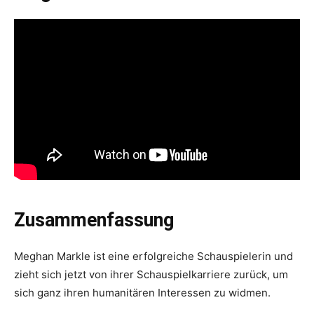
Zusammenfassung
Meghan Markle ist eine erfolgreiche Schauspielerin und
zieht sich jetzt von ihrer Schauspielkarriere zurück, um
sich ganz ihren humanitären Interessen zu widmen.