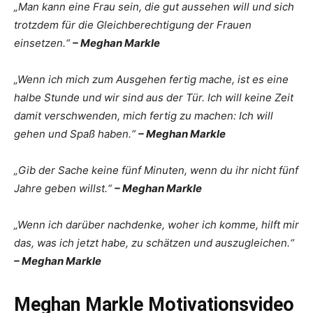
„Man kann eine Frau sein, die gut aussehen will und sich
trotzdem für die Gleichberechtigung der Frauen
einsetzen.“
– Meghan Markle
„Wenn ich mich zum Ausgehen fertig mache, ist es eine
halbe Stunde und wir sind aus der Tür. Ich will keine Zeit
damit verschwenden, mich fertig zu machen: Ich will
gehen und Spaß haben.“
– Meghan Markle
„Gib der Sache keine fünf Minuten, wenn du ihr nicht fünf
Jahre geben willst.“
– Meghan Markle
„Wenn ich darüber nachdenke, woher ich komme, hilft mir
das, was ich jetzt habe, zu schätzen und auszugleichen.“
– Meghan Markle
Meghan Markle Motivationsvideo