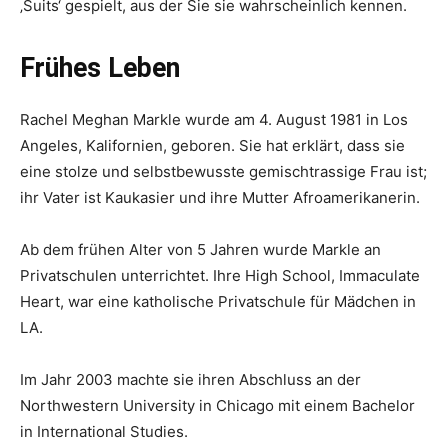
‚Suits‘ gespielt, aus der Sie sie wahrscheinlich kennen.
Frühes Leben
Rachel Meghan Markle wurde am 4. August 1981 in Los
Angeles, Kalifornien, geboren. Sie hat erklärt, dass sie
eine stolze und selbstbewusste gemischtrassige Frau ist;
ihr Vater ist Kaukasier und ihre Mutter Afroamerikanerin.
Ab dem frühen Alter von 5 Jahren wurde Markle an
Privatschulen unterrichtet. Ihre High School, Immaculate
Heart, war eine katholische Privatschule für Mädchen in
LA.
Im Jahr 2003 machte sie ihren Abschluss an der
Northwestern University in Chicago mit einem Bachelor
in International Studies.