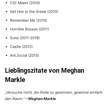
CSI: Miami (2010)
Get Him to the Greek (2010)
Remember Me (2010)
Horrible Bosses (2011)
Suits (2011-2018)
Castle (2012)
Ant.Social (2015)
Lieblingszitate von Meghan
Markle
„Versuche nicht, die Rolle zu gewinnen, gewinne einfach
den Raum.“
– Meghan Markle