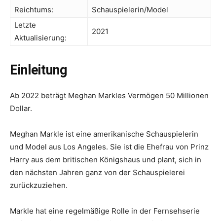
Reichtums:
Schauspielerin/Model
Letzte
2021
Aktualisierung:
Einleitung
Ab 2022 beträgt Meghan Markles Vermögen 50 Millionen
Dollar.
Meghan Markle ist eine amerikanische Schauspielerin
und Model aus Los Angeles. Sie ist die Ehefrau von Prinz
Harry aus dem britischen Königshaus und plant, sich in
den nächsten Jahren ganz von der Schauspielerei
zurückzuziehen.
Markle hat eine regelmäßige Rolle in der Fernsehserie