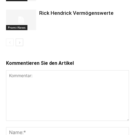
Rick Hendrick Vermögenswerte
Promi-News
Kommentieren Sie den Artikel