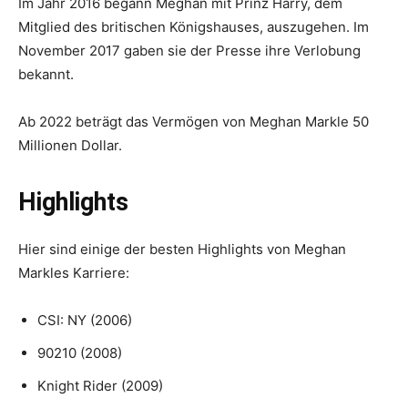
Im Jahr 2016 begann Meghan mit Prinz Harry, dem
Mitglied des britischen Königshauses, auszugehen. Im
November 2017 gaben sie der Presse ihre Verlobung
bekannt.
Ab 2022 beträgt das Vermögen von Meghan Markle 50
Millionen Dollar.
Highlights
Hier sind einige der besten Highlights von Meghan
Markles Karriere:
CSI: NY (2006)
90210 (2008)
Knight Rider (2009)