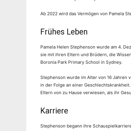
Ab 2022 wird das Vermögen von Pamela Step
Frühes Leben
Pamela Helen Stephenson wurde am 4. Dez
sie mit ihren Eltern und Brüdern, die Wissen
Boronia Park Primary School in Sydney.
Stephenson wurde im Alter von 16 Jahren ver
in der Folge an einer Geschlechtskrankheit.
Eltern von zu Hause verwiesen, als ihr Ge
Karriere
Stephenson begann ihre Schauspielkarriere 1