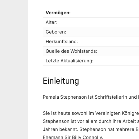
Vermögen:
Alter:
Geboren:
Herkunftsland:
Quelle des Wohlstands:
Letzte Aktualisierung:
Einleitung
Pamela Stephenson ist Schriftstellerin und
Sie ist heute sowohl im Vereinigten Königre
Stephenson ist vor allem durch ihre Arbeit
Jahren bekannt. Stephenson hat mehrere Bü
Ehemann Sir Billy Connolly.