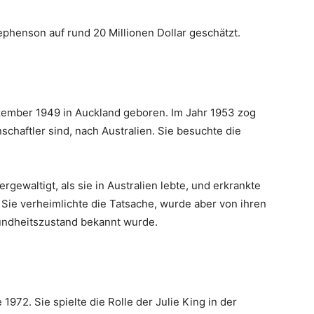
henson auf rund 20 Millionen Dollar geschätzt.
ember 1949 in Auckland geboren. Im Jahr 1953 zog
schaftler sind, nach Australien. Sie besuchte die
gewaltigt, als sie in Australien lebte, und erkrankte
 Sie verheimlichte die Tatsache, wurde aber von ihren
sundheitszustand bekannt wurde.
972. Sie spielte die Rolle der Julie King in der