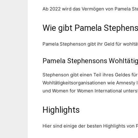
Ab 2022 wird das Vermögen von Pamela Step
Wie gibt Pamela Stephens
Pamela Stephenson gibt ihr Geld für wohltä
Pamela Stephensons Wohltätig
Stephenson gibt einen Teil ihres Geldes für
Wohltätigkeitsorganisationen wie Amnesty 
und Women for Women International unterst
Highlights
Hier sind einige der besten Highlights von