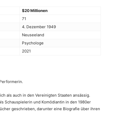
$20 Millionen
71
4. Dezember 1949
Neuseeland
Psychologe
2021
 Performerin.
ich als auch in den Vereinigten Staaten ansässig.
 als Schauspielerin und Komödiantin in den 1980er
cher geschrieben, darunter eine Biografie über ihren