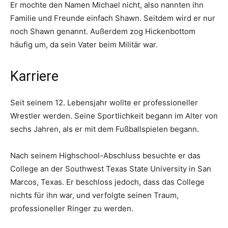
Er mochte den Namen Michael nicht, also nannten ihn
Familie und Freunde einfach Shawn. Seitdem wird er nur
noch Shawn genannt. Außerdem zog Hickenbottom
häufig um, da sein Vater beim Militär war.
Karriere
Seit seinem 12. Lebensjahr wollte er professioneller
Wrestler werden. Seine Sportlichkeit begann im Alter von
sechs Jahren, als er mit dem Fußballspielen begann.
Nach seinem Highschool-Abschluss besuchte er das
College an der Southwest Texas State University in San
Marcos, Texas. Er beschloss jedoch, dass das College
nichts für ihn war, und verfolgte seinen Traum,
professioneller Ringer zu werden.