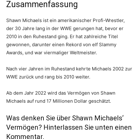
Zusammenfassung
Shawn Michaels ist ein amerikanischer Profi-Wrestler,
der 30 Jahre lang in der WWE gerungen hat, bevor er
2010 in den Ruhestand ging. Er hat zahlreiche Titel
gewonnen, darunter einen Rekord von elf Slammy
Awards, und war viermaliger Weltmeister.
Nach vier Jahren im Ruhestand kehrte Michaels 2002 zur
WWE zurück und rang bis 2010 weiter.
Ab dem Jahr 2022 wird das Vermögen von Shawn
Michaels auf rund 17 Millionen Dollar geschätzt.
Was denken Sie über Shawn Michaels‘
Vermögen? Hinterlassen Sie unten einen
Kommentar.