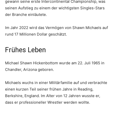
gewann seine erste Intercontinental Championship, was
seinen Aufstieg zu einem der wichtigsten Singles-Stars
der Branche einläutete.
Im Jahr 2022 wird das Vermögen von Shawn Michaels auf
rund 17 Millionen Dollar geschätzt.
Frühes Leben
Michael Shawn Hickenbottom wurde am 22. Juli 1965 in
Chandler, Arizona geboren.
Michaels wuchs in einer Militärfamilie auf und verbrachte
einen kurzen Teil seiner frühen Jahre in Reading,
Berkshire, England. Im Alter von 12 Jahren wusste er,
dass er professioneller Wrestler werden wollte.