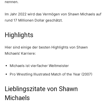
nennen.
Im Jahr 2022 wird das Vermögen von Shawn Michaels auf
rund 17 Millionen Dollar geschätzt.
Highlights
Hier sind einige der besten Highlights von Shawn
Michaels‘ Karriere:
Michaels ist vierfacher Weltmeister
Pro Wrestling Illustrated Match of the Year (2007)
Lieblingszitate von Shawn
Michaels