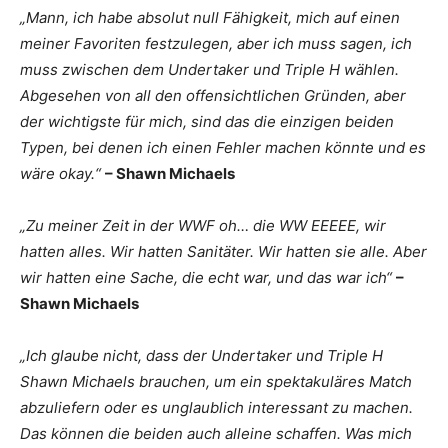
„Mann, ich habe absolut null Fähigkeit, mich auf einen
meiner Favoriten festzulegen, aber ich muss sagen, ich
muss zwischen dem Undertaker und Triple H wählen.
Abgesehen von all den offensichtlichen Gründen, aber
der wichtigste für mich, sind das die einzigen beiden
Typen, bei denen ich einen Fehler machen könnte und es
wäre okay.“
– Shawn Michaels
„Zu meiner Zeit in der WWF oh… die WW EEEEE, wir
hatten alles. Wir hatten Sanitäter. Wir hatten sie alle. Aber
wir hatten eine Sache, die echt war, und das war ich“
–
Shawn Michaels
„Ich glaube nicht, dass der Undertaker und Triple H
Shawn Michaels brauchen, um ein spektakuläres Match
abzuliefern oder es unglaublich interessant zu machen.
Das können die beiden auch alleine schaffen. Was mich