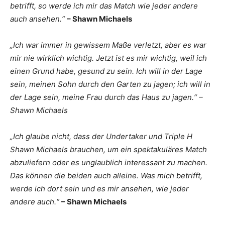
betrifft, so werde ich mir das Match wie jeder andere
auch ansehen.“
– Shawn Michaels
„Ich war immer in gewissem Maße verletzt, aber es war
mir nie wirklich wichtig. Jetzt ist es mir wichtig, weil ich
einen Grund habe, gesund zu sein. Ich will in der Lage
sein, meinen Sohn durch den Garten zu jagen; ich will in
der Lage sein, meine Frau durch das Haus zu jagen.“ –
Shawn Michaels
„Ich glaube nicht, dass der Undertaker und Triple H
Shawn Michaels brauchen, um ein spektakuläres Match
abzuliefern oder es unglaublich interessant zu machen.
Das können die beiden auch alleine. Was mich betrifft,
werde ich dort sein und es mir ansehen, wie jeder
andere auch.“
– Shawn Michaels