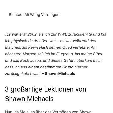
Related:
Ali Wong Vermögen
„Es war erst 2002, als ich zur WWE zurückkehrte und bis
ich physisch da draußen war – es war während des
Matches, als Kevin Nash seinen Quad verletzte. Am
nächsten Morgen saß ich im Flugzeug, las meine Bibel
und das Buch Josua, und dieses Gefühl überkam mich,
dass ich aus einem bestimmten Grund hierher
zurückgekehrt war.“
– Shawn Michaels
3 großartige Lektionen von
Shawn Michaels
Nun, da Sie alles über das Vermögen von Shawn