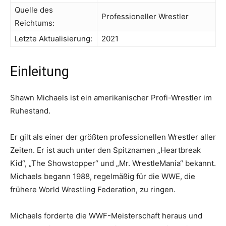
Quelle des
Professioneller Wrestler
Reichtums:
Letzte Aktualisierung:
2021
Einleitung
Shawn Michaels ist ein amerikanischer Profi-Wrestler im
Ruhestand.
Er gilt als einer der größten professionellen Wrestler aller
Zeiten. Er ist auch unter den Spitznamen „Heartbreak
Kid“, „The Showstopper“ und „Mr. WrestleMania“ bekannt.
Michaels begann 1988, regelmäßig für die WWE, die
frühere World Wrestling Federation, zu ringen.
Michaels forderte die WWF-Meisterschaft heraus und