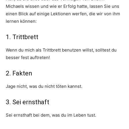
Michaels wissen und wie er Erfolg hatte, lassen Sie uns
einen Blick auf einige Lektionen werfen, die wir von ihm
lernen können:
1. Trittbrett
Wenn du mich als Trittbrett benutzen willst, solltest du
besser fest auftreten!
2. Fakten
Jage nicht, was du nicht töten kannst.
3. Sei ernsthaft
Sei ernsthaft bei dem, was du im Leben tust.