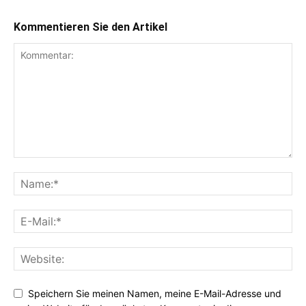
Kommentieren Sie den Artikel
Speichern Sie meinen Namen, meine E-Mail-Adresse und