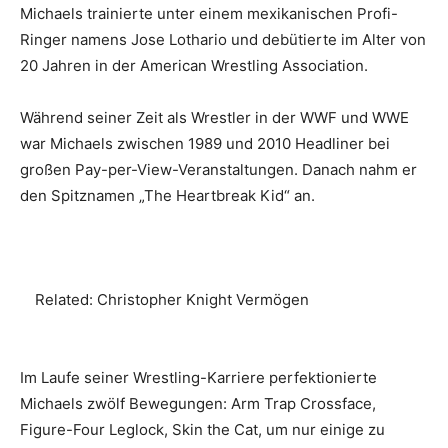
Michaels trainierte unter einem mexikanischen Profi-
Ringer namens Jose Lothario und debütierte im Alter von
20 Jahren in der American Wrestling Association.
Während seiner Zeit als Wrestler in der WWF und WWE
war Michaels zwischen 1989 und 2010 Headliner bei
großen Pay-per-View-Veranstaltungen. Danach nahm er
den Spitznamen „The Heartbreak Kid“ an.
Related:
Christopher Knight Vermögen
Im Laufe seiner Wrestling-Karriere perfektionierte
Michaels zwölf Bewegungen: Arm Trap Crossface,
Figure-Four Leglock, Skin the Cat, um nur einige zu