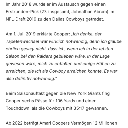
Im Jahr 2018 wurde er im Austausch gegen einen
Erstrunden-Pick (27. insgesamt, Johnathan Abram) im
NFL-Draft 2019 zu den Dallas Cowboys getradet.
Am 1. Juli 2019 erklärte Cooper:
„Ich denke, der
Tapetenwechsel war wirklich notwendig, denn ich glaube
ehrlich gesagt nicht, dass ich, wenn ich in der letzten
Saison bei den Raiders geblieben wäre, in der Lage
gewesen wäre, mich zu entfalten und einige Höhen zu
erreichen, die ich als Cowboy erreichen konnte. Es war
also definitiv notwendig.“
Beim Saisonauftakt gegen die New York Giants fing
Cooper sechs Pässe für 106 Yards und einen
Touchdown, als die Cowboys mit 35:17 gewannen.
Ab 2022 beträgt Amari Coopers Vermögen 12 Millionen