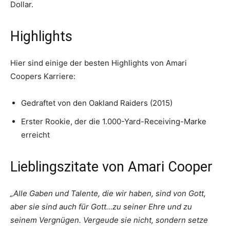
Dollar.
Highlights
Hier sind einige der besten Highlights von Amari
Coopers Karriere:
Gedraftet von den Oakland Raiders (2015)
Erster Rookie, der die 1.000-Yard-Receiving-Marke
erreicht
Lieblingszitate von Amari Cooper
„Alle Gaben und Talente, die wir haben, sind von Gott,
aber sie sind auch für Gott…zu seiner Ehre und zu
seinem Vergnügen. Vergeude sie nicht, sondern setze