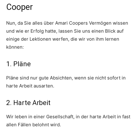
Cooper
Nun, da Sie alles über Amari Coopers Vermögen wissen
und wie er Erfolg hatte, lassen Sie uns einen Blick auf
einige der Lektionen werfen, die wir von ihm lernen
können:
1. Pläne
Pläne sind nur gute Absichten, wenn sie nicht sofort in
harte Arbeit ausarten.
2. Harte Arbeit
Wir leben in einer Gesellschaft, in der harte Arbeit in fast
allen Fällen belohnt wird.