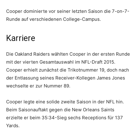
Cooper dominierte vor seiner letzten Saison die 7-on-7-
Runde auf verschiedenen College-Campus.
Karriere
Die Oakland Raiders wählten Cooper in der ersten Runde
mit der vierten Gesamtauswahl im NFL-Draft 2015.
Cooper erhielt zunächst die Trikotnummer 19, doch nach
der Entlassung seines Receiver-Kollegen James Jones
wechselte er zur Nummer 89.
Cooper legte eine solide zweite Saison in der NFL hin.
Beim Saisonauftakt gegen die New Orleans Saints
erzielte er beim 35:34-Sieg sechs Receptions für 137
Yards.