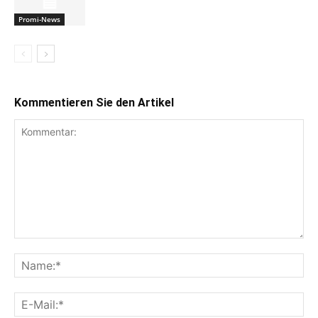
Promi-News
Kommentieren Sie den Artikel