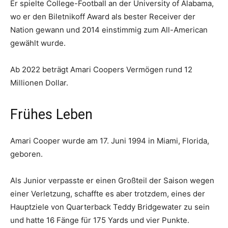
Er spielte College-Football an der University of Alabama,
wo er den Biletnikoff Award als bester Receiver der
Nation gewann und 2014 einstimmig zum All-American
gewählt wurde.
Ab 2022 beträgt Amari Coopers Vermögen rund 12
Millionen Dollar.
Frühes Leben
Amari Cooper wurde am 17. Juni 1994 in Miami, Florida,
geboren.
Als Junior verpasste er einen Großteil der Saison wegen
einer Verletzung, schaffte es aber trotzdem, eines der
Hauptziele von Quarterback Teddy Bridgewater zu sein
und hatte 16 Fänge für 175 Yards und vier Punkte.