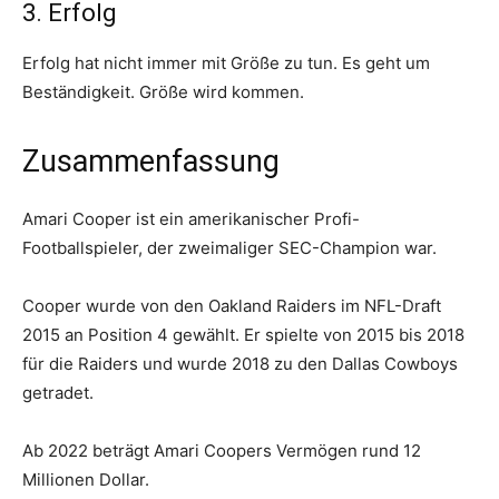
3. Erfolg
Erfolg hat nicht immer mit Größe zu tun. Es geht um
Beständigkeit. Größe wird kommen.
Zusammenfassung
Amari Cooper ist ein amerikanischer Profi-
Footballspieler, der zweimaliger SEC-Champion war.
Cooper wurde von den Oakland Raiders im NFL-Draft
2015 an Position 4 gewählt. Er spielte von 2015 bis 2018
für die Raiders und wurde 2018 zu den Dallas Cowboys
getradet.
Ab 2022 beträgt Amari Coopers Vermögen rund 12
Millionen Dollar.