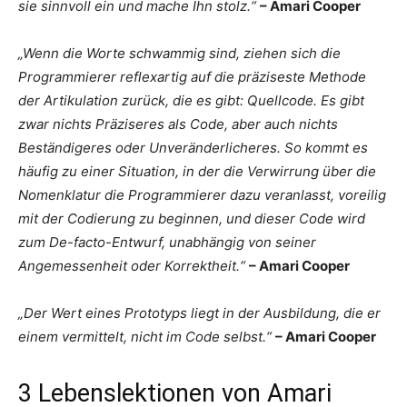
sie sinnvoll ein und mache Ihn stolz.“
– Amari Cooper
„Wenn die Worte schwammig sind, ziehen sich die
Programmierer reflexartig auf die präziseste Methode
der Artikulation zurück, die es gibt: Quellcode. Es gibt
zwar nichts Präziseres als Code, aber auch nichts
Beständigeres oder Unveränderlicheres. So kommt es
häufig zu einer Situation, in der die Verwirrung über die
Nomenklatur die Programmierer dazu veranlasst, voreilig
mit der Codierung zu beginnen, und dieser Code wird
zum De-facto-Entwurf, unabhängig von seiner
Angemessenheit oder Korrektheit.“
– Amari Cooper
„Der Wert eines Prototyps liegt in der Ausbildung, die er
einem vermittelt, nicht im Code selbst.“
– Amari Cooper
3 Lebenslektionen von Amari