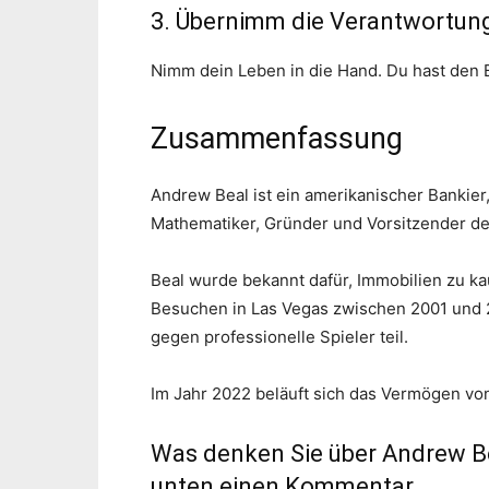
3. Übernimm die Verantwortun
Nimm dein Leben in die Hand. Du hast den 
Zusammenfassung
Andrew Beal ist ein amerikanischer Bankier
Mathematiker, Gründer und Vorsitzender de
Beal wurde bekannt dafür, Immobilien zu ka
Besuchen in Las Vegas zwischen 2001 und 
gegen professionelle Spieler teil.
Im Jahr 2022 beläuft sich das Vermögen von
Was denken Sie über Andrew Be
unten einen Kommentar.