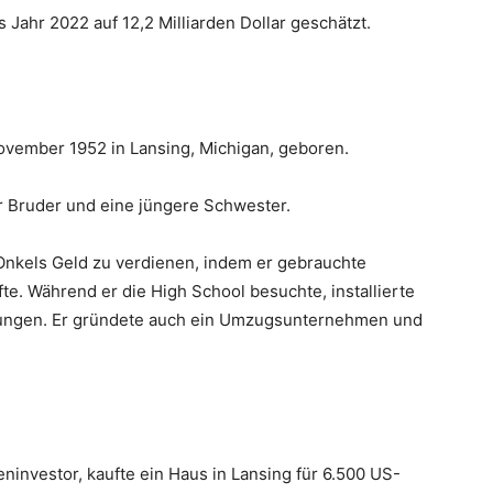
Jahr 2022 auf 12,2 Milliarden Dollar geschätzt.
vember 1952 in Lansing, Michigan, geboren.
r Bruder und eine jüngere Schwester.
 Onkels Geld zu verdienen, indem er gebrauchte
te. Während er die High School besuchte, installierte
ungen. Er gründete auch ein Umzugsunternehmen und
ninvestor, kaufte ein Haus in Lansing für 6.500 US-