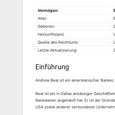
Vermögen:
Alter:
Geboren:
Herkunftsland:
Quelle des Reichtums:
Letzte Aktualisierung:
Einführung
Andrew Beal ist ein amerikanischer Banker
Beal ist ein in Dallas ansässiger Geschäft
Bankwesen angehäuft hat. Er ist der Gründ
USA sowie anderer verbundener Unterneh