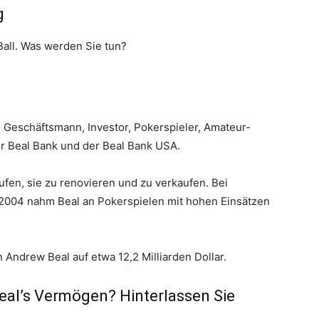
g
Ball. Was werden Sie tun?
, Geschäftsmann, Investor, Pokerspieler, Amateur-
r Beal Bank und der Beal Bank USA.
ufen, sie zu renovieren und zu verkaufen. Bei
2004 nahm Beal an Pokerspielen mit hohen Einsätzen
 Andrew Beal auf etwa 12,2 Milliarden Dollar.
al’s Vermögen? Hinterlassen Sie