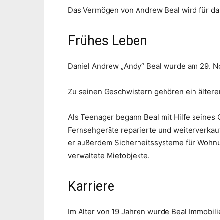
Das Vermögen von Andrew Beal wird für das 
Frühes Leben
Daniel Andrew „Andy“ Beal wurde am 29. No
Zu seinen Geschwistern gehören ein ältere
Als Teenager begann Beal mit Hilfe seines
Fernsehgeräte reparierte und weiterverkauf
er außerdem Sicherheitssysteme für Wohn
verwaltete Mietobjekte.
Karriere
Im Alter von 19 Jahren wurde Beal Immobilie