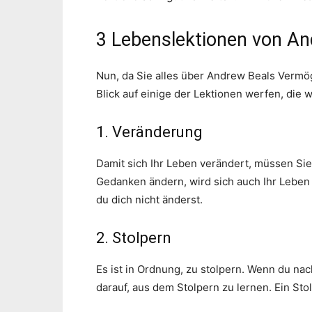
3 Lebenslektionen von An
Nun, da Sie alles über Andrew Beals Vermö
Blick auf einige der Lektionen werfen, die 
1. Veränderung
Damit sich Ihr Leben verändert, müssen Sie
Gedanken ändern, wird sich auch Ihr Leben 
du dich nicht änderst.
2. Stolpern
Es ist in Ordnung, zu stolpern. Wenn du nac
darauf, aus dem Stolpern zu lernen. Ein Stol