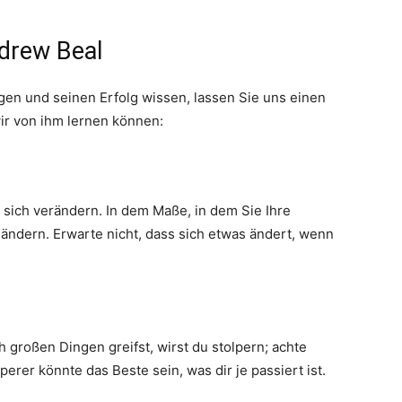
drew Beal
gen und seinen Erfolg wissen, lassen Sie uns einen
wir von ihm lernen können:
 sich verändern. In dem Maße, in dem Sie Ihre
ändern. Erwarte nicht, dass sich etwas ändert, wenn
h großen Dingen greifst, wirst du stolpern; achte
perer könnte das Beste sein, was dir je passiert ist.