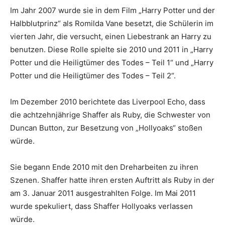
Im Jahr 2007 wurde sie in dem Film „Harry Potter und der
Halbblutprinz“ als Romilda Vane besetzt, die Schülerin im
vierten Jahr, die versucht, einen Liebestrank an Harry zu
benutzen. Diese Rolle spielte sie 2010 und 2011 in „Harry
Potter und die Heiligtümer des Todes – Teil 1“ und „Harry
Potter und die Heiligtümer des Todes – Teil 2“.
Im Dezember 2010 berichtete das Liverpool Echo, dass
die achtzehnjährige Shaffer als Ruby, die Schwester von
Duncan Button, zur Besetzung von „Hollyoaks“ stoßen
würde.
Sie begann Ende 2010 mit den Dreharbeiten zu ihren
Szenen. Shaffer hatte ihren ersten Auftritt als Ruby in der
am 3. Januar 2011 ausgestrahlten Folge. Im Mai 2011
wurde spekuliert, dass Shaffer Hollyoaks verlassen
würde.