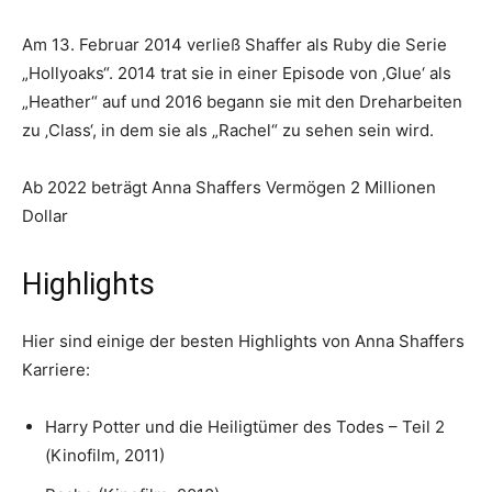
Am 13. Februar 2014 verließ Shaffer als Ruby die Serie
„Hollyoaks“. 2014 trat sie in einer Episode von ‚Glue‘ als
„Heather“ auf und 2016 begann sie mit den Dreharbeiten
zu ‚Class‘, in dem sie als „Rachel“ zu sehen sein wird.
Ab 2022 beträgt Anna Shaffers Vermögen 2 Millionen
Dollar
Highlights
Hier sind einige der besten Highlights von Anna Shaffers
Karriere:
Harry Potter und die Heiligtümer des Todes – Teil 2
(Kinofilm, 2011)