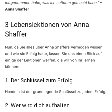
mitgenommen habe, was ich seitdem gemacht habe.“
–
Anna Shaffer
3 Lebenslektionen von Anna
Shaffer
Nun, da Sie alles über Anna Shaffers Vermögen wissen
und wie sie Erfolg hatte, lassen Sie uns einen Blick auf
einige der Lektionen werfen, die wir von ihr lernen
können:
1. Der Schlüssel zum Erfolg
Handeln ist der grundlegende Schlüssel zu jedem Erfolg.
2. Wer wird dich aufhalten