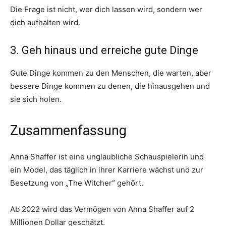
Die Frage ist nicht, wer dich lassen wird, sondern wer
dich aufhalten wird.
3. Geh hinaus und erreiche gute Dinge
Gute Dinge kommen zu den Menschen, die warten, aber
bessere Dinge kommen zu denen, die hinausgehen und
sie sich holen.
Zusammenfassung
Anna Shaffer ist eine unglaubliche Schauspielerin und
ein Model, das täglich in ihrer Karriere wächst und zur
Besetzung von „The Witcher“ gehört.
Ab 2022 wird das Vermögen von Anna Shaffer auf 2
Millionen Dollar geschätzt.