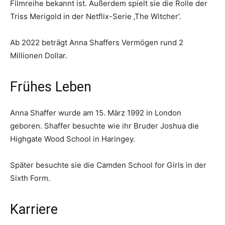
Filmreihe bekannt ist. Außerdem spielt sie die Rolle der
Triss Merigold in der Netflix-Serie ‚The Witcher‘.
Ab 2022 beträgt Anna Shaffers Vermögen rund 2
Millionen Dollar.
Frühes Leben
Anna Shaffer wurde am 15. März 1992 in London
geboren. Shaffer besuchte wie ihr Bruder Joshua die
Highgate Wood School in Haringey.
Später besuchte sie die Camden School for Girls in der
Sixth Form.
Karriere