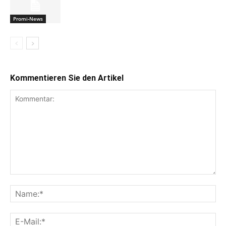
Promi-News
Kommentieren Sie den Artikel