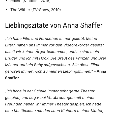
Rache (Kinofilm, 2018)
The Wither (TV-Show, 2019)
Lieblingszitate von Anna Shaffer
„Ich habe Film und Fernsehen immer geliebt, Meine
Eltern haben uns immer vor den Videorekorder gesetzt,
damit wir keinen Ärger bekommen, und so sind mein
Bruder und ich mit Hook, Die Braut des Prinzen und Drei
Männer und ein Baby aufgewachsen. Alle diese Filme
gehören immer noch zu meinen Lieblingsfilmen.“
– Anna
Shaffer
„Ich habe in der Schule immer sehr gerne Theater
gespielt, und sogar bei Verabredungen mit meinen
Freunden haben wir immer Theater gespielt. Ich hatte
eine Kostümkiste mit den alten Kleidern meiner Mutter,