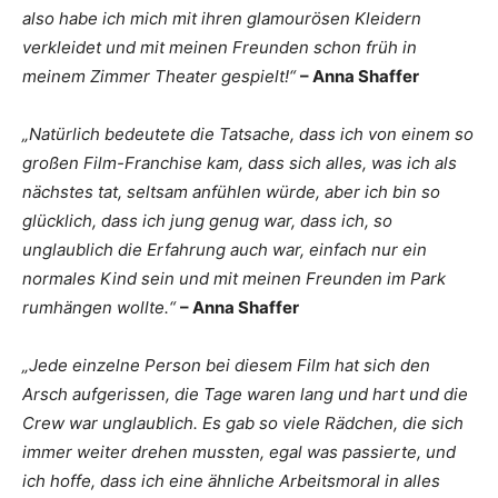
also habe ich mich mit ihren glamourösen Kleidern
verkleidet und mit meinen Freunden schon früh in
meinem Zimmer Theater gespielt!“
– Anna Shaffer
„Natürlich bedeutete die Tatsache, dass ich von einem so
großen Film-Franchise kam, dass sich alles, was ich als
nächstes tat, seltsam anfühlen würde, aber ich bin so
glücklich, dass ich jung genug war, dass ich, so
unglaublich die Erfahrung auch war, einfach nur ein
normales Kind sein und mit meinen Freunden im Park
rumhängen wollte.“
– Anna Shaffer
„Jede einzelne Person bei diesem Film hat sich den
Arsch aufgerissen, die Tage waren lang und hart und die
Crew war unglaublich. Es gab so viele Rädchen, die sich
immer weiter drehen mussten, egal was passierte, und
ich hoffe, dass ich eine ähnliche Arbeitsmoral in alles