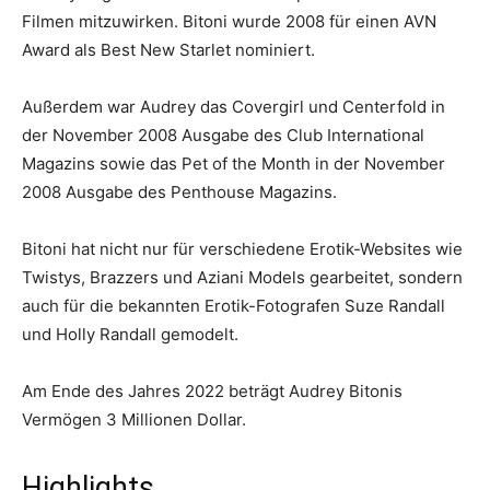
Filmen mitzuwirken. Bitoni wurde 2008 für einen AVN
Award als Best New Starlet nominiert.
Außerdem war Audrey das Covergirl und Centerfold in
der November 2008 Ausgabe des Club International
Magazins sowie das Pet of the Month in der November
2008 Ausgabe des Penthouse Magazins.
Bitoni hat nicht nur für verschiedene Erotik-Websites wie
Twistys, Brazzers und Aziani Models gearbeitet, sondern
auch für die bekannten Erotik-Fotografen Suze Randall
und Holly Randall gemodelt.
Am Ende des Jahres 2022 beträgt Audrey Bitonis
Vermögen 3 Millionen Dollar.
Highlights