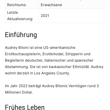
Reichtums:
Erwachsene
Letzte
2021
Aktualisierung:
Einführung
Audrey Bitoni ist eine US-amerikanische
Erotikschauspielerin, Erotikmodel, Stripperin und
Begleiterin deutscher, italienischer und spanischer
Abstammung. Sie ist von kaukasischer Ethnizität. Audrey
wohnt derzeit in Los Angeles County.
Im Jahr 2022 beträgt Audrey Bitonis Vermögen rund 3
Millionen Dollar.
Frühes Leben