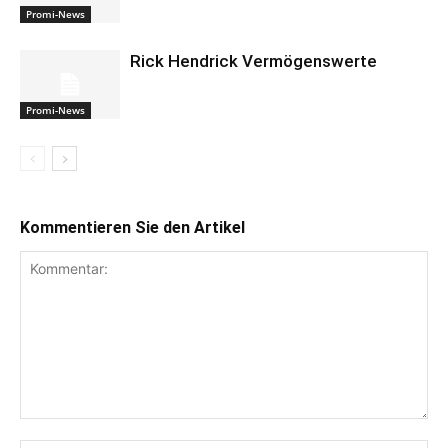
Promi-News
Rick Hendrick Vermögenswerte
Promi-News
Kommentieren Sie den Artikel