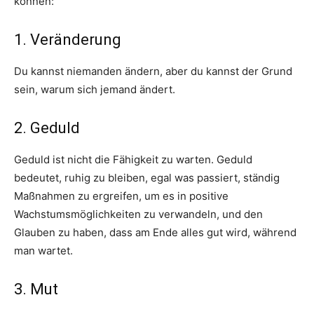
können:
1. Veränderung
Du kannst niemanden ändern, aber du kannst der Grund
sein, warum sich jemand ändert.
2. Geduld
Geduld ist nicht die Fähigkeit zu warten. Geduld
bedeutet, ruhig zu bleiben, egal was passiert, ständig
Maßnahmen zu ergreifen, um es in positive
Wachstumsmöglichkeiten zu verwandeln, und den
Glauben zu haben, dass am Ende alles gut wird, während
man wartet.
3. Mut