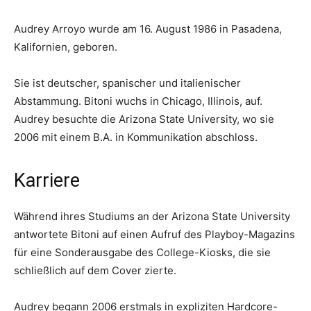
Audrey Arroyo wurde am 16. August 1986 in Pasadena,
Kalifornien, geboren.
Sie ist deutscher, spanischer und italienischer
Abstammung. Bitoni wuchs in Chicago, Illinois, auf.
Audrey besuchte die Arizona State University, wo sie
2006 mit einem B.A. in Kommunikation abschloss.
Karriere
Während ihres Studiums an der Arizona State University
antwortete Bitoni auf einen Aufruf des Playboy-Magazins
für eine Sonderausgabe des College-Kiosks, die sie
schließlich auf dem Cover zierte.
Audrey begann 2006 erstmals in expliziten Hardcore-