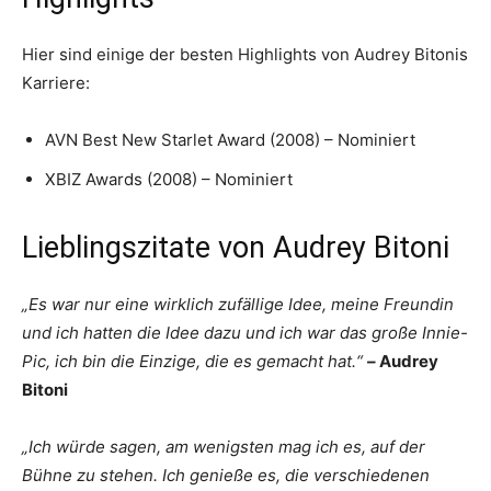
Hier sind einige der besten Highlights von Audrey Bitonis
Karriere:
AVN Best New Starlet Award (2008) – Nominiert
XBIZ Awards (2008) – Nominiert
Lieblingszitate von Audrey Bitoni
„Es war nur eine wirklich zufällige Idee, meine Freundin
und ich hatten die Idee dazu und ich war das große Innie-
Pic, ich bin die Einzige, die es gemacht hat.“
–
Audrey
Bitoni
„Ich würde sagen, am wenigsten mag ich es, auf der
Bühne zu stehen. Ich genieße es, die verschiedenen