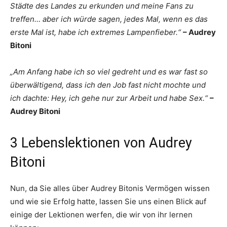
Städte des Landes zu erkunden und meine Fans zu
treffen… aber ich würde sagen, jedes Mal, wenn es das
erste Mal ist, habe ich extremes Lampenfieber.“
– Audrey
Bitoni
„Am Anfang habe ich so viel gedreht und es war fast so
überwältigend, dass ich den Job fast nicht mochte und
ich dachte: Hey, ich gehe nur zur Arbeit und habe Sex.“
–
Audrey Bitoni
3 Lebenslektionen von Audrey
Bitoni
Nun, da Sie alles über Audrey Bitonis Vermögen wissen
und wie sie Erfolg hatte, lassen Sie uns einen Blick auf
einige der Lektionen werfen, die wir von ihr lernen