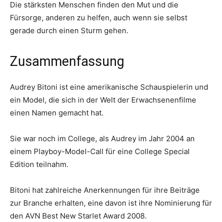
Die stärksten Menschen finden den Mut und die
Fürsorge, anderen zu helfen, auch wenn sie selbst
gerade durch einen Sturm gehen.
Zusammenfassung
Audrey Bitoni ist eine amerikanische Schauspielerin und
ein Model, die sich in der Welt der Erwachsenenfilme
einen Namen gemacht hat.
Sie war noch im College, als Audrey im Jahr 2004 an
einem Playboy-Model-Call für eine College Special
Edition teilnahm.
Bitoni hat zahlreiche Anerkennungen für ihre Beiträge
zur Branche erhalten, eine davon ist ihre Nominierung für
den AVN Best New Starlet Award 2008.