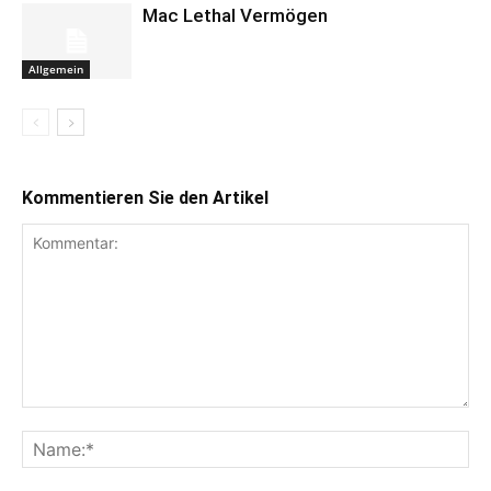
Mac Lethal Vermögen
Allgemein
Kommentieren Sie den Artikel