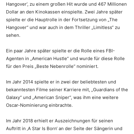
Hangover‘, zu einem großen Hit wurde und 467 Millionen
Dollar an den Kinokassen einspielte. Zwei Jahre später
spielte er die Hauptrolle in der Fortsetzung von „The
Hangover“ und war auch in dem Thriller „Limitless“ zu
sehen.
Ein paar Jahre später spielte er die Rolle eines FBI-
Agenten in „American Hustle“ und wurde für diese Rolle
für den Preis „Beste Nebenrolle“ nominiert.
Im Jahr 2014 spielte er in zwei der beliebtesten und
bekanntesten Filme seiner Karriere mit, „Guardians of the
Galaxy“ und „American Sniper“, was ihm eine weitere
Oscar-Nominierung einbrachte.
Im Jahr 2018 erhielt er Auszeichnungen für seinen
Auftritt in ‚A Star Is Born‘ an der Seite der Sängerin und