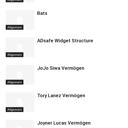
Bats
Allgemein
ADsafe Widget Structure
Allgemein
JoJo Siwa Vermögen
Allgemein
Tory Lanez Vermögen
Allgemein
Joyner Lucas Vermögen