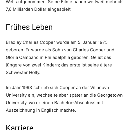
Welt aufgenommen. Seine Filme haben weltweit mehr als
7,8 Milliarden Dollar eingespielt
Frühes Leben
Bradley Charles Cooper wurde am 5. Januar 1975
geboren. Er wurde als Sohn von Charles Cooper und
Gloria Campano in Philadelphia geboren. Ge ist das
jüngere von zwei Kindern; das erste ist seine ältere
Schwester Holly.
Im Jahr 1993 schrieb sich Cooper an der Villanova
University ein, wechselte aber später an die Georgetown
University, wo er einen Bachelor-Abschluss mit
Auszeichnung in Englisch machte.
Karriere