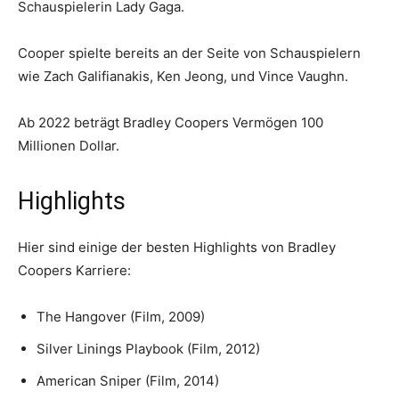
Schauspielerin Lady Gaga.
Cooper spielte bereits an der Seite von Schauspielern
wie Zach Galifianakis, Ken Jeong, und Vince Vaughn.
Ab 2022 beträgt Bradley Coopers Vermögen 100
Millionen Dollar.
Highlights
Hier sind einige der besten Highlights von Bradley
Coopers Karriere:
The Hangover (Film, 2009)
Silver Linings Playbook (Film, 2012)
American Sniper (Film, 2014)