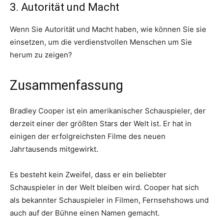
3. Autorität und Macht
Wenn Sie Autorität und Macht haben, wie können Sie sie
einsetzen, um die verdienstvollen Menschen um Sie
herum zu zeigen?
Zusammenfassung
Bradley Cooper ist ein amerikanischer Schauspieler, der
derzeit einer der größten Stars der Welt ist. Er hat in
einigen der erfolgreichsten Filme des neuen
Jahrtausends mitgewirkt.
Es besteht kein Zweifel, dass er ein beliebter
Schauspieler in der Welt bleiben wird. Cooper hat sich
als bekannter Schauspieler in Filmen, Fernsehshows und
auch auf der Bühne einen Namen gemacht.