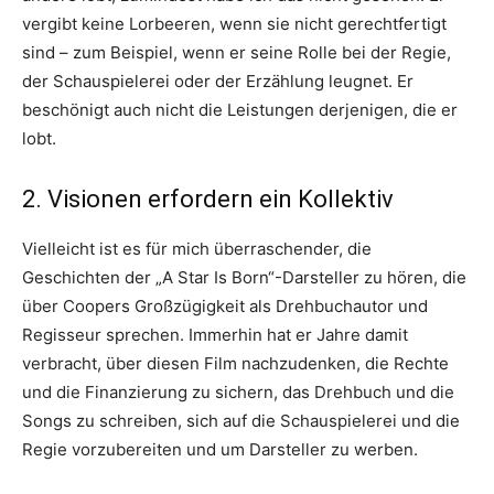
vergibt keine Lorbeeren, wenn sie nicht gerechtfertigt
sind – zum Beispiel, wenn er seine Rolle bei der Regie,
der Schauspielerei oder der Erzählung leugnet. Er
beschönigt auch nicht die Leistungen derjenigen, die er
lobt.
2. Visionen erfordern ein Kollektiv
Vielleicht ist es für mich überraschender, die
Geschichten der „A Star Is Born“-Darsteller zu hören, die
über Coopers Großzügigkeit als Drehbuchautor und
Regisseur sprechen. Immerhin hat er Jahre damit
verbracht, über diesen Film nachzudenken, die Rechte
und die Finanzierung zu sichern, das Drehbuch und die
Songs zu schreiben, sich auf die Schauspielerei und die
Regie vorzubereiten und um Darsteller zu werben.