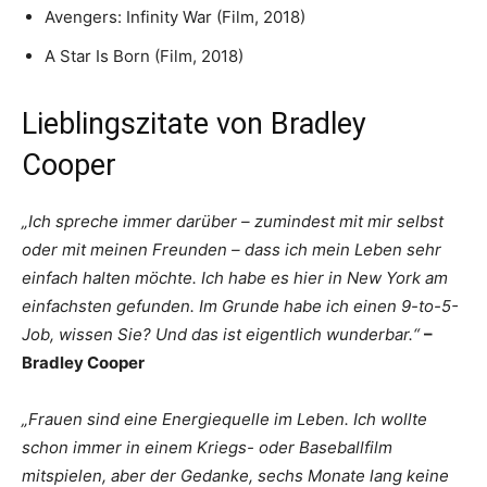
Avengers: Infinity War (Film, 2018)
A Star Is Born (Film, 2018)
Lieblingszitate von Bradley
Cooper
„Ich spreche immer darüber – zumindest mit mir selbst
oder mit meinen Freunden – dass ich mein Leben sehr
einfach halten möchte. Ich habe es hier in New York am
einfachsten gefunden. Im Grunde habe ich einen 9-to-5-
Job, wissen Sie? Und das ist eigentlich wunderbar.“
–
Bradley Cooper
„Frauen sind eine Energiequelle im Leben. Ich wollte
schon immer in einem Kriegs- oder Baseballfilm
mitspielen, aber der Gedanke, sechs Monate lang keine