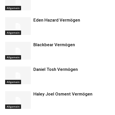
Allgemein
Eden Hazard Vermögen
Allgemein
Blackbear Vermögen
Allgemein
Daniel Tosh Vermögen
Allgemein
Haley Joel Osment Vermögen
Allgemein