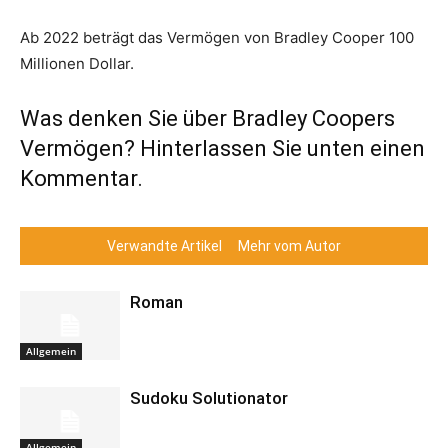
Ab 2022 beträgt das Vermögen von Bradley Cooper 100
Millionen Dollar.
Was denken Sie über Bradley Coopers
Vermögen? Hinterlassen Sie unten einen
Kommentar.
Verwandte Artikel
Mehr vom Autor
Roman
Allgemein
Sudoku Solutionator
Allgemein