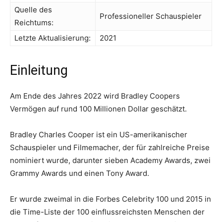
Quelle des
Professioneller Schauspieler
Reichtums:
Letzte Aktualisierung:
2021
Einleitung
Am Ende des Jahres 2022 wird Bradley Coopers
Vermögen auf rund 100 Millionen Dollar geschätzt.
Bradley Charles Cooper ist ein US-amerikanischer
Schauspieler und Filmemacher, der für zahlreiche Preise
nominiert wurde, darunter sieben Academy Awards, zwei
Grammy Awards und einen Tony Award.
Er wurde zweimal in die Forbes Celebrity 100 und 2015 in
die Time-Liste der 100 einflussreichsten Menschen der