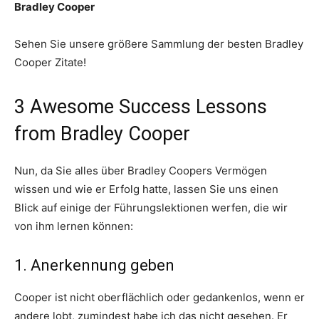
Bradley Cooper
Sehen Sie unsere größere Sammlung der besten Bradley
Cooper Zitate!
3 Awesome Success Lessons
from Bradley Cooper
Nun, da Sie alles über Bradley Coopers Vermögen
wissen und wie er Erfolg hatte, lassen Sie uns einen
Blick auf einige der Führungslektionen werfen, die wir
von ihm lernen können:
1. Anerkennung geben
Cooper ist nicht oberflächlich oder gedankenlos, wenn er
andere lobt, zumindest habe ich das nicht gesehen. Er