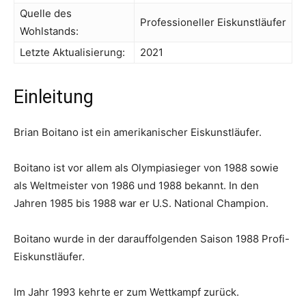
Quelle des
Professioneller Eiskunstläufer
Wohlstands:
Letzte Aktualisierung:
2021
Einleitung
Brian Boitano ist ein amerikanischer Eiskunstläufer.
Boitano ist vor allem als Olympiasieger von 1988 sowie
als Weltmeister von 1986 und 1988 bekannt. In den
Jahren 1985 bis 1988 war er U.S. National Champion.
Boitano wurde in der darauffolgenden Saison 1988 Profi-
Eiskunstläufer.
Im Jahr 1993 kehrte er zum Wettkampf zurück.