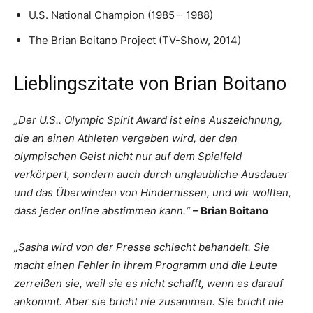
U.S. National Champion (1985 – 1988)
The Brian Boitano Project (TV-Show, 2014)
Lieblingszitate von Brian Boitano
„Der U.S.. Olympic Spirit Award ist eine Auszeichnung,
die an einen Athleten vergeben wird, der den
olympischen Geist nicht nur auf dem Spielfeld
verkörpert, sondern auch durch unglaubliche Ausdauer
und das Überwinden von Hindernissen, und wir wollten,
dass jeder online abstimmen kann.“
– Brian Boitano
„Sasha wird von der Presse schlecht behandelt. Sie
macht einen Fehler in ihrem Programm und die Leute
zerreißen sie, weil sie es nicht schafft, wenn es darauf
ankommt. Aber sie bricht nie zusammen. Sie bricht nie