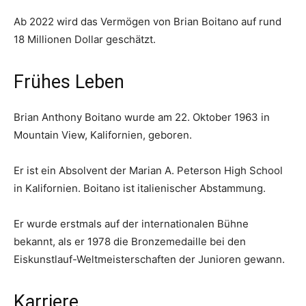
Ab 2022 wird das Vermögen von Brian Boitano auf rund
18 Millionen Dollar geschätzt.
Frühes Leben
Brian Anthony Boitano wurde am 22. Oktober 1963 in
Mountain View, Kalifornien, geboren.
Er ist ein Absolvent der Marian A. Peterson High School
in Kalifornien. Boitano ist italienischer Abstammung.
Er wurde erstmals auf der internationalen Bühne
bekannt, als er 1978 die Bronzemedaille bei den
Eiskunstlauf-Weltmeisterschaften der Junioren gewann.
Karriere