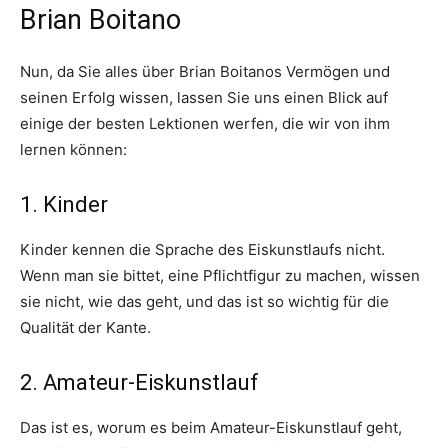
Brian Boitano
Nun, da Sie alles über Brian Boitanos Vermögen und
seinen Erfolg wissen, lassen Sie uns einen Blick auf
einige der besten Lektionen werfen, die wir von ihm
lernen können:
1. Kinder
Kinder kennen die Sprache des Eiskunstlaufs nicht.
Wenn man sie bittet, eine Pflichtfigur zu machen, wissen
sie nicht, wie das geht, und das ist so wichtig für die
Qualität der Kante.
2. Amateur-Eiskunstlauf
Das ist es, worum es beim Amateur-Eiskunstlauf geht,