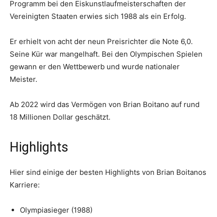
Programm bei den Eiskunstlaufmeisterschaften der
Vereinigten Staaten erwies sich 1988 als ein Erfolg.
Er erhielt von acht der neun Preisrichter die Note 6,0.
Seine Kür war mangelhaft. Bei den Olympischen Spielen
gewann er den Wettbewerb und wurde nationaler
Meister.
Ab 2022 wird das Vermögen von Brian Boitano auf rund
18 Millionen Dollar geschätzt.
Highlights
Hier sind einige der besten Highlights von Brian Boitanos
Karriere:
Olympiasieger (1988)