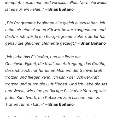
komplett zusammen und verpasst alles. Normalerweise
ist es nur ein Fehler.“
– Brian Boitano
„Die Programme beginnen alle gleich auszusehen. Ich
habe mir einmal einen Kürwettbewerb angesehen und
dachte, ich würde ein Kurzprogramm sehen. Jeder hat
genau die gleichen Elemente gezeigt.“
– Brian Boitano
„Ich liebe das Eislaufen, und ich liebe die
Geschwindigkeit, die Kraft, die Aufregung, das Gefühl,
dass ich auch nur für einen Moment der Schwerkraft
trotzen und fliegen kann. Ich kann der Schwerkraft
trotzen und durch die Luft fliegen. Und ich liebe die Art
und Weise, wie eine großartige Eislaufvorführung, wie
jedes Kunstwerk, ein Publikum zum Lachen oder zu
Tränen rühren kann.“
– Brian Boitano