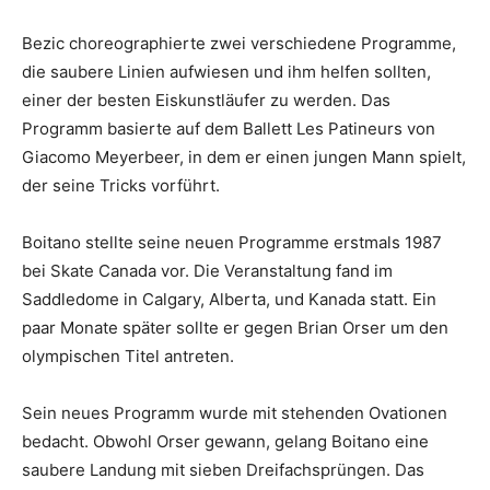
Bezic choreographierte zwei verschiedene Programme,
die saubere Linien aufwiesen und ihm helfen sollten,
einer der besten Eiskunstläufer zu werden. Das
Programm basierte auf dem Ballett Les Patineurs von
Giacomo Meyerbeer, in dem er einen jungen Mann spielt,
der seine Tricks vorführt.
Boitano stellte seine neuen Programme erstmals 1987
bei Skate Canada vor. Die Veranstaltung fand im
Saddledome in Calgary, Alberta, und Kanada statt. Ein
paar Monate später sollte er gegen Brian Orser um den
olympischen Titel antreten.
Sein neues Programm wurde mit stehenden Ovationen
bedacht. Obwohl Orser gewann, gelang Boitano eine
saubere Landung mit sieben Dreifachsprüngen. Das