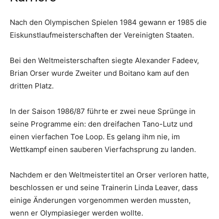
Nach den Olympischen Spielen 1984 gewann er 1985 die
Eiskunstlaufmeisterschaften der Vereinigten Staaten.
Bei den Weltmeisterschaften siegte Alexander Fadeev,
Brian Orser wurde Zweiter und Boitano kam auf den
dritten Platz.
In der Saison 1986/87 führte er zwei neue Sprünge in
seine Programme ein: den dreifachen Tano-Lutz und
einen vierfachen Toe Loop. Es gelang ihm nie, im
Wettkampf einen sauberen Vierfachsprung zu landen.
Nachdem er den Weltmeistertitel an Orser verloren hatte,
beschlossen er und seine Trainerin Linda Leaver, dass
einige Änderungen vorgenommen werden mussten,
wenn er Olympiasieger werden wollte.