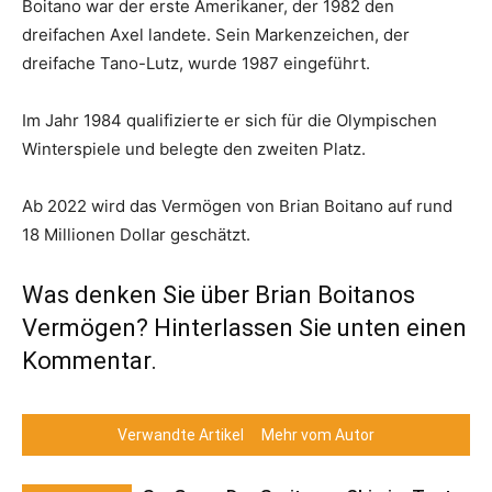
Boitano war der erste Amerikaner, der 1982 den
dreifachen Axel landete. Sein Markenzeichen, der
dreifache Tano-Lutz, wurde 1987 eingeführt.
Im Jahr 1984 qualifizierte er sich für die Olympischen
Winterspiele und belegte den zweiten Platz.
Ab 2022 wird das Vermögen von Brian Boitano auf rund
18 Millionen Dollar geschätzt.
Was denken Sie über Brian Boitanos
Vermögen? Hinterlassen Sie unten einen
Kommentar.
Verwandte Artikel
Mehr vom Autor