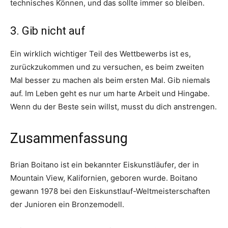
technisches Können, und das sollte immer so bleiben.
3. Gib nicht auf
Ein wirklich wichtiger Teil des Wettbewerbs ist es,
zurückzukommen und zu versuchen, es beim zweiten
Mal besser zu machen als beim ersten Mal. Gib niemals
auf. Im Leben geht es nur um harte Arbeit und Hingabe.
Wenn du der Beste sein willst, musst du dich anstrengen.
Zusammenfassung
Brian Boitano ist ein bekannter Eiskunstläufer, der in
Mountain View, Kalifornien, geboren wurde. Boitano
gewann 1978 bei den Eiskunstlauf-Weltmeisterschaften
der Junioren ein Bronzemodell.