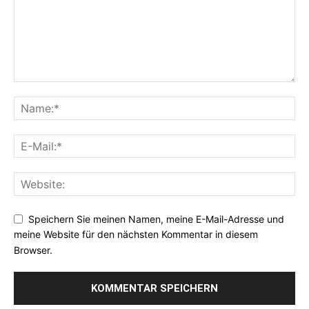
Speichern Sie meinen Namen, meine E-Mail-Adresse und
meine Website für den nächsten Kommentar in diesem
Browser.