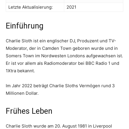
Letzte Aktualisierung:
2021
Einführung
Charlie Sloth ist ein englischer DJ, Produzent und TV-
Moderator, der in Camden Town geboren wurde und in
Somers Town im Nordwesten Londons aufgewachsen ist.
Er ist vor allem als Radiomoderator bei BBC Radio 1 und
1Xtra bekannt.
Im Jahr 2022 beträgt Charlie Sloths Vermögen rund 3
Millionen Dollar.
Frühes Leben
Charlie Sloth wurde am 20. August 1981 in Liverpool