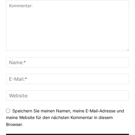
Speichern Sie meinen Namen, meine E-Mail-Adresse und
meine Website für den nächsten Kommentar in diesem
Browser.