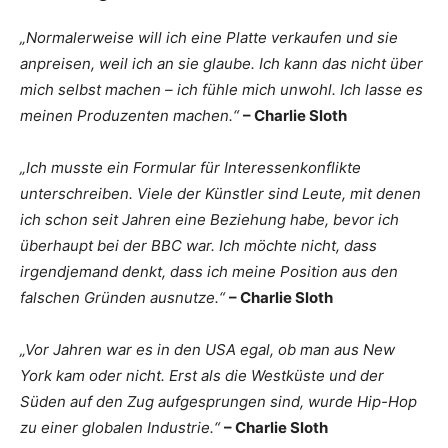
„Normalerweise will ich eine Platte verkaufen und sie
anpreisen, weil ich an sie glaube. Ich kann das nicht über
mich selbst machen – ich fühle mich unwohl. Ich lasse es
meinen Produzenten machen.“
– Charlie Sloth
„Ich musste ein Formular für Interessenkonflikte
unterschreiben. Viele der Künstler sind Leute, mit denen
ich schon seit Jahren eine Beziehung habe, bevor ich
überhaupt bei der BBC war. Ich möchte nicht, dass
irgendjemand denkt, dass ich meine Position aus den
falschen Gründen ausnutze.“
– Charlie Sloth
„Vor Jahren war es in den USA egal, ob man aus New
York kam oder nicht. Erst als die Westküste und der
Süden auf den Zug aufgesprungen sind, wurde Hip-Hop
zu einer globalen Industrie.“
– Charlie Sloth