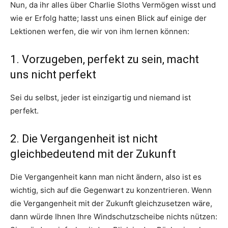
Nun, da ihr alles über Charlie Sloths Vermögen wisst und
wie er Erfolg hatte; lasst uns einen Blick auf einige der
Lektionen werfen, die wir von ihm lernen können:
1. Vorzugeben, perfekt zu sein, macht
uns nicht perfekt
Sei du selbst, jeder ist einzigartig und niemand ist
perfekt.
2. Die Vergangenheit ist nicht
gleichbedeutend mit der Zukunft
Die Vergangenheit kann man nicht ändern, also ist es
wichtig, sich auf die Gegenwart zu konzentrieren. Wenn
die Vergangenheit mit der Zukunft gleichzusetzen wäre,
dann würde Ihnen Ihre Windschutzscheibe nichts nützen: