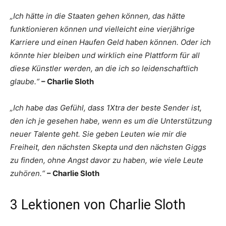
„Ich hätte in die Staaten gehen können, das hätte
funktionieren können und vielleicht eine vierjährige
Karriere und einen Haufen Geld haben können. Oder ich
könnte hier bleiben und wirklich eine Plattform für all
diese Künstler werden, an die ich so leidenschaftlich
glaube.“
– Charlie Sloth
„Ich habe das Gefühl, dass 1Xtra der beste Sender ist,
den ich je gesehen habe, wenn es um die Unterstützung
neuer Talente geht. Sie geben Leuten wie mir die
Freiheit, den nächsten Skepta und den nächsten Giggs
zu finden, ohne Angst davor zu haben, wie viele Leute
zuhören.“
– Charlie Sloth
3 Lektionen von Charlie Sloth