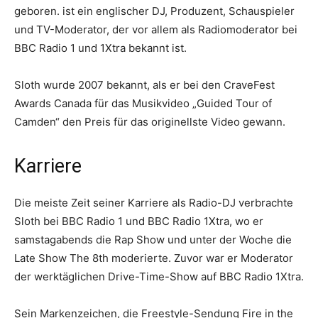
geboren. ist ein englischer DJ, Produzent, Schauspieler
und TV-Moderator, der vor allem als Radiomoderator bei
BBC Radio 1 und 1Xtra bekannt ist.
Sloth wurde 2007 bekannt, als er bei den CraveFest
Awards Canada für das Musikvideo „Guided Tour of
Camden“ den Preis für das originellste Video gewann.
Karriere
Die meiste Zeit seiner Karriere als Radio-DJ verbrachte
Sloth bei BBC Radio 1 und BBC Radio 1Xtra, wo er
samstagabends die Rap Show und unter der Woche die
Late Show The 8th moderierte. Zuvor war er Moderator
der werktäglichen Drive-Time-Show auf BBC Radio 1Xtra.
Sein Markenzeichen, die Freestyle-Sendung Fire in the