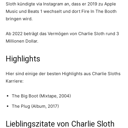
Sloth kündigte via Instagram an, dass er 2019 zu Apple
Music und Beats 1 wechselt und dort Fire In The Booth
bringen wird.
Ab 2022 beträgt das Vermögen von Charlie Sloth rund 3
Millionen Dollar.
Highlights
Hier sind einige der besten Highlights aus Charlie Sloths
Karriere:
The Big Boot (Mixtape, 2004)
The Plug (Album, 2017)
Lieblingszitate von Charlie Sloth