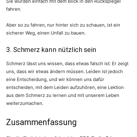
Sie würden einfach mit dem Blick in den Rückspiegel
fahren.
Aber so zu fahren, nur hinter sich zu schauen, ist ein
sicherer Weg, einen Unfall zu bauen.
3. Schmerz kann nützlich sein
Schmerz lässt uns wissen, dass etwas falsch ist: Er zeigt
uns, dass wir etwas ändern müssen. Leiden ist jedoch
eine Entscheidung, und wir können uns dafür
entscheiden, mit dem Leiden aufzuhören, eine Lektion
aus dem Schmerz zu lernen und mit unserem Leben
weiterzumachen.
Zusammenfassung