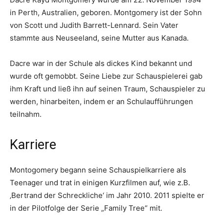
in Perth, Australien, geboren. Montgomery ist der Sohn
von Scott und Judith Barrett-Lennard. Sein Vater
stammte aus Neuseeland, seine Mutter aus Kanada.
Dacre war in der Schule als dickes Kind bekannt und
wurde oft gemobbt. Seine Liebe zur Schauspielerei gab
ihm Kraft und ließ ihn auf seinen Traum, Schauspieler zu
werden, hinarbeiten, indem er an Schulaufführungen
teilnahm.
Karriere
Montogomery begann seine Schauspielkarriere als
Teenager und trat in einigen Kurzfilmen auf, wie z.B.
‚Bertrand der Schreckliche‘ im Jahr 2010. 2011 spielte er
in der Pilotfolge der Serie „Family Tree“ mit.