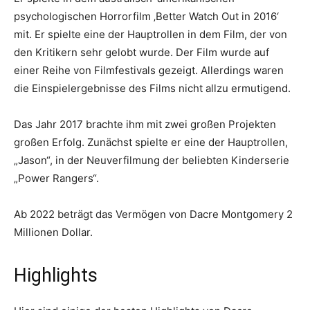
psychologischen Horrorfilm ‚Better Watch Out in 2016‘
mit. Er spielte eine der Hauptrollen in dem Film, der von
den Kritikern sehr gelobt wurde. Der Film wurde auf
einer Reihe von Filmfestivals gezeigt. Allerdings waren
die Einspielergebnisse des Films nicht allzu ermutigend.
Das Jahr 2017 brachte ihm mit zwei großen Projekten
großen Erfolg. Zunächst spielte er eine der Hauptrollen,
„Jason“, in der Neuverfilmung der beliebten Kinderserie
„Power Rangers“.
Ab 2022 beträgt das Vermögen von Dacre Montgomery 2
Millionen Dollar.
Highlights