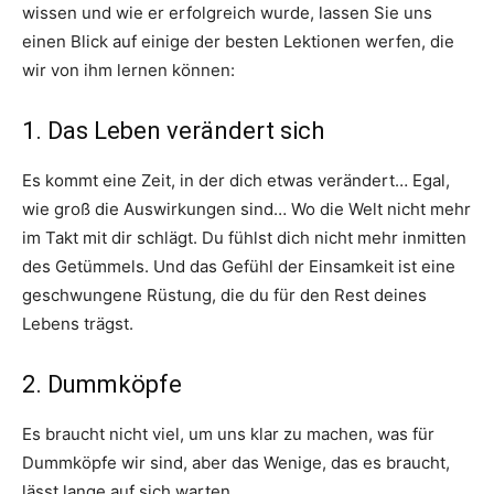
wissen und wie er erfolgreich wurde, lassen Sie uns
einen Blick auf einige der besten Lektionen werfen, die
wir von ihm lernen können:
1. Das Leben verändert sich
Es kommt eine Zeit, in der dich etwas verändert… Egal,
wie groß die Auswirkungen sind… Wo die Welt nicht mehr
im Takt mit dir schlägt. Du fühlst dich nicht mehr inmitten
des Getümmels. Und das Gefühl der Einsamkeit ist eine
geschwungene Rüstung, die du für den Rest deines
Lebens trägst.
2. Dummköpfe
Es braucht nicht viel, um uns klar zu machen, was für
Dummköpfe wir sind, aber das Wenige, das es braucht,
lässt lange auf sich warten.