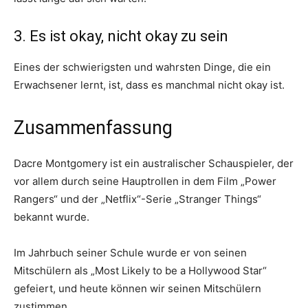
3. Es ist okay, nicht okay zu sein
Eines der schwierigsten und wahrsten Dinge, die ein
Erwachsener lernt, ist, dass es manchmal nicht okay ist.
Zusammenfassung
Dacre Montgomery ist ein australischer Schauspieler, der
vor allem durch seine Hauptrollen in dem Film „Power
Rangers“ und der „Netflix“-Serie „Stranger Things“
bekannt wurde.
Im Jahrbuch seiner Schule wurde er von seinen
Mitschülern als „Most Likely to be a Hollywood Star“
gefeiert, und heute können wir seinen Mitschülern
zustimmen.