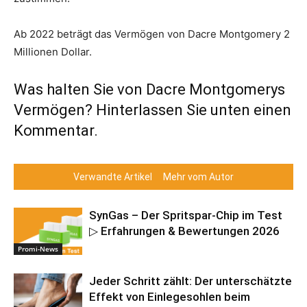
Ab 2022 beträgt das Vermögen von Dacre Montgomery 2
Millionen Dollar.
Was halten Sie von Dacre Montgomerys
Vermögen? Hinterlassen Sie unten einen
Kommentar.
Verwandte Artikel
Mehr vom Autor
SynGas – Der Spritspar-Chip im Test
▷ Erfahrungen & Bewertungen 2026
Promi-News
Jeder Schritt zählt: Der unterschätzte
Effekt von Einlegesohlen beim