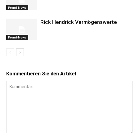
Promi-News
Rick Hendrick Vermögenswerte
Promi-News
Kommentieren Sie den Artikel