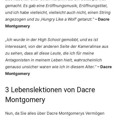
gemacht. Es gab eine Eröffnungsmusik, Eröffnungstitel,
und ich habe vielleicht, vielleicht auch nicht, einen String
angezogen und zu ‚Hungry Like a Wolf‘ getanzt.“
– Dacre
Montgomery
„Ich wurde in der High School gemobbt, und es ist
interessant, von der anderen Seite der Kameralinse aus
zu sehen, dass all diese Leute, die ich für meine
Antagonisten in meinem Leben hielt, wahrscheinlich
genauso unsicher waren wie ich in diesem Alter.“
– Dacre
Montgomery
3 Lebenslektionen von Dacre
Montgomery
Nun, da Sie alles über Dacre Montgomerys Vermögen