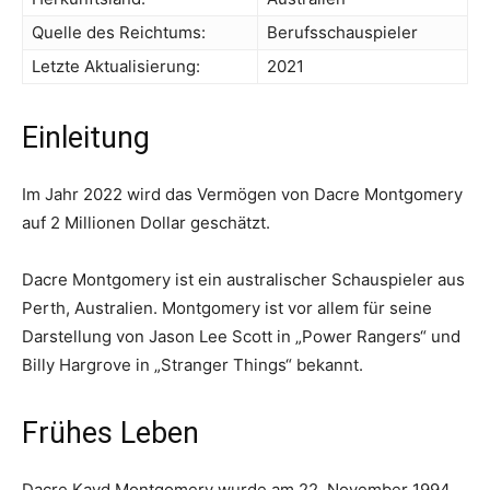
Quelle des Reichtums:
Berufsschauspieler
Letzte Aktualisierung:
2021
Einleitung
Im Jahr 2022 wird das Vermögen von Dacre Montgomery
auf 2 Millionen Dollar geschätzt.
Dacre Montgomery ist ein australischer Schauspieler aus
Perth, Australien. Montgomery ist vor allem für seine
Darstellung von Jason Lee Scott in „Power Rangers“ und
Billy Hargrove in „Stranger Things“ bekannt.
Frühes Leben
Dacre Kayd Montgomery wurde am 22. November 1994