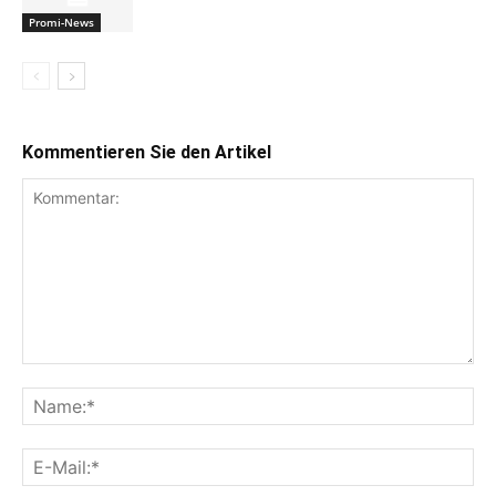
Promi-News
Kommentieren Sie den Artikel