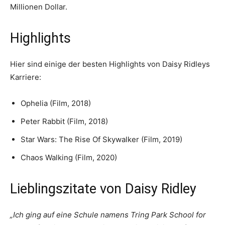
Millionen Dollar.
Highlights
Hier sind einige der besten Highlights von Daisy Ridleys
Karriere:
Ophelia (Film, 2018)
Peter Rabbit (Film, 2018)
Star Wars: The Rise Of Skywalker (Film, 2019)
Chaos Walking (Film, 2020)
Lieblingszitate von Daisy Ridley
„Ich ging auf eine Schule namens Tring Park School for