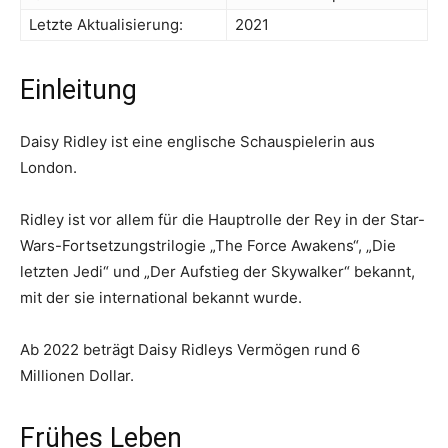
Letzte Aktualisierung:
2021
Einleitung
Daisy Ridley ist eine englische Schauspielerin aus
London.
Ridley ist vor allem für die Hauptrolle der Rey in der Star-
Wars-Fortsetzungstrilogie „The Force Awakens“, „Die
letzten Jedi“ und „Der Aufstieg der Skywalker“ bekannt,
mit der sie international bekannt wurde.
Ab 2022 beträgt Daisy Ridleys Vermögen rund 6
Millionen Dollar.
Frühes Leben