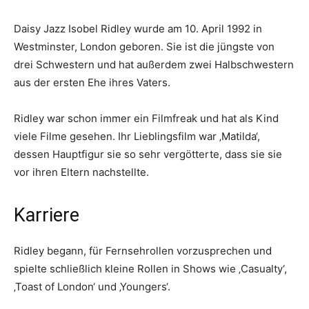
Daisy Jazz Isobel Ridley wurde am 10. April 1992 in
Westminster, London geboren. Sie ist die jüngste von
drei Schwestern und hat außerdem zwei Halbschwestern
aus der ersten Ehe ihres Vaters.
Ridley war schon immer ein Filmfreak und hat als Kind
viele Filme gesehen. Ihr Lieblingsfilm war ‚Matilda‘,
dessen Hauptfigur sie so sehr vergötterte, dass sie sie
vor ihren Eltern nachstellte.
Karriere
Ridley begann, für Fernsehrollen vorzusprechen und
spielte schließlich kleine Rollen in Shows wie ‚Casualty‘,
‚Toast of London‘ und ‚Youngers‘.