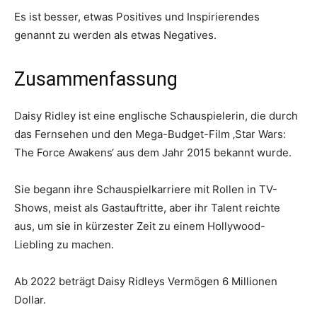
Es ist besser, etwas Positives und Inspirierendes
genannt zu werden als etwas Negatives.
Zusammenfassung
Daisy Ridley ist eine englische Schauspielerin, die durch
das Fernsehen und den Mega-Budget-Film ‚Star Wars:
The Force Awakens‘ aus dem Jahr 2015 bekannt wurde.
Sie begann ihre Schauspielkarriere mit Rollen in TV-
Shows, meist als Gastauftritte, aber ihr Talent reichte
aus, um sie in kürzester Zeit zu einem Hollywood-
Liebling zu machen.
Ab 2022 beträgt Daisy Ridleys Vermögen 6 Millionen
Dollar.