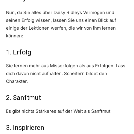
Nun, da Sie alles über Daisy Ridleys Vermögen und
seinen Erfolg wissen, lassen Sie uns einen Blick auf
einige der Lektionen werfen, die wir von ihm lernen
können:
1. Erfolg
Sie lernen mehr aus Misserfolgen als aus Erfolgen. Lass
dich davon nicht aufhalten. Scheitern bildet den
Charakter.
2. Sanftmut
Es gibt nichts Stärkeres auf der Welt als Sanftmut.
3. Inspirieren