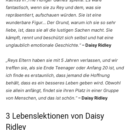
fantastisch, wenn sie zu Rey und dem, was sie
repräsentiert, aufschauen würden. Sie ist eine
wunderbare Figur… Der Grund, warum ich sie so sehr
liebe, ist, dass sie all die lustigen Sachen macht. Sie
kämpft, rennt und beschützt sich selbst und hat eine
unglaublich emotionale Geschichte.“
– Daisy Ridley
„Reys Eltern haben sie mit 5 Jahren verlassen, und wir
treffen sie, als sie Ende Teenager oder Anfang 20 ist, und
ich finde es erstaunlich, dass jemand die Hoffnung
behält, dass es ein besseres Leben geben wird. Obwohl
sie allein anfängt, findet sie ihren Platz in einer Gruppe
von Menschen, und das ist schön.“
– Daisy Ridley
3 Lebenslektionen von Daisy
Ridley