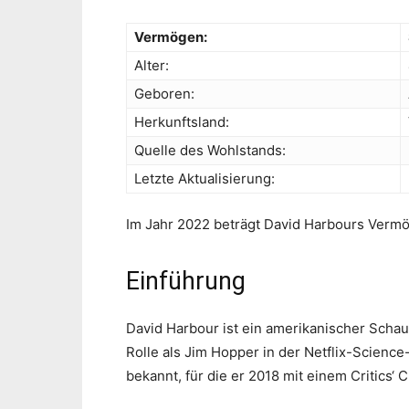
Vermögen:
Alter:
Geboren:
Herkunftsland:
Quelle des Wohlstands:
Letzte Aktualisierung:
Im Jahr 2022 beträgt David Harbours Vermög
Einführung
David Harbour ist ein amerikanischer Schaus
Rolle als Jim Hopper in der Netflix-Scienc
bekannt, für die er 2018 mit einem Critics‘