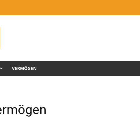
VERMÖGEN
Vermögen