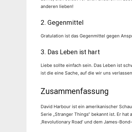
anderen lieben!
2. Gegenmittel
Gratulation ist das Gegenmittel gegen Ans
3. Das Leben ist hart
Liebe sollte einfach sein. Das Leben ist sc
ist die eine Sache, auf die wir uns verlasse
Zusammenfassung
David Harbour ist ein amerikanischer Schausp
Serie „Stranger Things“ bekannt ist. Er hat
‚Revolutionary Road‘ und dem James-Bond-Fi