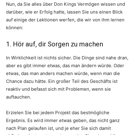
Nun, da Sie alles über Don Kings Vermögen wissen und
darüber, wie er Erfolg hatte, lassen Sie uns einen Blick
auf einige der Lektionen werfen, die wir von ihm lernen
können:
1. Hör auf, dir Sorgen zu machen
In Wirklichkeit ist nichts sicher. Die Dinge sind nahe dran,
aber es gibt immer etwas, das man ändern würde. Oder
etwas, das man anders machen würde, wenn man die
Chance dazu hätte. Ein großer Teil des Geschäfts ist
reaktiv und befasst sich mit Problemen, wenn sie
auftauchen.
Erzielen Sie bei jedem Projekt das bestmögliche
Ergebnis. Es wird immer etwas geben, das nicht ganz
nach Plan gelaufen ist, und je eher Sie sich damit