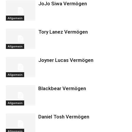
JoJo Siwa Vermögen
Allgemein
Tory Lanez Vermögen
Allgemein
Joyner Lucas Vermögen
Allgemein
Blackbear Vermögen
Allgemein
Daniel Tosh Vermögen
Allgemein