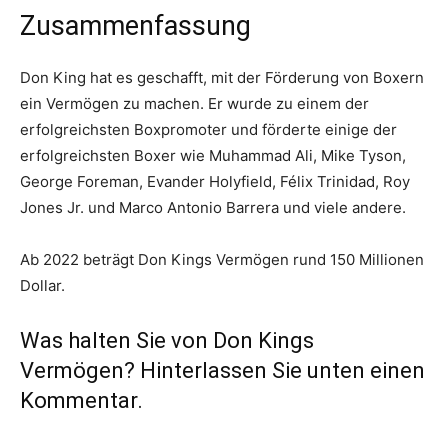
Zusammenfassung
Don King hat es geschafft, mit der Förderung von Boxern
ein Vermögen zu machen. Er wurde zu einem der
erfolgreichsten Boxpromoter und förderte einige der
erfolgreichsten Boxer wie Muhammad Ali, Mike Tyson,
George Foreman, Evander Holyfield, Félix Trinidad, Roy
Jones Jr. und Marco Antonio Barrera und viele andere.
Ab 2022 beträgt Don Kings Vermögen rund 150 Millionen
Dollar.
Was halten Sie von Don Kings
Vermögen? Hinterlassen Sie unten einen
Kommentar.