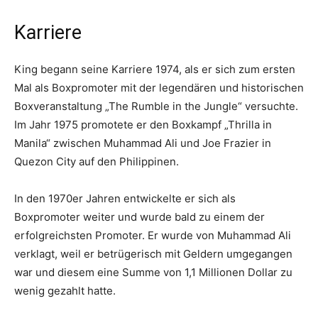
Karriere
King begann seine Karriere 1974, als er sich zum ersten
Mal als Boxpromoter mit der legendären und historischen
Boxveranstaltung „The Rumble in the Jungle“ versuchte.
Im Jahr 1975 promotete er den Boxkampf „Thrilla in
Manila“ zwischen Muhammad Ali und Joe Frazier in
Quezon City auf den Philippinen.
In den 1970er Jahren entwickelte er sich als
Boxpromoter weiter und wurde bald zu einem der
erfolgreichsten Promoter. Er wurde von Muhammad Ali
verklagt, weil er betrügerisch mit Geldern umgegangen
war und diesem eine Summe von 1,1 Millionen Dollar zu
wenig gezahlt hatte.