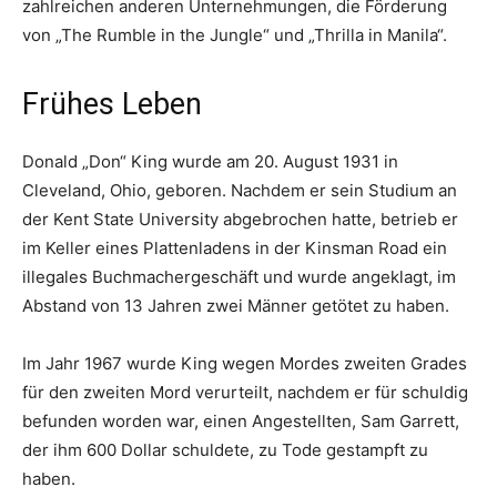
zahlreichen anderen Unternehmungen, die Förderung
von „The Rumble in the Jungle“ und „Thrilla in Manila“.
Frühes Leben
Donald „Don“ King wurde am 20. August 1931 in
Cleveland, Ohio, geboren. Nachdem er sein Studium an
der Kent State University abgebrochen hatte, betrieb er
im Keller eines Plattenladens in der Kinsman Road ein
illegales Buchmachergeschäft und wurde angeklagt, im
Abstand von 13 Jahren zwei Männer getötet zu haben.
Im Jahr 1967 wurde King wegen Mordes zweiten Grades
für den zweiten Mord verurteilt, nachdem er für schuldig
befunden worden war, einen Angestellten, Sam Garrett,
der ihm 600 Dollar schuldete, zu Tode gestampft zu
haben.