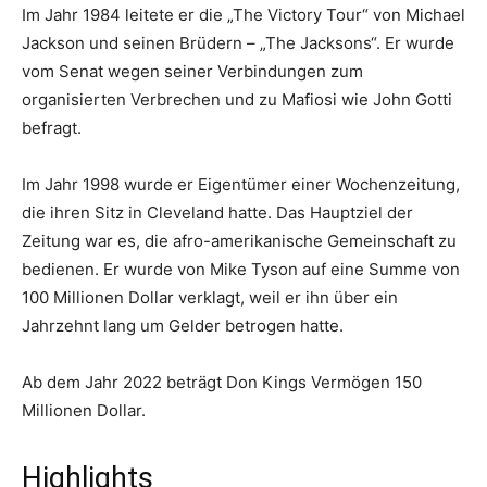
Im Jahr 1984 leitete er die „The Victory Tour“ von Michael
Jackson und seinen Brüdern – „The Jacksons“. Er wurde
vom Senat wegen seiner Verbindungen zum
organisierten Verbrechen und zu Mafiosi wie John Gotti
befragt.
Im Jahr 1998 wurde er Eigentümer einer Wochenzeitung,
die ihren Sitz in Cleveland hatte. Das Hauptziel der
Zeitung war es, die afro-amerikanische Gemeinschaft zu
bedienen. Er wurde von Mike Tyson auf eine Summe von
100 Millionen Dollar verklagt, weil er ihn über ein
Jahrzehnt lang um Gelder betrogen hatte.
Ab dem Jahr 2022 beträgt Don Kings Vermögen 150
Millionen Dollar.
Highlights