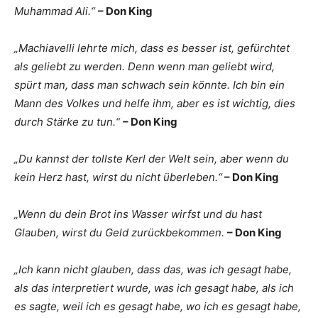
Muhammad Ali.“
– Don King
„Machiavelli lehrte mich, dass es besser ist, gefürchtet
als geliebt zu werden. Denn wenn man geliebt wird,
spürt man, dass man schwach sein könnte. Ich bin ein
Mann des Volkes und helfe ihm, aber es ist wichtig, dies
durch Stärke zu tun.“
– Don King
„Du kannst der tollste Kerl der Welt sein, aber wenn du
kein Herz hast, wirst du nicht überleben.“
– Don King
„Wenn du dein Brot ins Wasser wirfst und du hast
Glauben, wirst du Geld zurückbekommen.
– Don King
„Ich kann nicht glauben, dass das, was ich gesagt habe,
als das interpretiert wurde, was ich gesagt habe, als ich
es sagte, weil ich es gesagt habe, wo ich es gesagt habe,