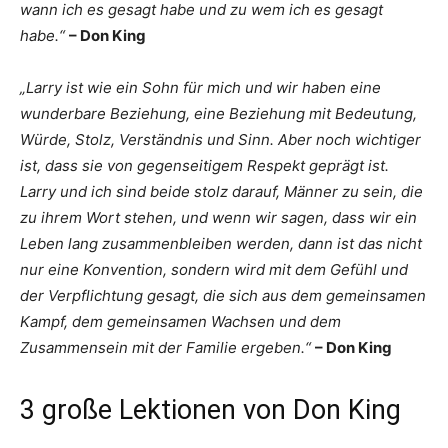
wann ich es gesagt habe und zu wem ich es gesagt
habe.“
– Don King
„Larry ist wie ein Sohn für mich und wir haben eine
wunderbare Beziehung, eine Beziehung mit Bedeutung,
Würde, Stolz, Verständnis und Sinn. Aber noch wichtiger
ist, dass sie von gegenseitigem Respekt geprägt ist.
Larry und ich sind beide stolz darauf, Männer zu sein, die
zu ihrem Wort stehen, und wenn wir sagen, dass wir ein
Leben lang zusammenbleiben werden, dann ist das nicht
nur eine Konvention, sondern wird mit dem Gefühl und
der Verpflichtung gesagt, die sich aus dem gemeinsamen
Kampf, dem gemeinsamen Wachsen und dem
Zusammensein mit der Familie ergeben.“
– Don King
3 große Lektionen von Don King