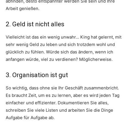
abfinden, desto entspannter werden Sie sein und Ihre
Arbeit genießen.
2. Geld ist nicht alles
Vielleicht ist das ein wenig unwahr… King hat gelernt, mit
sehr wenig Geld zu leben und sich trotzdem wohl und
glücklich zu fühlen. Würde sich das ändern, wenn ich
anfangen würde, viel zu verdienen? Möglicherweise.
3. Organisation ist gut
So wichtig, dass ohne sie Ihr Geschäft zusammenbricht.
Es braucht Zeit, um es zu lernen, aber es wird jeden Tag
einfacher und effizienter. Dokumentieren Sie alles,
schreiben Sie viele Listen und arbeiten Sie die Dinge
Aufgabe für Aufgabe ab.