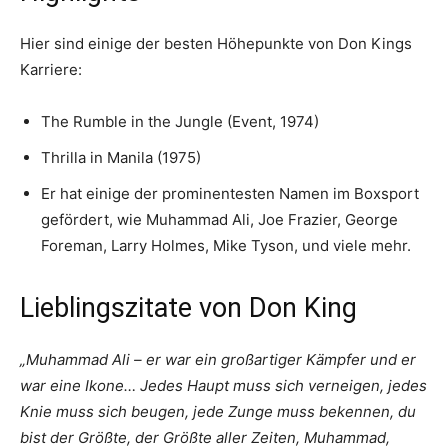
Hier sind einige der besten Höhepunkte von Don Kings
Karriere:
The Rumble in the Jungle (Event, 1974)
Thrilla in Manila (1975)
Er hat einige der prominentesten Namen im Boxsport
gefördert, wie Muhammad Ali, Joe Frazier, George
Foreman, Larry Holmes, Mike Tyson, und viele mehr.
Lieblingszitate von Don King
„Muhammad Ali – er war ein großartiger Kämpfer und er
war eine Ikone… Jedes Haupt muss sich verneigen, jedes
Knie muss sich beugen, jede Zunge muss bekennen, du
bist der Größte, der Größte aller Zeiten, Muhammad,