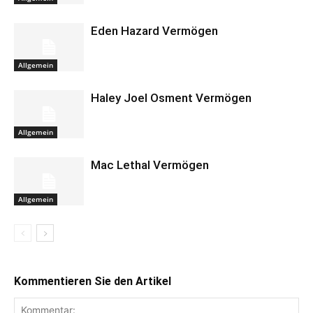
Eden Hazard Vermögen
Allgemein
Haley Joel Osment Vermögen
Allgemein
Mac Lethal Vermögen
Allgemein
Kommentieren Sie den Artikel