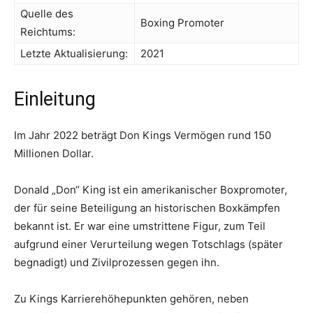
Quelle des
Boxing Promoter
Reichtums:
Letzte Aktualisierung:
2021
Einleitung
Im Jahr 2022 beträgt Don Kings Vermögen rund 150
Millionen Dollar.
Donald „Don“ King ist ein amerikanischer Boxpromoter,
der für seine Beteiligung an historischen Boxkämpfen
bekannt ist. Er war eine umstrittene Figur, zum Teil
aufgrund einer Verurteilung wegen Totschlags (später
begnadigt) und Zivilprozessen gegen ihn.
Zu Kings Karrierehöhepunkten gehören, neben