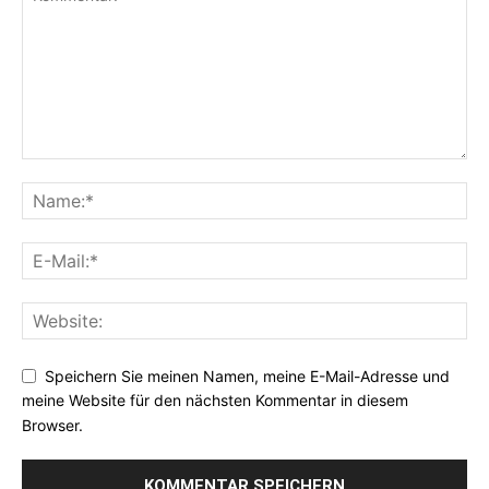
Speichern Sie meinen Namen, meine E-Mail-Adresse und
meine Website für den nächsten Kommentar in diesem
Browser.