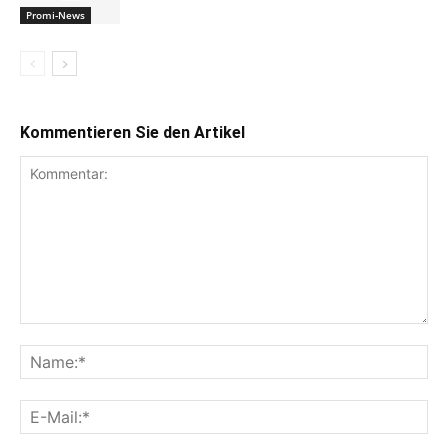
Promi-News
Kommentieren Sie den Artikel