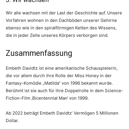
Wir alle wachsen mit der Last der Geschichte auf. Unsere
Vorfahren wohnen in den Dachböden unserer Gehirne
ebenso wie in den spiralförmigen Ketten des Wissens,
die in jeder Zelle unseres Körpers verborgen sind.
Zusammenfassung
Embeth Davidtz ist eine amerikanische Schauspielerin,
die vor allem durch ihre Rolle der Miss Honey in der
Fantasy-Komödie „Matilda“ von 1996 bekannt wurde.
Berühmt ist sie auch für ihre Doppelrolle in dem Science-
Fiction-Film ‚Bicentennial Man‘ von 1999.
Ab 2022 beträgt Embeth Davidtz‘ Vermögen 5 Millionen
Dollar.