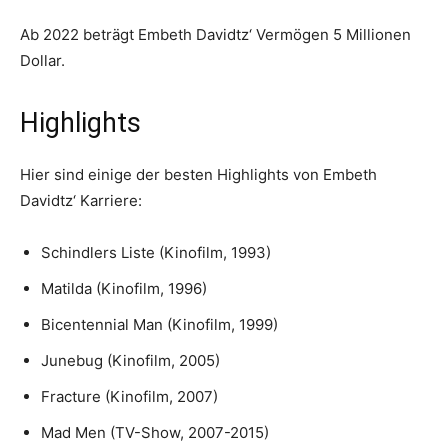
Ab 2022 beträgt Embeth Davidtz‘ Vermögen 5 Millionen
Dollar.
Highlights
Hier sind einige der besten Highlights von Embeth
Davidtz‘ Karriere:
Schindlers Liste (Kinofilm, 1993)
Matilda (Kinofilm, 1996)
Bicentennial Man (Kinofilm, 1999)
Junebug (Kinofilm, 2005)
Fracture (Kinofilm, 2007)
Mad Men (TV-Show, 2007-2015)