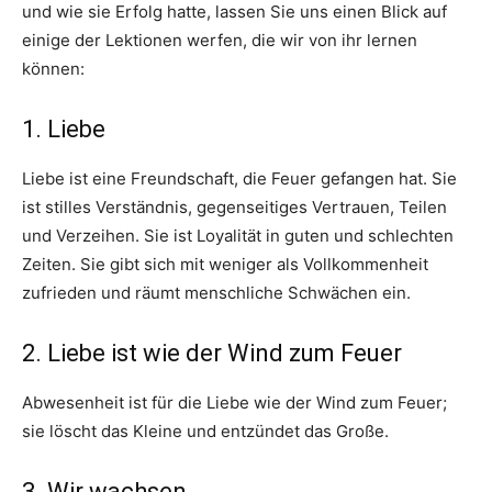
und wie sie Erfolg hatte, lassen Sie uns einen Blick auf
einige der Lektionen werfen, die wir von ihr lernen
können:
1. Liebe
Liebe ist eine Freundschaft, die Feuer gefangen hat. Sie
ist stilles Verständnis, gegenseitiges Vertrauen, Teilen
und Verzeihen. Sie ist Loyalität in guten und schlechten
Zeiten. Sie gibt sich mit weniger als Vollkommenheit
zufrieden und räumt menschliche Schwächen ein.
2. Liebe ist wie der Wind zum Feuer
Abwesenheit ist für die Liebe wie der Wind zum Feuer;
sie löscht das Kleine und entzündet das Große.
3. Wir wachsen