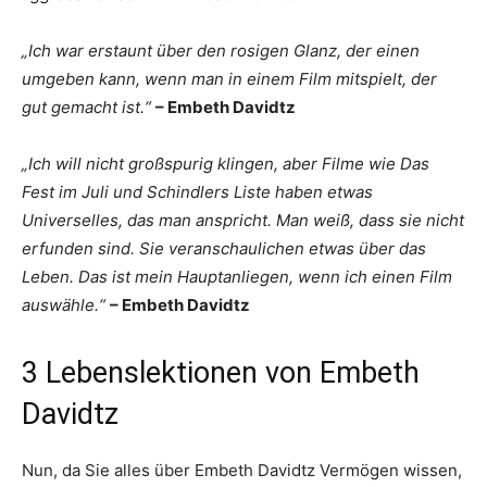
„Ich war erstaunt über den rosigen Glanz, der einen
umgeben kann, wenn man in einem Film mitspielt, der
gut gemacht ist.“
– Embeth Davidtz
„Ich will nicht großspurig klingen, aber Filme wie Das
Fest im Juli und Schindlers Liste haben etwas
Universelles, das man anspricht. Man weiß, dass sie nicht
erfunden sind. Sie veranschaulichen etwas über das
Leben. Das ist mein Hauptanliegen, wenn ich einen Film
auswähle.“
– Embeth Davidtz
3 Lebenslektionen von Embeth
Davidtz
Nun, da Sie alles über Embeth Davidtz Vermögen wissen,