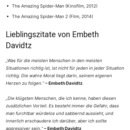
The Amazing Spider-Man (Kinofilm, 2012)
The Amazing Spider-Man 2 (Film, 2014)
Lieblingszitate von Embeth
Davidtz
„Was für die meisten Menschen in den meisten
Situationen richtig ist, ist nicht für jeden in jeder Situation
richtig. Die wahre Moral liegt darin, seinem eigenen
Herzen zu folgen.“
– Embeth Davidtz
„Die klügsten Menschen, die ich kenne, haben diesen
zusätzlichen Vorteil. Es besteht immer die Gefahr, dass
man furchtbar würdelos und sabbernd aussieht, und
innerlich erschaudere ich darüber, aber ich sollte
aggressiver sein.“
– Embeth Davidtz