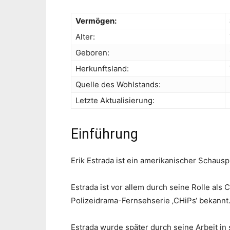
Vermögen:
Alter:
Geboren:
Herkunftsland:
Quelle des Wohlstands:
Letzte Aktualisierung:
Einführung
Erik Estrada ist ein amerikanischer Schauspi
Estrada ist vor allem durch seine Rolle als C
Polizeidrama-Fernsehserie ‚CHiPs‘ bekannt. 
Estrada wurde später durch seine Arbeit in 