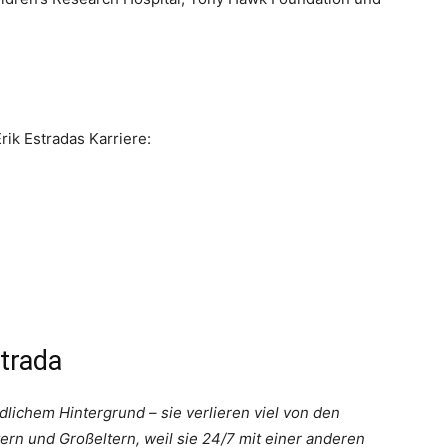
rik Estradas Karriere:
strada
dlichem Hintergrund – sie verlieren viel von den
tern und Großeltern, weil sie 24/7 mit einer anderen