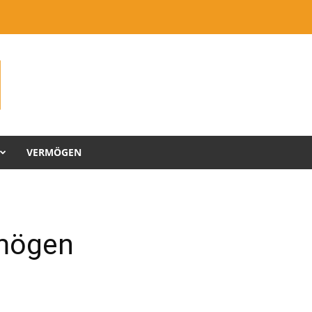
VERMÖGEN
rmögen