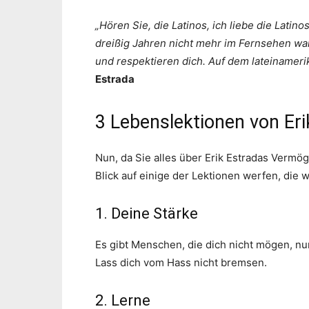
„Hören Sie, die Latinos, ich liebe die Latino
dreißig Jahren nicht mehr im Fernsehen war
und respektieren dich. Auf dem lateinameri
Estrada
3 Lebenslektionen von Eri
Nun, da Sie alles über Erik Estradas Vermö
Blick auf einige der Lektionen werfen, die 
1. Deine Stärke
Es gibt Menschen, die dich nicht mögen, nur
Lass dich vom Hass nicht bremsen.
2. Lerne