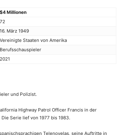
$4 Millionen
72
16. März 1949
Vereinigte Staaten von Amerika
Berufsschauspieler
2021
eler und Polizist.
alifornia Highway Patrol Officer Francis in der
Die Serie lief von 1977 bis 1983.
spanischsprachigen Telenovelas, seine Auftritte in