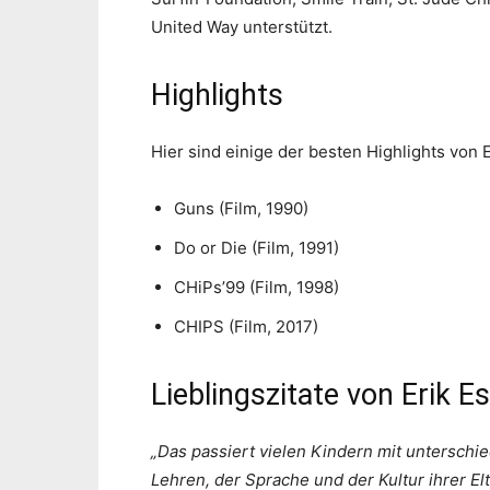
United Way unterstützt.
Highlights
Hier sind einige der besten Highlights von E
Guns (Film, 1990)
Do or Die (Film, 1991)
CHiPs’99 (Film, 1998)
CHIPS (Film, 2017)
Lieblingszitate von Erik E
„Das passiert vielen Kindern mit unterschie
Lehren, der Sprache und der Kultur ihrer El