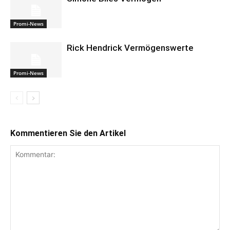
Promi-News
Rick Hendrick Vermögenswerte
Promi-News
Kommentieren Sie den Artikel