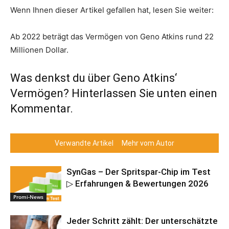
Wenn Ihnen dieser Artikel gefallen hat, lesen Sie weiter:
Ab 2022 beträgt das Vermögen von Geno Atkins rund 22
Millionen Dollar.
Was denkst du über Geno Atkins‘
Vermögen? Hinterlassen Sie unten einen
Kommentar.
Verwandte Artikel
Mehr vom Autor
SynGas – Der Spritspar-Chip im Test
▷ Erfahrungen & Bewertungen 2026
Promi-News
Jeder Schritt zählt: Der unterschätzte