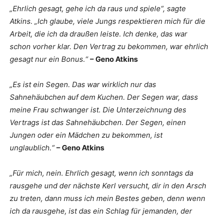
„Ehrlich gesagt, gehe ich da raus und spiele“, sagte
Atkins. „Ich glaube, viele Jungs respektieren mich für die
Arbeit, die ich da draußen leiste. Ich denke, das war
schon vorher klar. Den Vertrag zu bekommen, war ehrlich
gesagt nur ein Bonus.“
– Geno Atkins
„Es ist ein Segen. Das war wirklich nur das
Sahnehäubchen auf dem Kuchen. Der Segen war, dass
meine Frau schwanger ist. Die Unterzeichnung des
Vertrags ist das Sahnehäubchen. Der Segen, einen
Jungen oder ein Mädchen zu bekommen, ist
unglaublich.“
– Geno Atkins
„Für mich, nein. Ehrlich gesagt, wenn ich sonntags da
rausgehe und der nächste Kerl versucht, dir in den Arsch
zu treten, dann muss ich mein Bestes geben, denn wenn
ich da rausgehe, ist das ein Schlag für jemanden, der