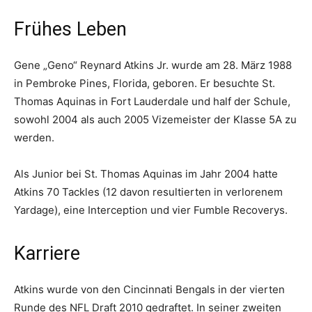
Frühes Leben
Gene „Geno“ Reynard Atkins Jr. wurde am 28. März 1988
in Pembroke Pines, Florida, geboren. Er besuchte St.
Thomas Aquinas in Fort Lauderdale und half der Schule,
sowohl 2004 als auch 2005 Vizemeister der Klasse 5A zu
werden.
Als Junior bei St. Thomas Aquinas im Jahr 2004 hatte
Atkins 70 Tackles (12 davon resultierten in verlorenem
Yardage), eine Interception und vier Fumble Recoverys.
Karriere
Atkins wurde von den Cincinnati Bengals in der vierten
Runde des NFL Draft 2010 gedraftet. In seiner zweiten