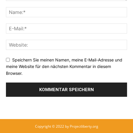
Speichern Sie meinen Namen, meine E-Mail-Adresse und
meine Website für den nächsten Kommentar in diesem
Browser.
Copyright © 2022 by Projectliberty.org