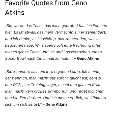
Favorite Quotes from Geno
Atkins
„Sie waren das Team, das mich gedraftet hat. Ich liebe es
hier. Es ist etwas, das mein Vermächtnis hier zementiert,
und ich denke, es ist wichtig, das zu beenden, was ich
begonnen habe. Wir haben noch eine Rechnung offen,
dieses ganze Team, und ich und Los versuchen, einen
Super Bowl nach Cincinnati zu holen.“
– Geno Atkins
„Sie kümmern sich um ihre eigenen Leute. Ich meine,
ganz ehrlich, man macht das sofort, taucht auf, geht zu
den OTAs, ins Trainingslager, macht den ganzen Kram.
Man macht kein großes Brimborium und redet nicht mit
den Medien darüber. Und ich meine ehrlich, sie kümmern
sich um sich selbst.“
– Geno Atkins