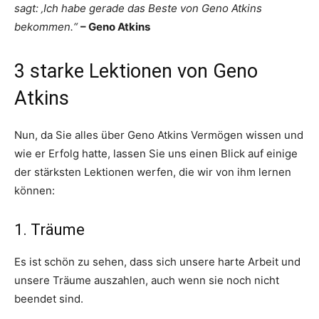
sagt: ‚Ich habe gerade das Beste von Geno Atkins
bekommen.“
– Geno Atkins
3 starke Lektionen von Geno
Atkins
Nun, da Sie alles über Geno Atkins Vermögen wissen und
wie er Erfolg hatte, lassen Sie uns einen Blick auf einige
der stärksten Lektionen werfen, die wir von ihm lernen
können:
1. Träume
Es ist schön zu sehen, dass sich unsere harte Arbeit und
unsere Träume auszahlen, auch wenn sie noch nicht
beendet sind.