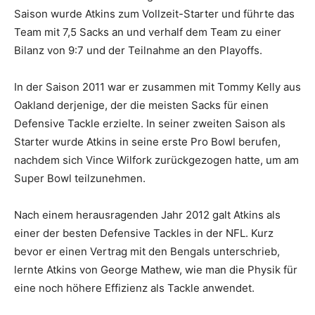
Saison wurde Atkins zum Vollzeit-Starter und führte das
Team mit 7,5 Sacks an und verhalf dem Team zu einer
Bilanz von 9:7 und der Teilnahme an den Playoffs.
In der Saison 2011 war er zusammen mit Tommy Kelly aus
Oakland derjenige, der die meisten Sacks für einen
Defensive Tackle erzielte. In seiner zweiten Saison als
Starter wurde Atkins in seine erste Pro Bowl berufen,
nachdem sich Vince Wilfork zurückgezogen hatte, um am
Super Bowl teilzunehmen.
Nach einem herausragenden Jahr 2012 galt Atkins als
einer der besten Defensive Tackles in der NFL. Kurz
bevor er einen Vertrag mit den Bengals unterschrieb,
lernte Atkins von George Mathew, wie man die Physik für
eine noch höhere Effizienz als Tackle anwendet.