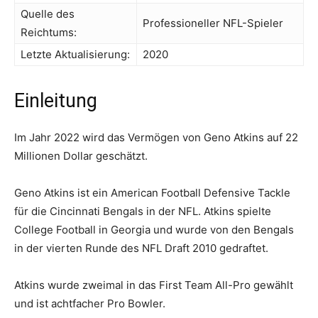
Quelle des
Professioneller NFL-Spieler
Reichtums:
Letzte Aktualisierung:
2020
Einleitung
Im Jahr 2022 wird das Vermögen von Geno Atkins auf 22
Millionen Dollar geschätzt.
Geno Atkins ist ein American Football Defensive Tackle
für die Cincinnati Bengals in der NFL. Atkins spielte
College Football in Georgia und wurde von den Bengals
in der vierten Runde des NFL Draft 2010 gedraftet.
Atkins wurde zweimal in das First Team All-Pro gewählt
und ist achtfacher Pro Bowler.