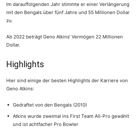
Im darauffolgenden Jahr stimmte er einer Verlängerung
mit den Bengals über fünf Jahre und 55 Millionen Dollar
zu.
Ab 2022 beträgt Geno Atkins‘ Vermögen 22 Millionen
Dollar.
Highlights
Hier sind einige der besten Highlights der Karriere von
Geno Atkins:
Gedraftet von den Bengals (2010)
Atkins wurde zweimal ins First Team All-Pro gewählt
und ist achtfacher Pro Bowler