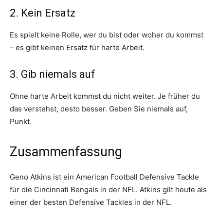
2. Kein Ersatz
Es spielt keine Rolle, wer du bist oder woher du kommst
– es gibt keinen Ersatz für harte Arbeit.
3. Gib niemals auf
Ohne harte Arbeit kommst du nicht weiter. Je früher du
das verstehst, desto besser. Geben Sie niemals auf,
Punkt.
Zusammenfassung
Geno Atkins ist ein American Football Defensive Tackle
für die Cincinnati Bengals in der NFL. Atkins gilt heute als
einer der besten Defensive Tackles in der NFL.