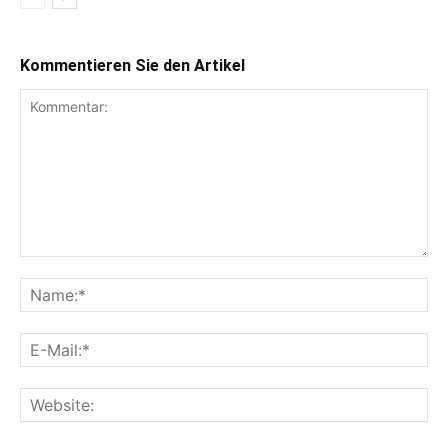
Kommentieren Sie den Artikel