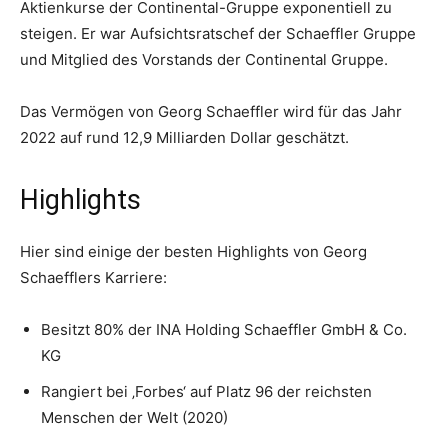
Aktienkurse der Continental-Gruppe exponentiell zu
steigen. Er war Aufsichtsratschef der Schaeffler Gruppe
und Mitglied des Vorstands der Continental Gruppe.
Das Vermögen von Georg Schaeffler wird für das Jahr
2022 auf rund 12,9 Milliarden Dollar geschätzt.
Highlights
Hier sind einige der besten Highlights von Georg
Schaefflers Karriere:
Besitzt 80% der INA Holding Schaeffler GmbH & Co.
KG
Rangiert bei ‚Forbes‘ auf Platz 96 der reichsten
Menschen der Welt (2020)