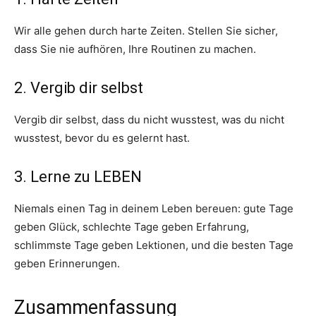
Wir alle gehen durch harte Zeiten. Stellen Sie sicher,
dass Sie nie aufhören, Ihre Routinen zu machen.
2. Vergib dir selbst
Vergib dir selbst, dass du nicht wusstest, was du nicht
wusstest, bevor du es gelernt hast.
3. Lerne zu LEBEN
Niemals einen Tag in deinem Leben bereuen: gute Tage
geben Glück, schlechte Tage geben Erfahrung,
schlimmste Tage geben Lektionen, und die besten Tage
geben Erinnerungen.
Zusammenfassung