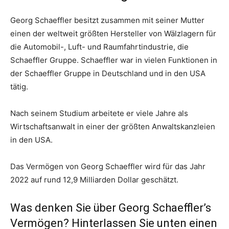
Georg Schaeffler besitzt zusammen mit seiner Mutter
einen der weltweit größten Hersteller von Wälzlagern für
die Automobil-, Luft- und Raumfahrtindustrie, die
Schaeffler Gruppe. Schaeffler war in vielen Funktionen in
der Schaeffler Gruppe in Deutschland und in den USA
tätig.
Nach seinem Studium arbeitete er viele Jahre als
Wirtschaftsanwalt in einer der größten Anwaltskanzleien
in den USA.
Das Vermögen von Georg Schaeffler wird für das Jahr
2022 auf rund 12,9 Milliarden Dollar geschätzt.
Was denken Sie über Georg Schaeffler’s
Vermögen? Hinterlassen Sie unten einen