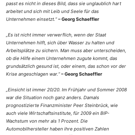
passt es nicht in dieses Bild, dass sie unglaublich hart
arbeitet und sich mit Leib und Seele für das
Unternehmen einsetzt.“
– Georg Schaeffler
„Es ist nicht immer verwerflich, wenn der Staat
Unternehmen hilft, sich über Wasser zu halten und
Arbeitsplätze zu sichern. Man muss aber unterscheiden,
ob die Hilfe einem Unternehmen zugute kommt, das
grundsätzlich gesund ist, oder einem, das schon vor der
Krise angeschlagen war.“
– Georg Schaeffler
„Einsicht ist immer 20/20. Im Frühjahr und Sommer 2008
war die Situation noch ganz anders. Damals
prognostizierte Finanzminister Peer Steinbrück, wie
auch viele Wirtschaftsinstitute, für 2009 ein BIP-
Wachstum von mehr als 1 Prozent. Die
Automobilhersteller haben ihre positiven Zahlen