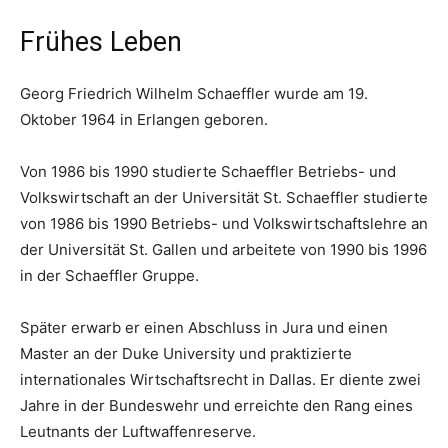
Frühes Leben
Georg Friedrich Wilhelm Schaeffler wurde am 19.
Oktober 1964 in Erlangen geboren.
Von 1986 bis 1990 studierte Schaeffler Betriebs- und
Volkswirtschaft an der Universität St. Schaeffler studierte
von 1986 bis 1990 Betriebs- und Volkswirtschaftslehre an
der Universität St. Gallen und arbeitete von 1990 bis 1996
in der Schaeffler Gruppe.
Später erwarb er einen Abschluss in Jura und einen
Master an der Duke University und praktizierte
internationales Wirtschaftsrecht in Dallas. Er diente zwei
Jahre in der Bundeswehr und erreichte den Rang eines
Leutnants der Luftwaffenreserve.