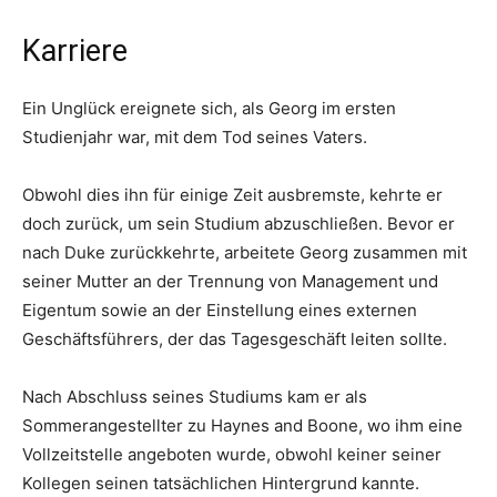
Karriere
Ein Unglück ereignete sich, als Georg im ersten
Studienjahr war, mit dem Tod seines Vaters.
Obwohl dies ihn für einige Zeit ausbremste, kehrte er
doch zurück, um sein Studium abzuschließen. Bevor er
nach Duke zurückkehrte, arbeitete Georg zusammen mit
seiner Mutter an der Trennung von Management und
Eigentum sowie an der Einstellung eines externen
Geschäftsführers, der das Tagesgeschäft leiten sollte.
Nach Abschluss seines Studiums kam er als
Sommerangestellter zu Haynes and Boone, wo ihm eine
Vollzeitstelle angeboten wurde, obwohl keiner seiner
Kollegen seinen tatsächlichen Hintergrund kannte.