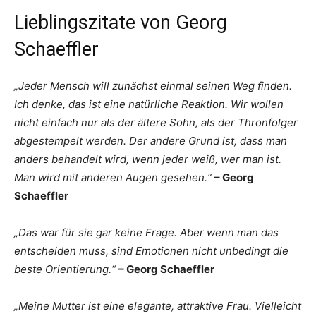
Lieblingszitate von Georg
Schaeffler
„Jeder Mensch will zunächst einmal seinen Weg finden.
Ich denke, das ist eine natürliche Reaktion. Wir wollen
nicht einfach nur als der ältere Sohn, als der Thronfolger
abgestempelt werden. Der andere Grund ist, dass man
anders behandelt wird, wenn jeder weiß, wer man ist.
Man wird mit anderen Augen gesehen.“
– Georg
Schaeffler
„Das war für sie gar keine Frage. Aber wenn man das
entscheiden muss, sind Emotionen nicht unbedingt die
beste Orientierung.“
– Georg Schaeffler
„Meine Mutter ist eine elegante, attraktive Frau. Vielleicht