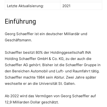
Letzte Aktualisierung:
2021
Einführung
Georg Schaeffler ist ein deutscher Milliardär und
Geschäftsmann.
Schaeffler besitzt 80% der Holdinggesellschaft INA
Holding Schaeffler GmbH & Co. KG, zu der auch die
Schaeffler AG gehört. Bisher ist die Schaeffler Gruppe in
den Bereichen Automobil und Luft- und Raumfahrt tätig.
Schaeffler machte 1984 sein Abitur. Zwei Jahre später
wechselte er an die Universität St. Gallen.
Ab 2022 wird das Vermögen von Georg Schaeffler auf
12,9 Milliarden Dollar geschätzt.