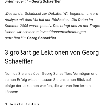
untermauert.“
– Georg Schaeffler
„Das ist der Schlüssel zur Debatte. Wir beginnen unsere
Analyse mit dem Vorteil der Rückschau. Die Daten im
Sommer 2008 waren positiv. Das bringt uns zu der Frage:
Haben wir schlechte Investitionsentscheidungen
getroffen?“
– Georg Schaeffler
3 großartige Lektionen von Georg
Schaeffler
Nun, da Sie alles über Georg Schaefflers Vermögen und
seinen Erfolg wissen, lassen Sie uns einen Blick auf
einige der Lektionen werfen, die wir von ihm lernen
können:
1. Harte Zeiten