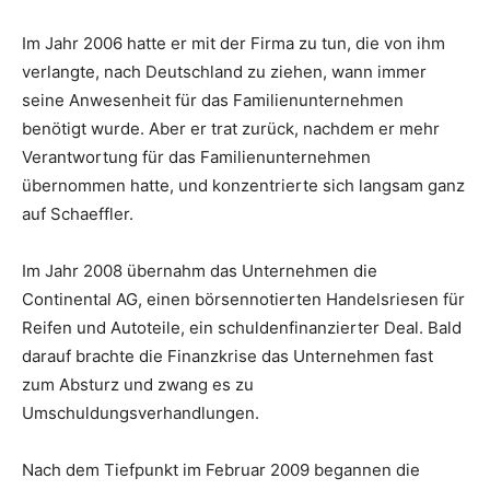
Im Jahr 2006 hatte er mit der Firma zu tun, die von ihm
verlangte, nach Deutschland zu ziehen, wann immer
seine Anwesenheit für das Familienunternehmen
benötigt wurde. Aber er trat zurück, nachdem er mehr
Verantwortung für das Familienunternehmen
übernommen hatte, und konzentrierte sich langsam ganz
auf Schaeffler.
Im Jahr 2008 übernahm das Unternehmen die
Continental AG, einen börsennotierten Handelsriesen für
Reifen und Autoteile, ein schuldenfinanzierter Deal. Bald
darauf brachte die Finanzkrise das Unternehmen fast
zum Absturz und zwang es zu
Umschuldungsverhandlungen.
Nach dem Tiefpunkt im Februar 2009 begannen die