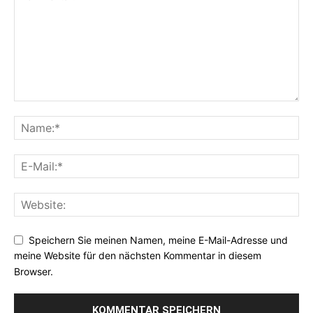
Speichern Sie meinen Namen, meine E-Mail-Adresse und
meine Website für den nächsten Kommentar in diesem
Browser.