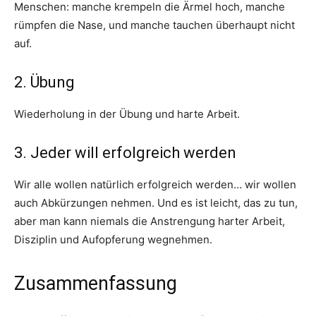
Menschen: manche krempeln die Ärmel hoch, manche
rümpfen die Nase, und manche tauchen überhaupt nicht
auf.
2. Übung
Wiederholung in der Übung und harte Arbeit.
3. Jeder will erfolgreich werden
Wir alle wollen natürlich erfolgreich werden… wir wollen
auch Abkürzungen nehmen. Und es ist leicht, das zu tun,
aber man kann niemals die Anstrengung harter Arbeit,
Disziplin und Aufopferung wegnehmen.
Zusammenfassung