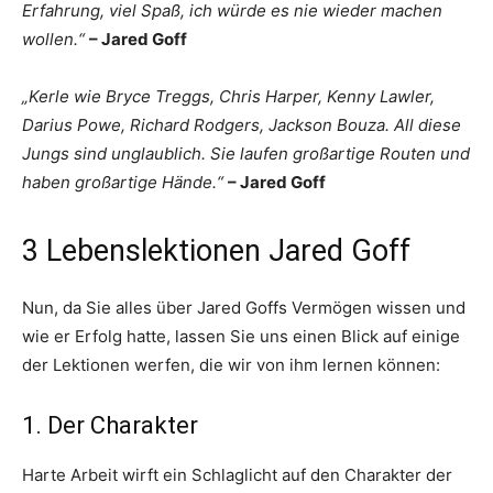
Erfahrung, viel Spaß, ich würde es nie wieder machen
wollen.“
– Jared Goff
„Kerle wie Bryce Treggs, Chris Harper, Kenny Lawler,
Darius Powe, Richard Rodgers, Jackson Bouza. All diese
Jungs sind unglaublich. Sie laufen großartige Routen und
haben großartige Hände.“
– Jared Goff
3 Lebenslektionen Jared Goff
Nun, da Sie alles über Jared Goffs Vermögen wissen und
wie er Erfolg hatte, lassen Sie uns einen Blick auf einige
der Lektionen werfen, die wir von ihm lernen können:
1. Der Charakter
Harte Arbeit wirft ein Schlaglicht auf den Charakter der