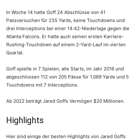
In Woche 14 hatte Goff 24 Abschlüsse von 41
Passversuchen für 235 Yards, keine Touchdowns und
drei Interceptions bei einer 14:42-Niederlage gegen die
Atlanta Falcons. Er hatte auch seinen ersten Karriere-
Rushing-Touchdown auf einem 2-Yard-Lauf im vierten
Quartal.
Goff spielte in 7 Spielen, alle Starts, im Jahr 2016 und
abgeschlossen 112 von 205 Pässe für 1.089 Yards und 5
Touchdowns mit 7 Interceptions.
Ab 2022 beträgt Jared Goffs Vermögen $20 Millionen.
Highlights
Hier sind einige der besten Highlights von Jared Goffs