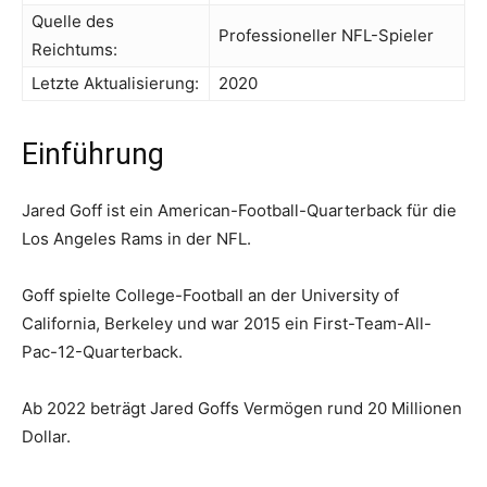
Quelle des
Professioneller NFL-Spieler
Reichtums:
Letzte Aktualisierung:
2020
Einführung
Jared Goff ist ein American-Football-Quarterback für die
Los Angeles Rams in der NFL.
Goff spielte College-Football an der University of
California, Berkeley und war 2015 ein First-Team-All-
Pac-12-Quarterback.
Ab 2022 beträgt Jared Goffs Vermögen rund 20 Millionen
Dollar.