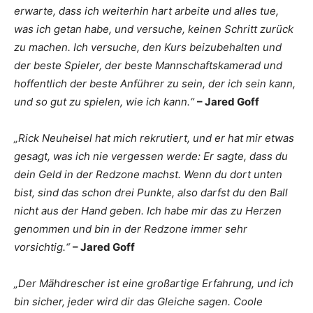
erwarte, dass ich weiterhin hart arbeite und alles tue,
was ich getan habe, und versuche, keinen Schritt zurück
zu machen. Ich versuche, den Kurs beizubehalten und
der beste Spieler, der beste Mannschaftskamerad und
hoffentlich der beste Anführer zu sein, der ich sein kann,
und so gut zu spielen, wie ich kann.“
– Jared Goff
„Rick Neuheisel hat mich rekrutiert, und er hat mir etwas
gesagt, was ich nie vergessen werde: Er sagte, dass du
dein Geld in der Redzone machst. Wenn du dort unten
bist, sind das schon drei Punkte, also darfst du den Ball
nicht aus der Hand geben. Ich habe mir das zu Herzen
genommen und bin in der Redzone immer sehr
vorsichtig.“
– Jared Goff
„Der Mähdrescher ist eine großartige Erfahrung, und ich
bin sicher, jeder wird dir das Gleiche sagen. Coole