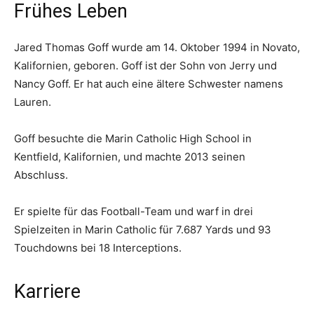
Frühes Leben
Jared Thomas Goff wurde am 14. Oktober 1994 in Novato,
Kalifornien, geboren. Goff ist der Sohn von Jerry und
Nancy Goff. Er hat auch eine ältere Schwester namens
Lauren.
Goff besuchte die Marin Catholic High School in
Kentfield, Kalifornien, und machte 2013 seinen
Abschluss.
Er spielte für das Football-Team und warf in drei
Spielzeiten in Marin Catholic für 7.687 Yards und 93
Touchdowns bei 18 Interceptions.
Karriere