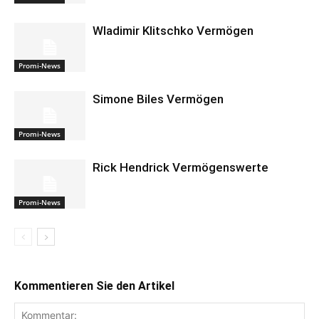
Wladimir Klitschko Vermögen
Promi-News
Simone Biles Vermögen
Promi-News
Rick Hendrick Vermögenswerte
Promi-News
Kommentieren Sie den Artikel