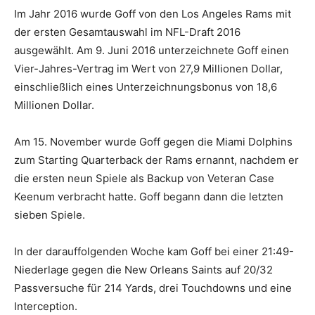
Im Jahr 2016 wurde Goff von den Los Angeles Rams mit
der ersten Gesamtauswahl im NFL-Draft 2016
ausgewählt. Am 9. Juni 2016 unterzeichnete Goff einen
Vier-Jahres-Vertrag im Wert von 27,9 Millionen Dollar,
einschließlich eines Unterzeichnungsbonus von 18,6
Millionen Dollar.
Am 15. November wurde Goff gegen die Miami Dolphins
zum Starting Quarterback der Rams ernannt, nachdem er
die ersten neun Spiele als Backup von Veteran Case
Keenum verbracht hatte. Goff begann dann die letzten
sieben Spiele.
In der darauffolgenden Woche kam Goff bei einer 21:49-
Niederlage gegen die New Orleans Saints auf 20/32
Passversuche für 214 Yards, drei Touchdowns und eine
Interception.