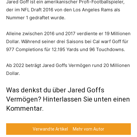
Jared Goff ist ein amerikanischer Profi-Footballspieler,
der im NFL Draft 2016 von den Los Angeles Rams als
Nummer 1 gedraftet wurde.
Alleine zwischen 2016 und 2017 verdiente er 19 Millionen
Dollar. Während seiner drei Saisons bei Cal warf Goff für
977 Completions für 12.195 Yards und 96 Touchdowns.
Ab 2022 beträgt Jared Goffs Vermögen rund 20 Millionen
Dollar.
Was denkst du über Jared Goffs
Vermögen? Hinterlassen Sie unten einen
Kommentar.
Verwandte Artikel
Mehr vom Autor