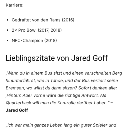
Karriere:
Gedraftet von den Rams (2016)
2× Pro Bowl (2017, 2018)
NFC-Champion (2018)
Lieblingszitate von Jared Goff
„Wenn du in einem Bus sitzt und einen verschneiten Berg
hinunterfährst, wie in Tahoe, und der Bus verliert seine
Bremsen, wo willst du dann sitzen? Sofort denken alle:
‚Hinten‘. Aber vorne wäre die richtige Antwort. Als
Quarterback will man die Kontrolle darüber haben.“
–
Jared Goff
„Ich war mein ganzes Leben lang ein guter Spieler und