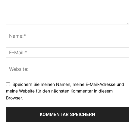
Speichern Sie meinen Namen, meine E-Mail-Adresse und
meine Website für den nächsten Kommentar in diesem
Browser.