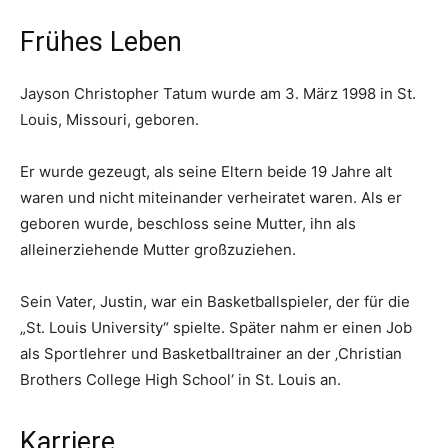
Frühes Leben
Jayson Christopher Tatum wurde am 3. März 1998 in St.
Louis, Missouri, geboren.
Er wurde gezeugt, als seine Eltern beide 19 Jahre alt
waren und nicht miteinander verheiratet waren. Als er
geboren wurde, beschloss seine Mutter, ihn als
alleinerziehende Mutter großzuziehen.
Sein Vater, Justin, war ein Basketballspieler, der für die
„St. Louis University“ spielte. Später nahm er einen Job
als Sportlehrer und Basketballtrainer an der ‚Christian
Brothers College High School‘ in St. Louis an.
Karriere