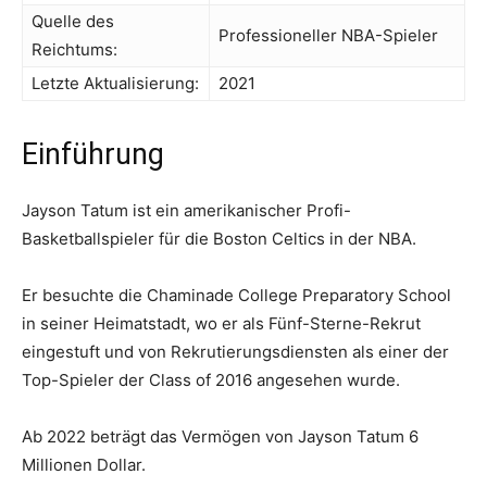
Quelle des
Professioneller NBA-Spieler
Reichtums:
Letzte Aktualisierung:
2021
Einführung
Jayson Tatum ist ein amerikanischer Profi-
Basketballspieler für die Boston Celtics in der NBA.
Er besuchte die Chaminade College Preparatory School
in seiner Heimatstadt, wo er als Fünf-Sterne-Rekrut
eingestuft und von Rekrutierungsdiensten als einer der
Top-Spieler der Class of 2016 angesehen wurde.
Ab 2022 beträgt das Vermögen von Jayson Tatum 6
Millionen Dollar.