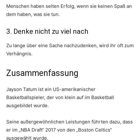
Menschen haben selten Erfolg, wenn sie keinen Spaß an
dem haben, was sie tun.
3. Denke nicht zu viel nach
Zu lange über eine Sache nachzudenken, wird ihr oft zum
Verhängnis.
Zusammenfassung
Jayson Tatum ist ein US-amerikanischer
Basketballspieler, der von klein auf im Basketball
ausgebildet wurde.
Seine außergewöhnlichen Leistungen führten dazu, dass
er im „NBA Draft“ 2017 von den „Boston Celtics“
ausgewählt wurde.