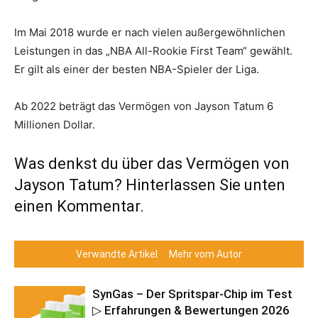
Im Mai 2018 wurde er nach vielen außergewöhnlichen
Leistungen in das „NBA All-Rookie First Team“ gewählt.
Er gilt als einer der besten NBA-Spieler der Liga.
Ab 2022 beträgt das Vermögen von Jayson Tatum 6
Millionen Dollar.
Was denkst du über das Vermögen von
Jayson Tatum? Hinterlassen Sie unten
einen Kommentar.
Verwandte Artikel
Mehr vom Autor
SynGas – Der Spritspar-Chip im Test
▷ Erfahrungen & Bewertungen 2026