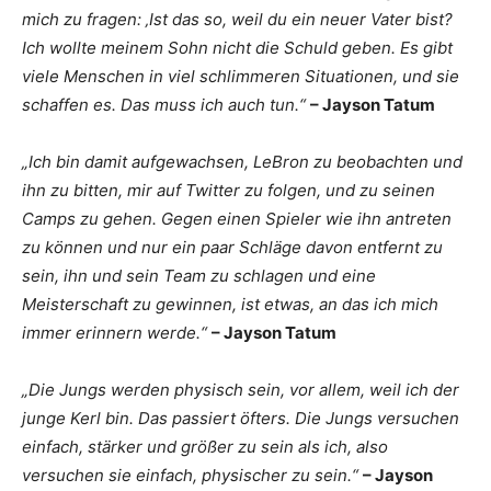
mich zu fragen: ‚Ist das so, weil du ein neuer Vater bist?
Ich wollte meinem Sohn nicht die Schuld geben. Es gibt
viele Menschen in viel schlimmeren Situationen, und sie
schaffen es. Das muss ich auch tun.“
– Jayson Tatum
„Ich bin damit aufgewachsen, LeBron zu beobachten und
ihn zu bitten, mir auf Twitter zu folgen, und zu seinen
Camps zu gehen. Gegen einen Spieler wie ihn antreten
zu können und nur ein paar Schläge davon entfernt zu
sein, ihn und sein Team zu schlagen und eine
Meisterschaft zu gewinnen, ist etwas, an das ich mich
immer erinnern werde.“
– Jayson Tatum
„Die Jungs werden physisch sein, vor allem, weil ich der
junge Kerl bin. Das passiert öfters. Die Jungs versuchen
einfach, stärker und größer zu sein als ich, also
versuchen sie einfach, physischer zu sein.“
– Jayson