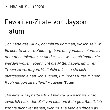
NBA All-Star (2020)
Favoriten-Zitate von Jayson
Tatum
„Ich hatte das Glück, dorthin zu kommen, wo ich sein will.
Es könnte andere Kinder geben, die genauso talentiert
oder noch talentierter sind als ich, was auch immer sie
werden wollen, aber nicht die Mittel haben, um ihren
Traum zu verfolgen. Vielleicht müssen sie sich
stattdessen einen Job suchen, um ihrer Mutter mit den
Rechnungen zu helfen.“
– Jayson Tatum
„An einem Tag hatte ich 20 Punkte, am nächsten Tag
zwei. Ich habe den Ball von meinem Bein gedribbelt. Ich
konnte nicht verstehen, warum. Die Medien fingen an,