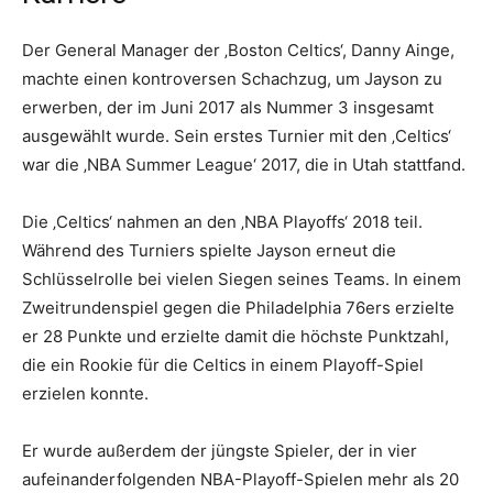
Der General Manager der ‚Boston Celtics‘, Danny Ainge,
machte einen kontroversen Schachzug, um Jayson zu
erwerben, der im Juni 2017 als Nummer 3 insgesamt
ausgewählt wurde. Sein erstes Turnier mit den ‚Celtics‘
war die ‚NBA Summer League‘ 2017, die in Utah stattfand.
Die ‚Celtics‘ nahmen an den ‚NBA Playoffs‘ 2018 teil.
Während des Turniers spielte Jayson erneut die
Schlüsselrolle bei vielen Siegen seines Teams. In einem
Zweitrundenspiel gegen die Philadelphia 76ers erzielte
er 28 Punkte und erzielte damit die höchste Punktzahl,
die ein Rookie für die Celtics in einem Playoff-Spiel
erzielen konnte.
Er wurde außerdem der jüngste Spieler, der in vier
aufeinanderfolgenden NBA-Playoff-Spielen mehr als 20