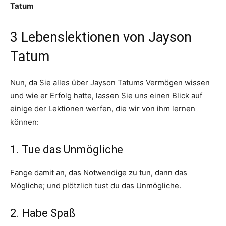
Tatum
3 Lebenslektionen von Jayson
Tatum
Nun, da Sie alles über Jayson Tatums Vermögen wissen
und wie er Erfolg hatte, lassen Sie uns einen Blick auf
einige der Lektionen werfen, die wir von ihm lernen
können:
1. Tue das Unmögliche
Fange damit an, das Notwendige zu tun, dann das
Mögliche; und plötzlich tust du das Unmögliche.
2. Habe Spaß