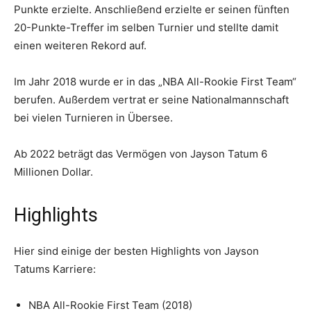
Punkte erzielte. Anschließend erzielte er seinen fünften
20-Punkte-Treffer im selben Turnier und stellte damit
einen weiteren Rekord auf.
Im Jahr 2018 wurde er in das „NBA All-Rookie First Team“
berufen. Außerdem vertrat er seine Nationalmannschaft
bei vielen Turnieren in Übersee.
Ab 2022 beträgt das Vermögen von Jayson Tatum 6
Millionen Dollar.
Highlights
Hier sind einige der besten Highlights von Jayson
Tatums Karriere:
NBA All-Rookie First Team (2018)