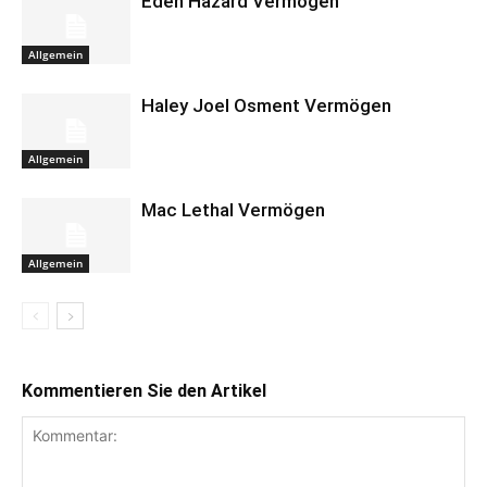
Eden Hazard Vermögen
Allgemein
Haley Joel Osment Vermögen
Allgemein
Mac Lethal Vermögen
Allgemein
Kommentieren Sie den Artikel