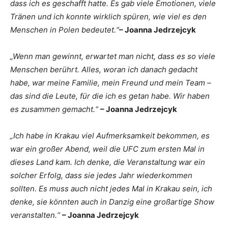
dass ich es geschafft hatte. Es gab viele Emotionen, viele
Tränen und ich konnte wirklich spüren, wie viel es den
Menschen in Polen bedeutet.“
– Joanna Jedrzejcyk
„Wenn man gewinnt, erwartet man nicht, dass es so viele
Menschen berührt. Alles, woran ich danach gedacht
habe, war meine Familie, mein Freund und mein Team –
das sind die Leute, für die ich es getan habe. Wir haben
es zusammen gemacht.“
– Joanna Jedrzejcyk
„Ich habe in Krakau viel Aufmerksamkeit bekommen, es
war ein großer Abend, weil die UFC zum ersten Mal in
dieses Land kam. Ich denke, die Veranstaltung war ein
solcher Erfolg, dass sie jedes Jahr wiederkommen
sollten. Es muss auch nicht jedes Mal in Krakau sein, ich
denke, sie könnten auch in Danzig eine großartige Show
veranstalten.“
– Joanna Jedrzejcyk