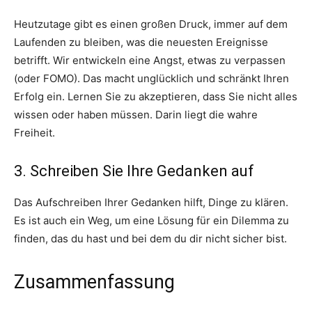
Heutzutage gibt es einen großen Druck, immer auf dem
Laufenden zu bleiben, was die neuesten Ereignisse
betrifft. Wir entwickeln eine Angst, etwas zu verpassen
(oder FOMO). Das macht unglücklich und schränkt Ihren
Erfolg ein. Lernen Sie zu akzeptieren, dass Sie nicht alles
wissen oder haben müssen. Darin liegt die wahre
Freiheit.
3. Schreiben Sie Ihre Gedanken auf
Das Aufschreiben Ihrer Gedanken hilft, Dinge zu klären.
Es ist auch ein Weg, um eine Lösung für ein Dilemma zu
finden, das du hast und bei dem du dir nicht sicher bist.
Zusammenfassung