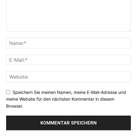
Speichern Sie meinen Namen, meine E-Mail-Adresse und
meine Website für den nächsten Kommentar in diesem
Browser.