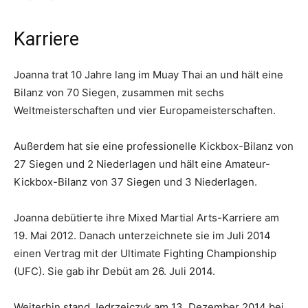
Karriere
Joanna trat 10 Jahre lang im Muay Thai an und hält eine
Bilanz von 70 Siegen, zusammen mit sechs
Weltmeisterschaften und vier Europameisterschaften.
Außerdem hat sie eine professionelle Kickbox-Bilanz von
27 Siegen und 2 Niederlagen und hält eine Amateur-
Kickbox-Bilanz von 37 Siegen und 3 Niederlagen.
Joanna debütierte ihre Mixed Martial Arts-Karriere am
19. Mai 2012. Danach unterzeichnete sie im Juli 2014
einen Vertrag mit der Ultimate Fighting Championship
(UFC). Sie gab ihr Debüt am 26. Juli 2014.
Weiterhin stand Jędrzejczyk am 13. Dezember 2014 bei