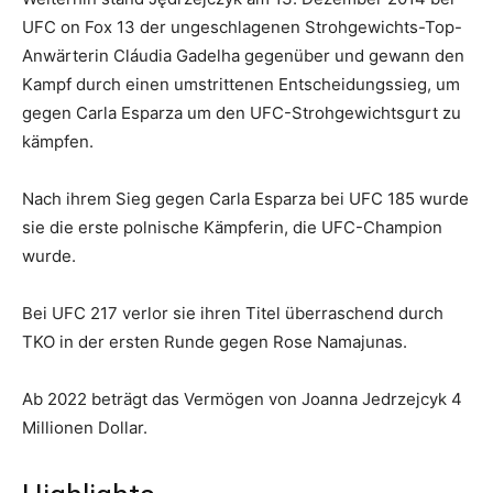
UFC on Fox 13 der ungeschlagenen Strohgewichts-Top-
Anwärterin Cláudia Gadelha gegenüber und gewann den
Kampf durch einen umstrittenen Entscheidungssieg, um
gegen Carla Esparza um den UFC-Strohgewichtsgurt zu
kämpfen.
Nach ihrem Sieg gegen Carla Esparza bei UFC 185 wurde
sie die erste polnische Kämpferin, die UFC-Champion
wurde.
Bei UFC 217 verlor sie ihren Titel überraschend durch
TKO in der ersten Runde gegen Rose Namajunas.
Ab 2022 beträgt das Vermögen von Joanna Jedrzejcyk 4
Millionen Dollar.