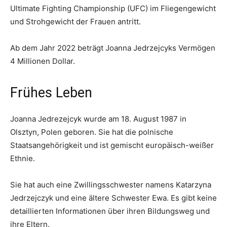
Ultimate Fighting Championship (UFC) im Fliegengewicht
und Strohgewicht der Frauen antritt.
Ab dem Jahr 2022 beträgt Joanna Jedrzejcyks Vermögen
4 Millionen Dollar.
Frühes Leben
Joanna Jedrezejcyk wurde am 18. August 1987 in
Olsztyn, Polen geboren. Sie hat die polnische
Staatsangehörigkeit und ist gemischt europäisch-weißer
Ethnie.
Sie hat auch eine Zwillingsschwester namens Katarzyna
Jedrzejczyk und eine ältere Schwester Ewa. Es gibt keine
detaillierten Informationen über ihren Bildungsweg und
ihre Eltern.