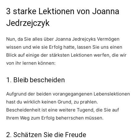
3 starke Lektionen von Joanna
Jedrzejczyk
Nun, da Sie alles über Joanna Jedrejcyks Vermögen
wissen und wie sie Erfolg hatte, lassen Sie uns einen
Blick auf einige der stärksten Lektionen werfen, die wir
von ihr lernen können:
1. Bleib bescheiden
Aufgrund der beiden vorangegangenen Lebenslektionen
hast du wirklich keinen Grund, zu prahlen.
Bescheidenheit ist eine weitere Tugend, die Sie auf
Ihrem Weg zum Erfolg beherrschen müssen.
2. Schätzen Sie die Freude