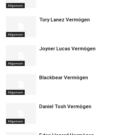
Allgemein
Tory Lanez Vermögen
Allgemein
Joyner Lucas Vermögen
Allgemein
Blackbear Vermögen
Allgemein
Daniel Tosh Vermögen
Allgemein