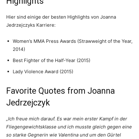
Highlights
Hier sind einige der besten Highlights von Joanna
Jedrzejczyks Karriere:
Women’s MMA Press Awards (Strawweight of the Year,
2014)
Best Fighter of the Half-Year (2015)
Lady Violence Award (2015)
Favorite Quotes from Joanna
Jedrzejczyk
„Ich freue mich darauf. Es war mein erster Kampf in der
Fliegengewichtsklasse und ich musste gleich gegen eine
so starke Gegnerin wie Valentina und um den Gürtel