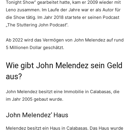
Tonight Show“ gearbeitet hatte, kam er 2009 wieder mit
Leno zusammen. Im Laufe der Jahre war er als Autor für
die Show tätig. Im Jahr 2018 startete er seinen Podcast
„The Stuttering John Podcast“.
Ab 2022 wird das Vermögen von John Melendez auf rund
5 Millionen Dollar geschätzt.
Wie gibt John Melendez sein Geld
aus?
John Melendez besitzt eine Immobilie in Calabasas, die
im Jahr 2005 gebaut wurde.
John Melendez‘ Haus
Melendez besitzt ein Haus in Calabasas. Das Haus wurde