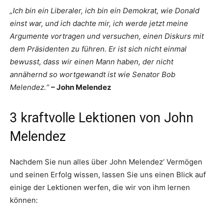
„Ich bin ein Liberaler, ich bin ein Demokrat, wie Donald
einst war, und ich dachte mir, ich werde jetzt meine
Argumente vortragen und versuchen, einen Diskurs mit
dem Präsidenten zu führen. Er ist sich nicht einmal
bewusst, dass wir einen Mann haben, der nicht
annähernd so wortgewandt ist wie Senator Bob
Melendez.“
– John Melendez
3 kraftvolle Lektionen von John
Melendez
Nachdem Sie nun alles über John Melendez‘ Vermögen
und seinen Erfolg wissen, lassen Sie uns einen Blick auf
einige der Lektionen werfen, die wir von ihm lernen
können: