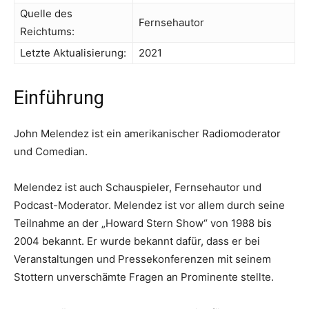
Quelle des
Fernsehautor
Reichtums:
Letzte Aktualisierung:
2021
Einführung
John Melendez ist ein amerikanischer Radiomoderator
und Comedian.
Melendez ist auch Schauspieler, Fernsehautor und
Podcast-Moderator. Melendez ist vor allem durch seine
Teilnahme an der „Howard Stern Show“ von 1988 bis
2004 bekannt. Er wurde bekannt dafür, dass er bei
Veranstaltungen und Pressekonferenzen mit seinem
Stottern unverschämte Fragen an Prominente stellte.