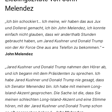
Melendez
„Ich bin schockiert… Ich meine, wir haben das aus Jux
und Dollerei gemacht, ich bin John Melendez, ich konnte
einfach nicht glauben, dass wir anderthalb Stunden
gebraucht haben, um Jared Kushner und Donald Trump
von der Air Force One aus ans Telefon zu bekommen.“
–
John Melendez
„Jared Kushner und Donald Trump nahmen den Hörer ab,
und ich begann mit dem Präsidenten zu sprechen. Ich
habe Jared Kushner und Donald Trump nie gesagt, dass
ich Senator Menendez bin. Ich habe mit meinem Long-
Island-Akzent gesprochen. Die Sache ist die, dass Sie
meinen schlechten Long-Island-Akzent und eine Stimme
hören, mit der Jared Kushner und Donald Trump schon