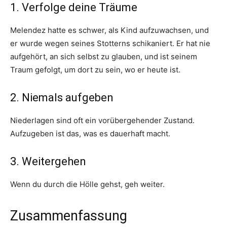
1. Verfolge deine Träume
Melendez hatte es schwer, als Kind aufzuwachsen, und
er wurde wegen seines Stotterns schikaniert. Er hat nie
aufgehört, an sich selbst zu glauben, und ist seinem
Traum gefolgt, um dort zu sein, wo er heute ist.
2. Niemals aufgeben
Niederlagen sind oft ein vorübergehender Zustand.
Aufzugeben ist das, was es dauerhaft macht.
3. Weitergehen
Wenn du durch die Hölle gehst, geh weiter.
Zusammenfassung