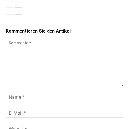
Kommentieren Sie den Artikel