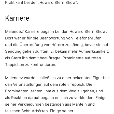
Praktikant bei der „Howard Stern Show“.
Karriere
Melendez‘ Karriere begann bei der ‚Howard Stern Show‘.
Dort war er für die Beantwortung von Telefonanrufen
und die Überprüfung von Hörern zuständig, bevor sie auf
Sendung gehen durften. Er bekam mehr Aufmerksamkeit,
als Stern ihn damit beauftragte, Prominente auf roten
Teppichen zu konfrontieren.
Melendez wurde schließlich zu einer bekannten Figur bei
den Veranstaltungen auf dem roten Teppich. Die
Prominenten lernten, ihm aus dem Weg zu gehen, und
als Reaktion darauf begann er, sich zu verkleiden. Einige
seiner Verkleidungen bestanden aus Mänteln und
falschen Schnurrbärten. Einige seiner