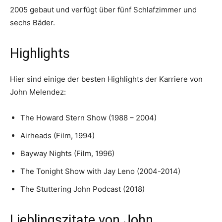
2005 gebaut und verfügt über fünf Schlafzimmer und
sechs Bäder.
Highlights
Hier sind einige der besten Highlights der Karriere von
John Melendez:
The Howard Stern Show (1988 – 2004)
Airheads (Film, 1994)
Bayway Nights (Film, 1996)
The Tonight Show with Jay Leno (2004-2014)
The Stuttering John Podcast (2018)
Lieblingszitate von John