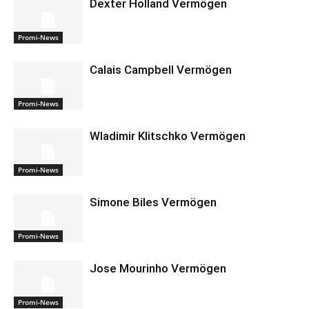
Dexter Holland Vermögen
Promi-News
Calais Campbell Vermögen
Promi-News
Wladimir Klitschko Vermögen
Promi-News
Simone Biles Vermögen
Promi-News
Jose Mourinho Vermögen
Promi-News