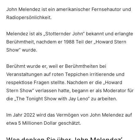
John Melendez ist ein amerikanischer Fernsehautor und
Radiopersönlichkeit.
Melendez ist als „Stotternder John“ bekannt und erlangte
Berühmtheit, nachdem er 1988 Teil der „Howard Stern
Show“ wurde.
Berühmt wurde er, weil er Berühmtheiten bei
Veranstaltungen auf roten Teppichen irritierende und
respektlose Fragen stellte. Nachdem er die „Howard
Stern Show“ verlassen hatte, begann er als Moderator für
die „The Tonight Show with Jay Leno“ zu arbeiten.
Im Jahr 2022 wird das Vermögen von John Melendez auf
etwa 5 Millionen Dollar geschätzt.