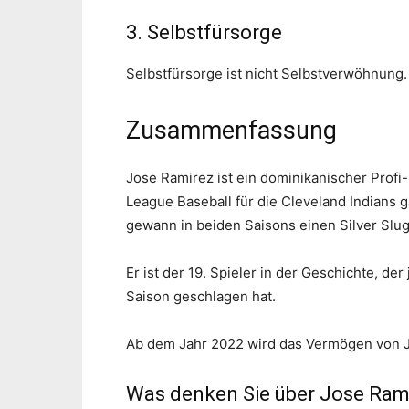
3. Selbstfürsorge
Selbstfürsorge ist nicht Selbstverwöhnung. 
Zusammenfassung
Jose Ramirez ist ein dominikanischer Profi-
League Baseball für die Cleveland Indians 
gewann in beiden Saisons einen Silver Slu
Er ist der 19. Spieler in der Geschichte, d
Saison geschlagen hat.
Ab dem Jahr 2022 wird das Vermögen von Jo
Was denken Sie über Jose Rami