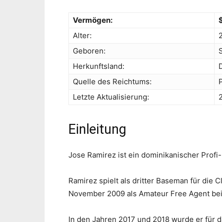
Vermögen:
Alter:
Geboren:
Herkunftsland:
Quelle des Reichtums:
Letzte Aktualisierung:
Einleitung
Jose Ramirez ist ein dominikanischer Profi-
Ramirez spielt als dritter Baseman für die 
November 2009 als Amateur Free Agent bei
In den Jahren 2017 und 2018 wurde er für 