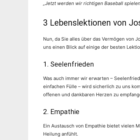
„Jetzt werden wir richtigen Baseball spielen
3 Lebenslektionen von Jo
Nun, da Sie alles über das Vermögen von Jo
uns einen Blick auf einige der besten Lekti
1. Seelenfrieden
Was auch immer wir erwarten – Seelenfried
einfachen Fülle – wird sicherlich zu uns ko
offenen und dankbaren Herzen zu empfang
2. Empathie
Ein Austausch von Empathie bietet vielen M
Heilung anfühlt.