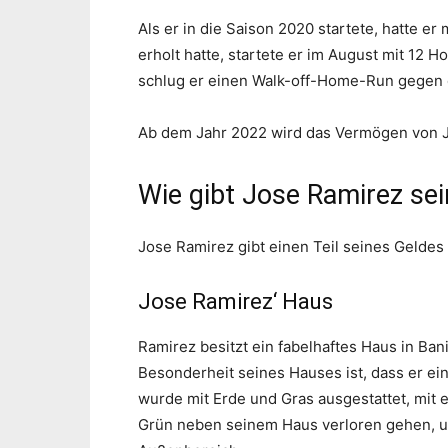
Als er in die Saison 2020 startete, hatte er
erholt hatte, startete er im August mit 12 
schlug er einen Walk-off-Home-Run gegen 
Ab dem Jahr 2022 wird das Vermögen von Jo
Wie gibt Jose Ramirez sei
Jose Ramirez gibt einen Teil seines Geldes
Jose Ramirez‘ Haus
Ramirez besitzt ein fabelhaftes Haus in Ban
Besonderheit seines Hauses ist, dass er ein
wurde mit Erde und Gras ausgestattet, mit 
Grün neben seinem Haus verloren gehen, un