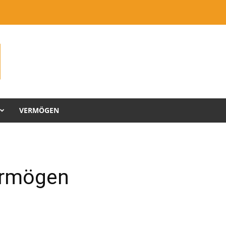
VERMÖGEN
ermögen