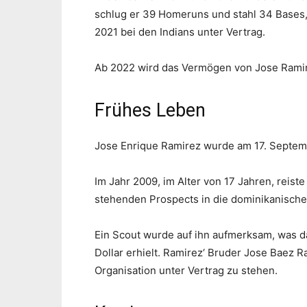
schlug er 39 Homeruns und stahl 34 Bases,
2021 bei den Indians unter Vertrag.
Ab 2022 wird das Vermögen von Jose Ramire
Frühes Leben
Jose Enrique Ramirez wurde am 17. Septem
Im Jahr 2009, im Alter von 17 Jahren, reis
stehenden Prospects in die dominikanische 
Ein Scout wurde auf ihn aufmerksam, was d
Dollar erhielt. Ramirez‘ Bruder Jose Baez R
Organisation unter Vertrag zu stehen.