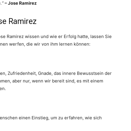
.“
– Jose Ramirez
se Ramirez
se Ramirez wissen und wie er Erfolg hatte, lassen Sie
onen werfen, die wir von ihm lernen können:
en, Zufriedenheit, Gnade, das innere Bewusstsein der
mmen, aber nur, wenn wir bereit sind, es mit einem
en.
enschen einen Einstieg, um zu erfahren, wie sich