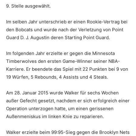
9. Stelle ausgewählt.
Im selben Jahr unterschrieb er einen Rookie-Vertrag bei
den Bobcats und wurde nach der Verletzung von Point
Guard D. J. Augustin deren Starting Point Guard.
Im folgenden Jahr erzielte er gegen die Minnesota
Timberwolves den ersten Game-Winner seiner NBA-
Karriere. Er beendete das Spiel mit 22 Punkten bei 9 von
19 Würfen, 5 Rebounds, 4 Assists und 4 Steals.
Am 28. Januar 2015 wurde Walker für sechs Wochen
außer Gefecht gesetzt, nachdem er sich erfolgreich einer
Operation unterzogen hatte, um einen gerissenen
Außenmeniskus im linken Knie zu reparieren.
Walker erzielte beim 99:95-Sieg gegen die Brooklyn Nets