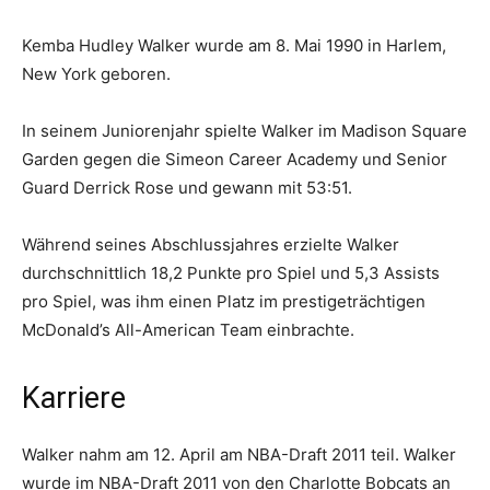
Kemba Hudley Walker wurde am 8. Mai 1990 in Harlem,
New York geboren.
In seinem Juniorenjahr spielte Walker im Madison Square
Garden gegen die Simeon Career Academy und Senior
Guard Derrick Rose und gewann mit 53:51.
Während seines Abschlussjahres erzielte Walker
durchschnittlich 18,2 Punkte pro Spiel und 5,3 Assists
pro Spiel, was ihm einen Platz im prestigeträchtigen
McDonald’s All-American Team einbrachte.
Karriere
Walker nahm am 12. April am NBA-Draft 2011 teil. Walker
wurde im NBA-Draft 2011 von den Charlotte Bobcats an