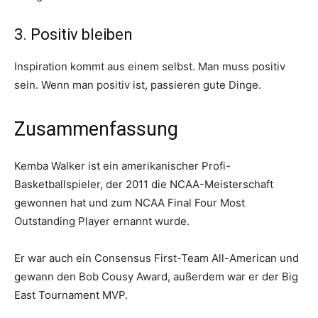
3. Positiv bleiben
Inspiration kommt aus einem selbst. Man muss positiv
sein. Wenn man positiv ist, passieren gute Dinge.
Zusammenfassung
Kemba Walker ist ein amerikanischer Profi-
Basketballspieler, der 2011 die NCAA-Meisterschaft
gewonnen hat und zum NCAA Final Four Most
Outstanding Player ernannt wurde.
Er war auch ein Consensus First-Team All-American und
gewann den Bob Cousy Award, außerdem war er der Big
East Tournament MVP.