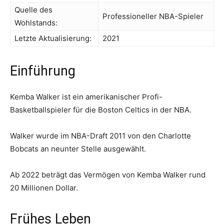
Quelle des
Professioneller NBA-Spieler
Wohlstands:
Letzte Aktualisierung:
2021
Einführung
Kemba Walker ist ein amerikanischer Profi-
Basketballspieler für die Boston Celtics in der NBA.
Walker wurde im NBA-Draft 2011 von den Charlotte
Bobcats an neunter Stelle ausgewählt.
Ab 2022 beträgt das Vermögen von Kemba Walker rund
20 Millionen Dollar.
Frühes Leben