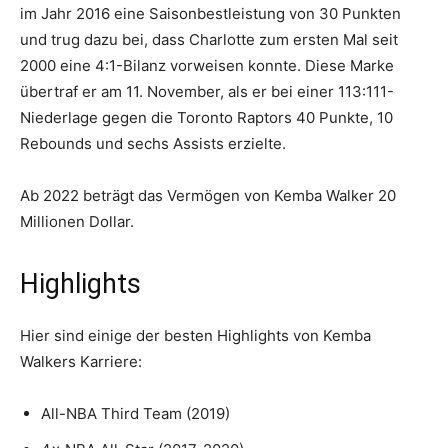
im Jahr 2016 eine Saisonbestleistung von 30 Punkten
und trug dazu bei, dass Charlotte zum ersten Mal seit
2000 eine 4:1-Bilanz vorweisen konnte. Diese Marke
übertraf er am 11. November, als er bei einer 113:111-
Niederlage gegen die Toronto Raptors 40 Punkte, 10
Rebounds und sechs Assists erzielte.
Ab 2022 beträgt das Vermögen von Kemba Walker 20
Millionen Dollar.
Highlights
Hier sind einige der besten Highlights von Kemba
Walkers Karriere:
All-NBA Third Team (2019)