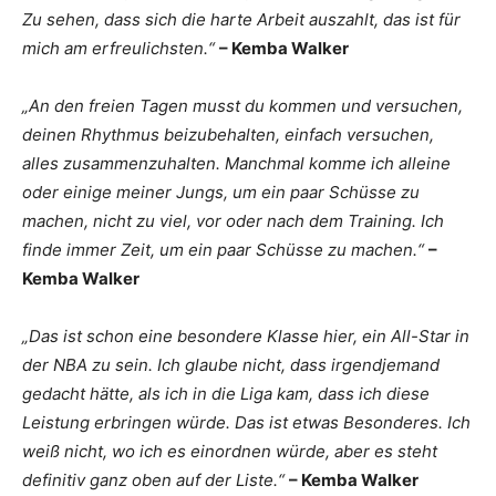
Zu sehen, dass sich die harte Arbeit auszahlt, das ist für
mich am erfreulichsten.“
– Kemba Walker
„An den freien Tagen musst du kommen und versuchen,
deinen Rhythmus beizubehalten, einfach versuchen,
alles zusammenzuhalten. Manchmal komme ich alleine
oder einige meiner Jungs, um ein paar Schüsse zu
machen, nicht zu viel, vor oder nach dem Training. Ich
finde immer Zeit, um ein paar Schüsse zu machen.“
–
Kemba Walker
„Das ist schon eine besondere Klasse hier, ein All-Star in
der NBA zu sein. Ich glaube nicht, dass irgendjemand
gedacht hätte, als ich in die Liga kam, dass ich diese
Leistung erbringen würde. Das ist etwas Besonderes. Ich
weiß nicht, wo ich es einordnen würde, aber es steht
definitiv ganz oben auf der Liste.“
– Kemba Walker