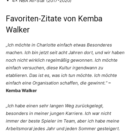
4× NBA All-Star (2017-2020)
Favoriten-Zitate von Kemba
Walker
„Ich möchte in Charlotte einfach etwas Besonderes
machen. Ich bin jetzt seit acht Jahren dort, und wir haben
noch nicht wirklich regelmäßig gewonnen. Ich möchte
einfach versuchen, diese Kultur irgendwann zu
etablieren. Das ist es, was ich tun möchte. Ich möchte
einfach eine Organisation schaffen, die gewinnt.“
–
Kemba Walker
„Ich habe einen sehr langen Weg zurückgelegt,
besonders in meiner jungen Karriere. Ich war nicht
immer der beste Spieler im Team, aber ich habe meine
Arbeitsmoral jedes Jahr und jeden Sommer gesteigert.