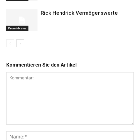
Rick Hendrick Vermögenswerte
Promi-News
Kommentieren Sie den Artikel