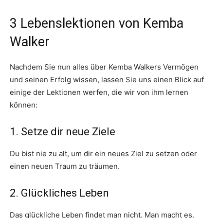
3 Lebenslektionen von Kemba
Walker
Nachdem Sie nun alles über Kemba Walkers Vermögen
und seinen Erfolg wissen, lassen Sie uns einen Blick auf
einige der Lektionen werfen, die wir von ihm lernen
können:
1. Setze dir neue Ziele
Du bist nie zu alt, um dir ein neues Ziel zu setzen oder
einen neuen Traum zu träumen.
2. Glückliches Leben
Das glückliche Leben findet man nicht. Man macht es.