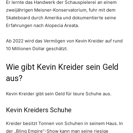
Er lernte das Handwerk der Schauspielerei an einem
zweijährigen Meisner-Konservatorium, fuhr mit dem
Skateboard durch Amerika und dokumentierte seine
Erfahrungen nach Alopecia Areata.
Ab 2022 wird das Vermögen von Kevin Kreider auf rund
10 Millionen Dollar geschätzt.
Wie gibt Kevin Kreider sein Geld
aus?
Kevin Kreider gibt sein Geld für teure Schuhe aus.
Kevin Kreiders Schuhe
Kreider besitzt Tonnen von Schuhen in seinem Haus. In
der „Bling Empire“-Show kann man seine riesige