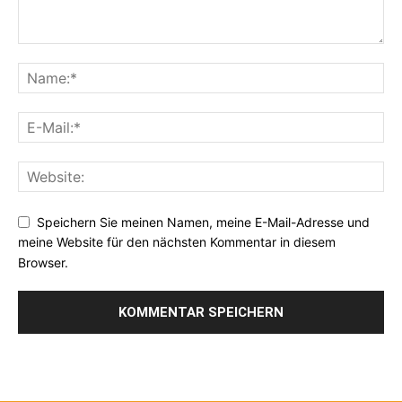
Speichern Sie meinen Namen, meine E-Mail-Adresse und
meine Website für den nächsten Kommentar in diesem
Browser.