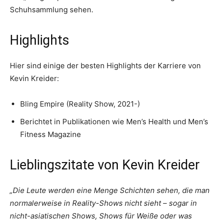
Schuhsammlung sehen.
Highlights
Hier sind einige der besten Highlights der Karriere von
Kevin Kreider:
Bling Empire (Reality Show, 2021-)
Berichtet in Publikationen wie Men’s Health und Men’s
Fitness Magazine
Lieblingszitate von Kevin Kreider
„Die Leute werden eine Menge Schichten sehen, die man
normalerweise in Reality-Shows nicht sieht – sogar in
nicht-asiatischen Shows, Shows für Weiße oder was