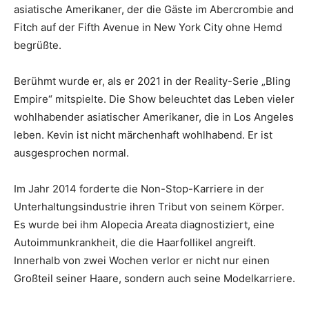
asiatische Amerikaner, der die Gäste im Abercrombie and
Fitch auf der Fifth Avenue in New York City ohne Hemd
begrüßte.
Berühmt wurde er, als er 2021 in der Reality-Serie „Bling
Empire“ mitspielte. Die Show beleuchtet das Leben vieler
wohlhabender asiatischer Amerikaner, die in Los Angeles
leben. Kevin ist nicht märchenhaft wohlhabend. Er ist
ausgesprochen normal.
Im Jahr 2014 forderte die Non-Stop-Karriere in der
Unterhaltungsindustrie ihren Tribut von seinem Körper.
Es wurde bei ihm Alopecia Areata diagnostiziert, eine
Autoimmunkrankheit, die die Haarfollikel angreift.
Innerhalb von zwei Wochen verlor er nicht nur einen
Großteil seiner Haare, sondern auch seine Modelkarriere.