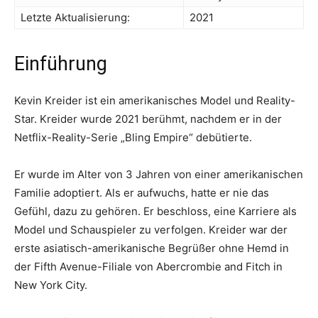
Letzte Aktualisierung:
2021
Einführung
Kevin Kreider ist ein amerikanisches Model und Reality-
Star. Kreider wurde 2021 berühmt, nachdem er in der
Netflix-Reality-Serie „Bling Empire“ debütierte.
Er wurde im Alter von 3 Jahren von einer amerikanischen
Familie adoptiert. Als er aufwuchs, hatte er nie das
Gefühl, dazu zu gehören. Er beschloss, eine Karriere als
Model und Schauspieler zu verfolgen. Kreider war der
erste asiatisch-amerikanische Begrüßer ohne Hemd in
der Fifth Avenue-Filiale von Abercrombie and Fitch in
New York City.