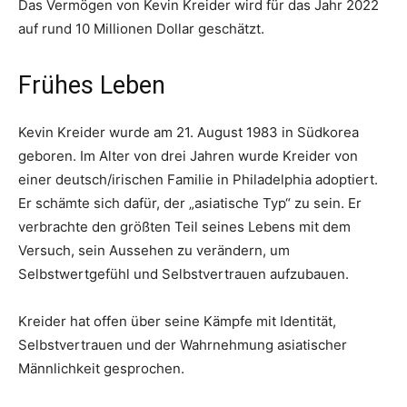
Das Vermögen von Kevin Kreider wird für das Jahr 2022
auf rund 10 Millionen Dollar geschätzt.
Frühes Leben
Kevin Kreider wurde am 21. August 1983 in Südkorea
geboren. Im Alter von drei Jahren wurde Kreider von
einer deutsch/irischen Familie in Philadelphia adoptiert.
Er schämte sich dafür, der „asiatische Typ“ zu sein. Er
verbrachte den größten Teil seines Lebens mit dem
Versuch, sein Aussehen zu verändern, um
Selbstwertgefühl und Selbstvertrauen aufzubauen.
Kreider hat offen über seine Kämpfe mit Identität,
Selbstvertrauen und der Wahrnehmung asiatischer
Männlichkeit gesprochen.