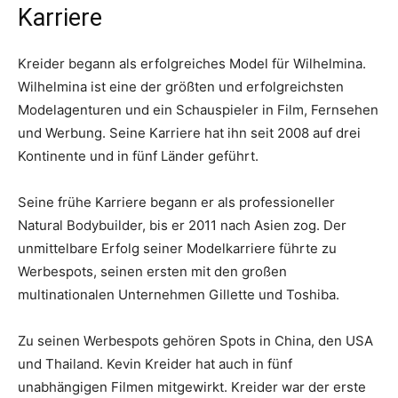
Karriere
Kreider begann als erfolgreiches Model für Wilhelmina.
Wilhelmina ist eine der größten und erfolgreichsten
Modelagenturen und ein Schauspieler in Film, Fernsehen
und Werbung. Seine Karriere hat ihn seit 2008 auf drei
Kontinente und in fünf Länder geführt.
Seine frühe Karriere begann er als professioneller
Natural Bodybuilder, bis er 2011 nach Asien zog. Der
unmittelbare Erfolg seiner Modelkarriere führte zu
Werbespots, seinen ersten mit den großen
multinationalen Unternehmen Gillette und Toshiba.
Zu seinen Werbespots gehören Spots in China, den USA
und Thailand. Kevin Kreider hat auch in fünf
unabhängigen Filmen mitgewirkt. Kreider war der erste