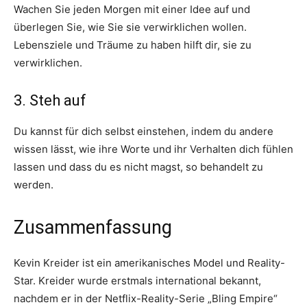
Wachen Sie jeden Morgen mit einer Idee auf und
überlegen Sie, wie Sie sie verwirklichen wollen.
Lebensziele und Träume zu haben hilft dir, sie zu
verwirklichen.
3. Steh auf
Du kannst für dich selbst einstehen, indem du andere
wissen lässt, wie ihre Worte und ihr Verhalten dich fühlen
lassen und dass du es nicht magst, so behandelt zu
werden.
Zusammenfassung
Kevin Kreider ist ein amerikanisches Model und Reality-
Star. Kreider wurde erstmals international bekannt,
nachdem er in der Netflix-Reality-Serie „Bling Empire“