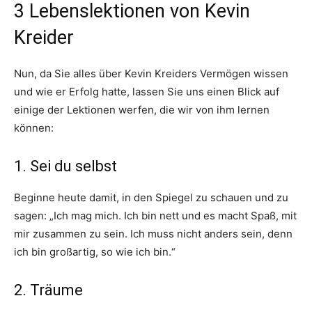
3 Lebenslektionen von Kevin
Kreider
Nun, da Sie alles über Kevin Kreiders Vermögen wissen
und wie er Erfolg hatte, lassen Sie uns einen Blick auf
einige der Lektionen werfen, die wir von ihm lernen
können:
1. Sei du selbst
Beginne heute damit, in den Spiegel zu schauen und zu
sagen: „Ich mag mich. Ich bin nett und es macht Spaß, mit
mir zusammen zu sein. Ich muss nicht anders sein, denn
ich bin großartig, so wie ich bin.“
2. Träume