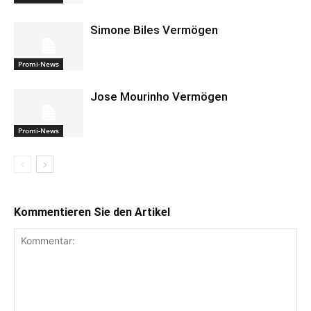
Simone Biles Vermögen
Promi-News
Jose Mourinho Vermögen
Promi-News
Kommentieren Sie den Artikel