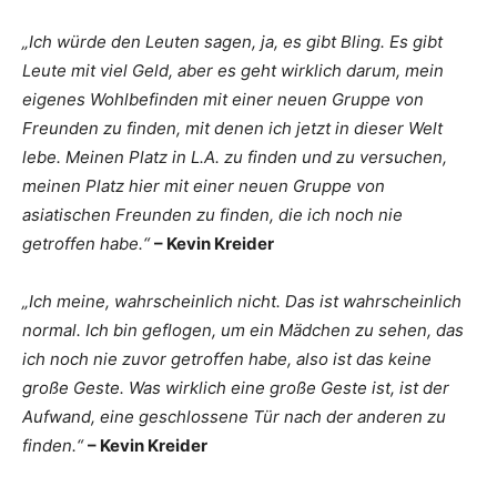
„Ich würde den Leuten sagen, ja, es gibt Bling. Es gibt
Leute mit viel Geld, aber es geht wirklich darum, mein
eigenes Wohlbefinden mit einer neuen Gruppe von
Freunden zu finden, mit denen ich jetzt in dieser Welt
lebe. Meinen Platz in L.A. zu finden und zu versuchen,
meinen Platz hier mit einer neuen Gruppe von
asiatischen Freunden zu finden, die ich noch nie
getroffen habe.“
– Kevin Kreider
„Ich meine, wahrscheinlich nicht. Das ist wahrscheinlich
normal. Ich bin geflogen, um ein Mädchen zu sehen, das
ich noch nie zuvor getroffen habe, also ist das keine
große Geste. Was wirklich eine große Geste ist, ist der
Aufwand, eine geschlossene Tür nach der anderen zu
finden.“
– Kevin Kreider