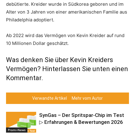
debütierte. Kreider wurde in Südkorea geboren und im
Alter von 3 Jahren von einer amerikanischen Familie aus
Philadelphia adoptiert.
Ab 2022 wird das Vermögen von Kevin Kreider auf rund
10 Millionen Dollar geschätzt.
Was denken Sie über Kevin Kreiders
Vermögen? Hinterlassen Sie unten einen
Kommentar.
Verwandte Artikel
Mehr vom Autor
SynGas – Der Spritspar-Chip im Test
▷ Erfahrungen & Bewertungen 2026
Promi-News