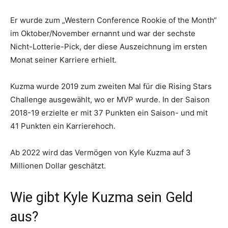
Er wurde zum „Western Conference Rookie of the Month“
im Oktober/November ernannt und war der sechste
Nicht-Lotterie-Pick, der diese Auszeichnung im ersten
Monat seiner Karriere erhielt.
Kuzma wurde 2019 zum zweiten Mal für die Rising Stars
Challenge ausgewählt, wo er MVP wurde. In der Saison
2018-19 erzielte er mit 37 Punkten ein Saison- und mit
41 Punkten ein Karrierehoch.
Ab 2022 wird das Vermögen von Kyle Kuzma auf 3
Millionen Dollar geschätzt.
Wie gibt Kyle Kuzma sein Geld
aus?