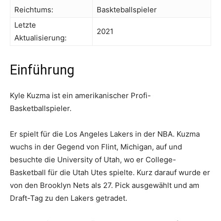
Reichtums:
Baskteballspieler
Letzte
2021
Aktualisierung:
Einführung
Kyle Kuzma ist ein amerikanischer Profi-
Basketballspieler.
Er spielt für die Los Angeles Lakers in der NBA. Kuzma
wuchs in der Gegend von Flint, Michigan, auf und
besuchte die University of Utah, wo er College-
Basketball für die Utah Utes spielte. Kurz darauf wurde er
von den Brooklyn Nets als 27. Pick ausgewählt und am
Draft-Tag zu den Lakers getradet.