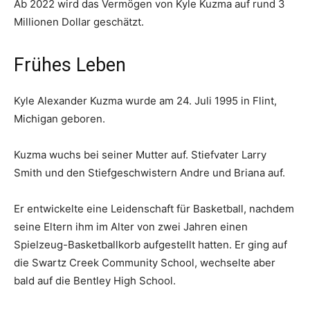
Ab 2022 wird das Vermögen von Kyle Kuzma auf rund 3
Millionen Dollar geschätzt.
Frühes Leben
Kyle Alexander Kuzma wurde am 24. Juli 1995 in Flint,
Michigan geboren.
Kuzma wuchs bei seiner Mutter auf. Stiefvater Larry
Smith und den Stiefgeschwistern Andre und Briana auf.
Er entwickelte eine Leidenschaft für Basketball, nachdem
seine Eltern ihm im Alter von zwei Jahren einen
Spielzeug-Basketballkorb aufgestellt hatten. Er ging auf
die Swartz Creek Community School, wechselte aber
bald auf die Bentley High School.