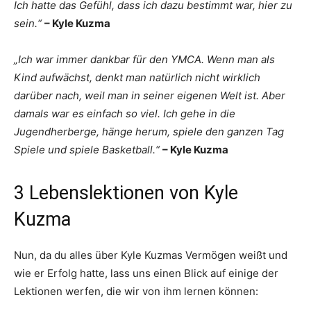
Ich hatte das Gefühl, dass ich dazu bestimmt war, hier zu
sein.“
– Kyle Kuzma
„Ich war immer dankbar für den YMCA. Wenn man als
Kind aufwächst, denkt man natürlich nicht wirklich
darüber nach, weil man in seiner eigenen Welt ist. Aber
damals war es einfach so viel. Ich gehe in die
Jugendherberge, hänge herum, spiele den ganzen Tag
Spiele und spiele Basketball.“
– Kyle Kuzma
3 Lebenslektionen von Kyle
Kuzma
Nun, da du alles über Kyle Kuzmas Vermögen weißt und
wie er Erfolg hatte, lass uns einen Blick auf einige der
Lektionen werfen, die wir von ihm lernen können: