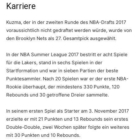
Karriere
Kuzma, der in der zweiten Runde des NBA-Drafts 2017
voraussichtlich nicht gedraftet werden würde, wurde von
den Brooklyn Nets als 27. Gesamtpick ausgewählt.
In der NBA Summer League 2017 bestritt er acht Spiele
für die Lakers, stand in sechs Spielen in der
Startformation und war in sieben Partien der beste
Punktesammler. Nach 20 Spielen war er der erste NBA-
Rookie überhaupt, der mindestens 330 Punkte, 120
Rebounds und 30 getroffene Dreier sammelte.
In seinem ersten Spiel als Starter am 3. November 2017
erzielte er mit 21 Punkten und 13 Rebounds sein erstes
Double-Double, zwei Wochen später folgte ein weiteres
mit 30 Punkten und 10 Rebounds.