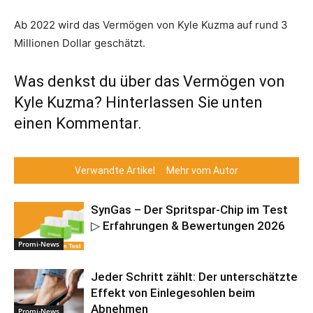
Ab 2022 wird das Vermögen von Kyle Kuzma auf rund 3
Millionen Dollar geschätzt.
Was denkst du über das Vermögen von
Kyle Kuzma? Hinterlassen Sie unten
einen Kommentar.
Verwandte Artikel
Mehr vom Autor
SynGas – Der Spritspar-Chip im Test
▷ Erfahrungen & Bewertungen 2026
Promi-News
Jeder Schritt zählt: Der unterschätzte
Effekt von Einlegesohlen beim
Abnehmen
Promi-News