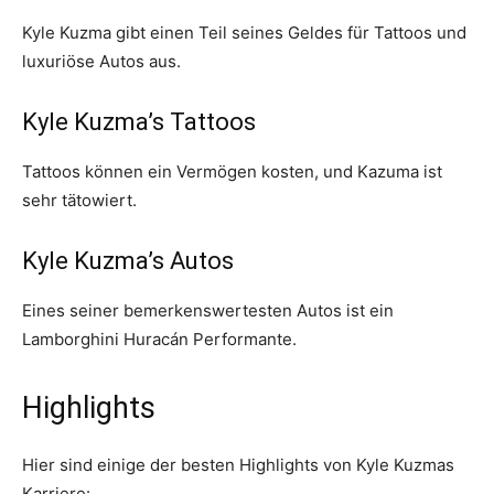
Kyle Kuzma gibt einen Teil seines Geldes für Tattoos und
luxuriöse Autos aus.
Kyle Kuzma’s Tattoos
Tattoos können ein Vermögen kosten, und Kazuma ist
sehr tätowiert.
Kyle Kuzma’s Autos
Eines seiner bemerkenswertesten Autos ist ein
Lamborghini Huracán Performante.
Highlights
Hier sind einige der besten Highlights von Kyle Kuzmas
Karriere: