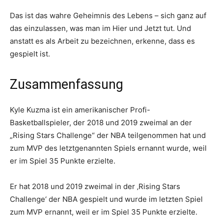
Das ist das wahre Geheimnis des Lebens – sich ganz auf
das einzulassen, was man im Hier und Jetzt tut. Und
anstatt es als Arbeit zu bezeichnen, erkenne, dass es
gespielt ist.
Zusammenfassung
Kyle Kuzma ist ein amerikanischer Profi-
Basketballspieler, der 2018 und 2019 zweimal an der
„Rising Stars Challenge“ der NBA teilgenommen hat und
zum MVP des letztgenannten Spiels ernannt wurde, weil
er im Spiel 35 Punkte erzielte.
Er hat 2018 und 2019 zweimal in der ‚Rising Stars
Challenge‘ der NBA gespielt und wurde im letzten Spiel
zum MVP ernannt, weil er im Spiel 35 Punkte erzielte.