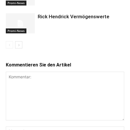
Promi-News
Rick Hendrick Vermögenswerte
Promi-News
Kommentieren Sie den Artikel