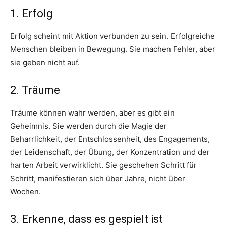
1. Erfolg
Erfolg scheint mit Aktion verbunden zu sein. Erfolgreiche
Menschen bleiben in Bewegung. Sie machen Fehler, aber
sie geben nicht auf.
2. Träume
Träume können wahr werden, aber es gibt ein
Geheimnis. Sie werden durch die Magie der
Beharrlichkeit, der Entschlossenheit, des Engagements,
der Leidenschaft, der Übung, der Konzentration und der
harten Arbeit verwirklicht. Sie geschehen Schritt für
Schritt, manifestieren sich über Jahre, nicht über
Wochen.
3. Erkenne, dass es gespielt ist