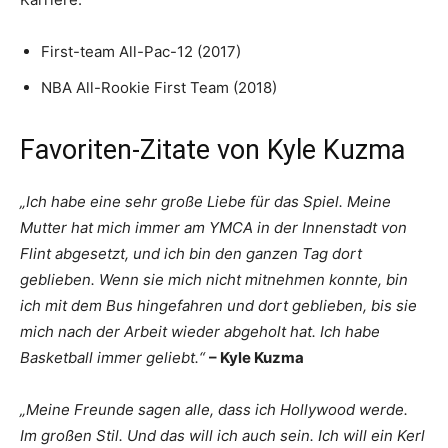
First-team All-Pac-12 (2017)
NBA All-Rookie First Team (2018)
Favoriten-Zitate von Kyle Kuzma
„Ich habe eine sehr große Liebe für das Spiel. Meine
Mutter hat mich immer am YMCA in der Innenstadt von
Flint abgesetzt, und ich bin den ganzen Tag dort
geblieben. Wenn sie mich nicht mitnehmen konnte, bin
ich mit dem Bus hingefahren und dort geblieben, bis sie
mich nach der Arbeit wieder abgeholt hat. Ich habe
Basketball immer geliebt.“
– Kyle Kuzma
„Meine Freunde sagen alle, dass ich Hollywood werde.
Im großen Stil. Und das will ich auch sein. Ich will ein Kerl