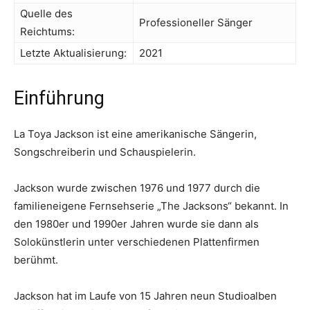
Quelle des
Professioneller Sänger
Reichtums:
Letzte Aktualisierung:
2021
Einführung
La Toya Jackson ist eine amerikanische Sängerin,
Songschreiberin und Schauspielerin.
Jackson wurde zwischen 1976 und 1977 durch die
familieneigene Fernsehserie „The Jacksons“ bekannt. In
den 1980er und 1990er Jahren wurde sie dann als
Solokünstlerin unter verschiedenen Plattenfirmen
berühmt.
Jackson hat im Laufe von 15 Jahren neun Studioalben