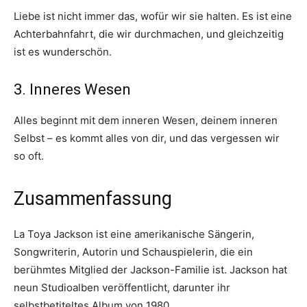
Liebe ist nicht immer das, wofür wir sie halten. Es ist eine
Achterbahnfahrt, die wir durchmachen, und gleichzeitig
ist es wunderschön.
3. Inneres Wesen
Alles beginnt mit dem inneren Wesen, deinem inneren
Selbst – es kommt alles von dir, und das vergessen wir
so oft.
Zusammenfassung
La Toya Jackson ist eine amerikanische Sängerin,
Songwriterin, Autorin und Schauspielerin, die ein
berühmtes Mitglied der Jackson-Familie ist. Jackson hat
neun Studioalben veröffentlicht, darunter ihr
selbstbetiteltes Album von 1980.