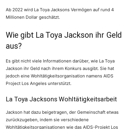
Ab 2022 wird La Toya Jacksons Vermögen auf rund 4
Millionen Dollar geschätzt.
Wie gibt La Toya Jackson ihr Geld
aus?
Es gibt nicht viele Informationen darüber, wie La Toya
Jackson ihr Geld nach ihrem Konkurs ausgibt. Sie hat
jedoch eine Wohltätigkeitsorganisation namens AIDS
Project Los Angeles unterstützt.
La Toya Jacksons Wohltätigkeitsarbeit
Jackson hat dazu beigetragen, der Gemeinschaft etwas
zurückzugeben, indem sie verschiedene
Wohltätigkeitsorganisationen wie das AIDS-Projekt Los