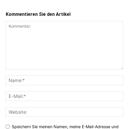
Kommentieren Sie den Artikel
Speichern Sie meinen Namen, meine E-Mail-Adresse und