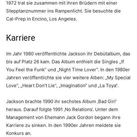
1972 trat sie zusammen mit ihren Brüdern mit einer
Stepptanznummer ins Rampenlicht. Sie besuchte die
Cal-Prep in Encino, Los Angeles.
Karriere
Im Jahr 1980 veröffentlichte Jackson ihr Debütalbum, das
bis auf Platz 26 kam. Das Album enthielt die Singles „If
You Feel the Funk“ und „Night Time Lover“. In den 1980er
Jahren veröffentlichte sie vier weitere Alben: „My Special
Love“, „Heart Don’t Lie“, „Imagination“ und „La Toya“.
Jackson brachte 1990 ihr sechstes Album ‚Bad Girl‘
heraus. Darauf folgte 1991 ‚No Relations‘. Unter dem
Management von Ehemann Jack Gordon begann ihre
Karriere zu sinken. In den 1990er Jahren meldete sie
Konkurs an.