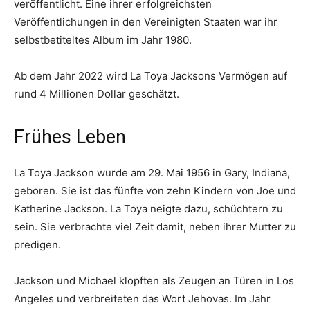
veröffentlicht. Eine ihrer erfolgreichsten
Veröffentlichungen in den Vereinigten Staaten war ihr
selbstbetiteltes Album im Jahr 1980.
Ab dem Jahr 2022 wird La Toya Jacksons Vermögen auf
rund 4 Millionen Dollar geschätzt.
Frühes Leben
La Toya Jackson wurde am 29. Mai 1956 in Gary, Indiana,
geboren. Sie ist das fünfte von zehn Kindern von Joe und
Katherine Jackson. La Toya neigte dazu, schüchtern zu
sein. Sie verbrachte viel Zeit damit, neben ihrer Mutter zu
predigen.
Jackson und Michael klopften als Zeugen an Türen in Los
Angeles und verbreiteten das Wort Jehovas. Im Jahr