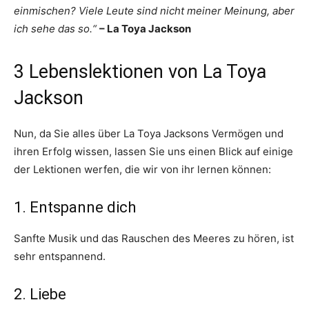
einmischen? Viele Leute sind nicht meiner Meinung, aber
ich sehe das so.“
– La Toya Jackson
3 Lebenslektionen von La Toya
Jackson
Nun, da Sie alles über La Toya Jacksons Vermögen und
ihren Erfolg wissen, lassen Sie uns einen Blick auf einige
der Lektionen werfen, die wir von ihr lernen können:
1. Entspanne dich
Sanfte Musik und das Rauschen des Meeres zu hören, ist
sehr entspannend.
2. Liebe