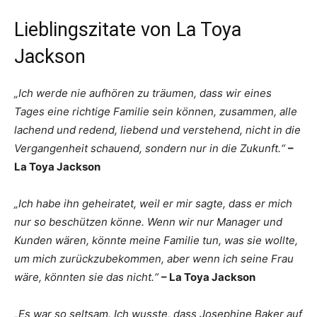
Lieblingszitate von La Toya
Jackson
„Ich werde nie aufhören zu träumen, dass wir eines
Tages eine richtige Familie sein können, zusammen, alle
lachend und redend, liebend und verstehend, nicht in die
Vergangenheit schauend, sondern nur in die Zukunft.“
–
La Toya Jackson
„Ich habe ihn geheiratet, weil er mir sagte, dass er mich
nur so beschützen könne. Wenn wir nur Manager und
Kunden wären, könnte meine Familie tun, was sie wollte,
um mich zurückzubekommen, aber wenn ich seine Frau
wäre, könnten sie das nicht.“
– La Toya Jackson
„Es war so seltsam. Ich wusste, dass Josephine Baker auf