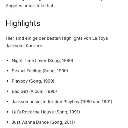
Angeles unterstützt hat.
Highlights
Hier sind einige der besten Highlights von La Toya
Jacksons Karriere:
Night Time Lover (Song, 1980)
Sexual Feeling (Song, 1990)
Playboy (Song, 1990)
Bad Girl (Album, 1990)
Jackson posierte für den Playboy (1989 und 1991)
Let’s Rock the House (Song, 1991)
Just Wanna Dance (Song, 2011)