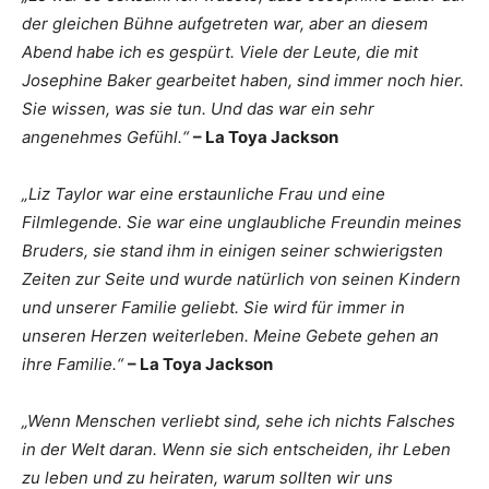
der gleichen Bühne aufgetreten war, aber an diesem
Abend habe ich es gespürt. Viele der Leute, die mit
Josephine Baker gearbeitet haben, sind immer noch hier.
Sie wissen, was sie tun. Und das war ein sehr
angenehmes Gefühl.“
– La Toya Jackson
„Liz Taylor war eine erstaunliche Frau und eine
Filmlegende. Sie war eine unglaubliche Freundin meines
Bruders, sie stand ihm in einigen seiner schwierigsten
Zeiten zur Seite und wurde natürlich von seinen Kindern
und unserer Familie geliebt. Sie wird für immer in
unseren Herzen weiterleben. Meine Gebete gehen an
ihre Familie.“
– La Toya Jackson
„Wenn Menschen verliebt sind, sehe ich nichts Falsches
in der Welt daran. Wenn sie sich entscheiden, ihr Leben
zu leben und zu heiraten, warum sollten wir uns