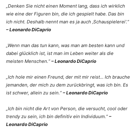
„Denken Sie nicht einen Moment lang, dass ich wirklich
wie eine der Figuren bin, die ich gespielt habe. Das bin
ich nicht. Deshalb nennt man es ja auch ‚Schauspielerei‘.“
– Leonardo DiCaprio
„Wenn man das tun kann, was man am besten kann und
dabei glücklich ist, ist man im Leben weiter als die
meisten Menschen.“
– Leonardo DiCaprio
„Ich hole mir einen Freund, der mit mir reist… Ich brauche
jemanden, der mich zu dem zurückbringt, was ich bin. Es
ist schwer, allein zu sein.“
– Leonardo DiCaprio
„Ich bin nicht die Art von Person, die versucht, cool oder
trendy zu sein, ich bin definitiv ein Individuum.“
–
Leonardo DiCaprio