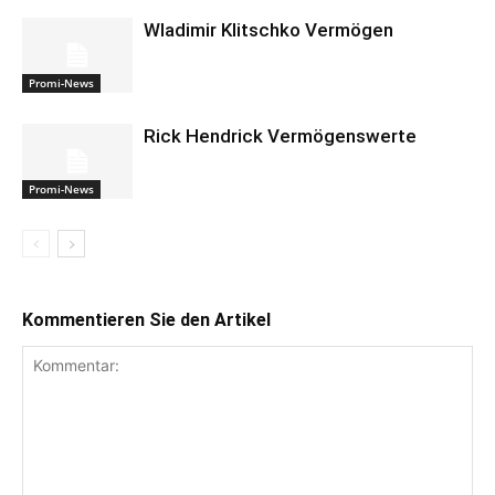
Wladimir Klitschko Vermögen
Promi-News
Rick Hendrick Vermögenswerte
Promi-News
Kommentieren Sie den Artikel