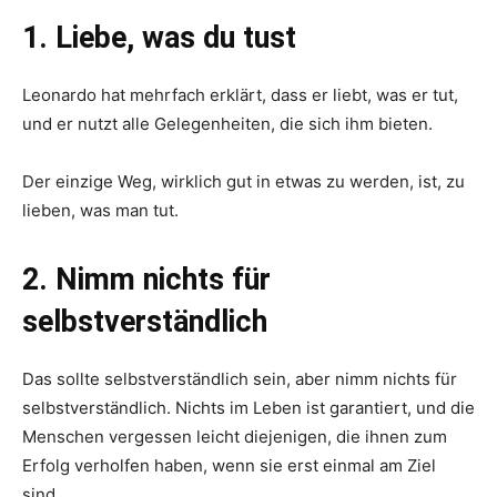
1. Liebe, was du tust
Leonardo hat mehrfach erklärt, dass er liebt, was er tut,
und er nutzt alle Gelegenheiten, die sich ihm bieten.
Der einzige Weg, wirklich gut in etwas zu werden, ist, zu
lieben, was man tut.
2. Nimm nichts für
selbstverständlich
Das sollte selbstverständlich sein, aber nimm nichts für
selbstverständlich. Nichts im Leben ist garantiert, und die
Menschen vergessen leicht diejenigen, die ihnen zum
Erfolg verholfen haben, wenn sie erst einmal am Ziel
sind.