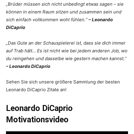
„Brüder müssen sich nicht unbedingt etwas sagen – sie
können in einem Raum sitzen und zusammen sein und
sich einfach vollkommen wohl fühlen.“
– Leonardo
DiCaprio
„Das Gute an der Schauspielerei ist, dass sie dich immer
auf Trab hält… Es ist nicht wie bei jedem anderen Job, wo
du reingehen und dasselbe wie gestern machen kannst.“
– Leonardo DiCaprio
Sehen Sie sich unsere größere Sammlung der besten
Leonardo DiCaprio Zitate an!
Leonardo DiCaprio
Motivationsvideo