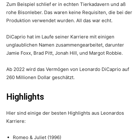
Zum Beispiel schlief er in echten Tierkadavern und aß
rohe Bisonleber. Das waren keine Requisiten, die bei der
Produktion verwendet wurden. All das war echt.
DiCaprio hat im Laufe seiner Karriere mit einigen
unglaublichen Namen zusammengearbeitet, darunter
Jamie Foxx, Brad Pitt, Jonah Hill, und Margot Robbie.
Ab 2022 wird das Vermögen von Leonardo DiCaprio auf
260 Millionen Dollar geschätzt.
Highlights
Hier sind einige der besten Highlights aus Leonardos
Karriere:
Romeo & Juliet (1996)