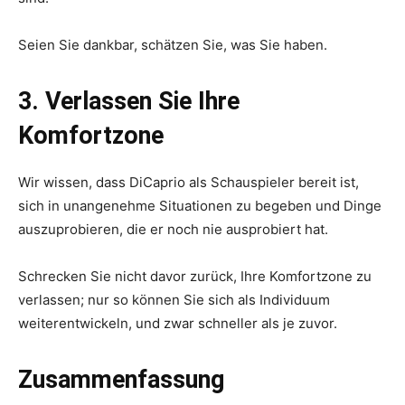
Seien Sie dankbar, schätzen Sie, was Sie haben.
3. Verlassen Sie Ihre
Komfortzone
Wir wissen, dass DiCaprio als Schauspieler bereit ist,
sich in unangenehme Situationen zu begeben und Dinge
auszuprobieren, die er noch nie ausprobiert hat.
Schrecken Sie nicht davor zurück, Ihre Komfortzone zu
verlassen; nur so können Sie sich als Individuum
weiterentwickeln, und zwar schneller als je zuvor.
Zusammenfassung