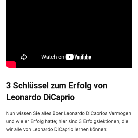
3 Schlüssel zum Erfolg von
Leonardo DiCaprio
Nun wissen Sie alles über Leonardo DiCaprios Vermögen
und wie er Erfolg hatte; hier sind 3 Erfolgslektionen, die
wir alle von Leonardo DiCaprio lernen können: