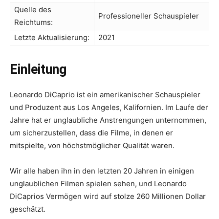
Quelle des
Professioneller Schauspieler
Reichtums:
Letzte Aktualisierung:
2021
Einleitung
Leonardo DiCaprio ist ein amerikanischer Schauspieler
und Produzent aus Los Angeles, Kalifornien. Im Laufe der
Jahre hat er unglaubliche Anstrengungen unternommen,
um sicherzustellen, dass die Filme, in denen er
mitspielte, von höchstmöglicher Qualität waren.
Wir alle haben ihn in den letzten 20 Jahren in einigen
unglaublichen Filmen spielen sehen, und Leonardo
DiCaprios Vermögen wird auf stolze 260 Millionen Dollar
geschätzt.