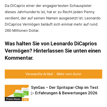
Da DiCaprio einer der engagiertesten Schauspieler
dieses Jahrhunderts ist, hat er zu Recht jeden Penny
verdient, der auf seinen Namen ausgesetzt ist. Leonardo
DiCaprios Vermögen beläuft sich einmal mehr auf rund
260 Millionen Dollar.
Was halten Sie von Leonardo DiCaprios
Vermögen? Hinterlassen Sie unten einen
Kommentar.
Verwandte Artikel
Mehr vom Autor
SynGas – Der Spritspar-Chip im Test
▷ Erfahrungen & Bewertungen 2026
Promi-News