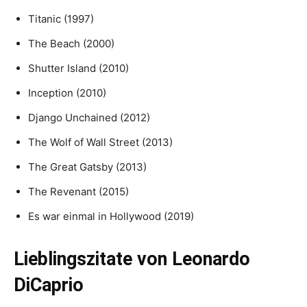
Titanic (1997)
The Beach (2000)
Shutter Island (2010)
Inception (2010)
Django Unchained (2012)
The Wolf of Wall Street (2013)
The Great Gatsby (2013)
The Revenant (2015)
Es war einmal in Hollywood (2019)
Lieblingszitate von Leonardo
DiCaprio