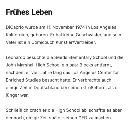
Frühes Leben
DiCaprio wurde am 11. November 1974 in Los Angeles,
Kalifornien, geboren. Er hat keine Geschwister, und sein
Vater ist ein Comicbuch Künstler/Vertreiber.
Leonardo besuchte die Seeds Elementary School und die
John Marshall High School ein paar Blocks entfernt,
nachdem er vier Jahre lang das Los Angeles Center for
Enriched Studies besucht hatte. Er verbrachte auch
einige Zeit in Deutschland bei seinen Großeltern, als er
jünger war.
Schließlich brach er die High School ab, schaffte es aber
dennoch, einige Zeit später seinen GED zu machen.