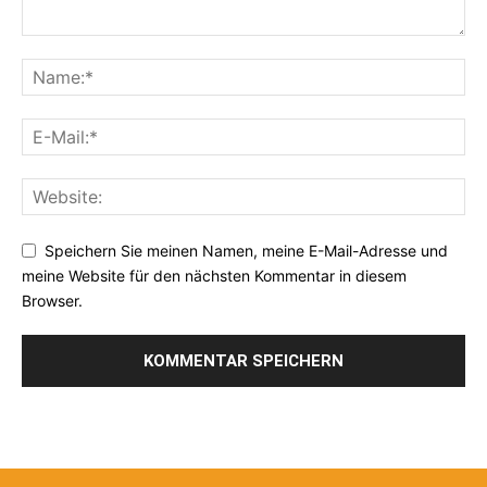
Speichern Sie meinen Namen, meine E-Mail-Adresse und
meine Website für den nächsten Kommentar in diesem
Browser.