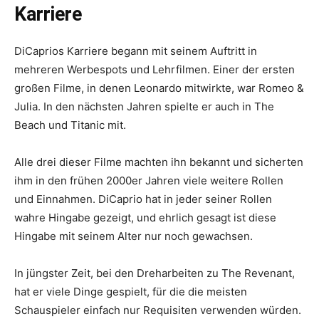
Karriere
DiCaprios Karriere begann mit seinem Auftritt in
mehreren Werbespots und Lehrfilmen. Einer der ersten
großen Filme, in denen Leonardo mitwirkte, war Romeo &
Julia. In den nächsten Jahren spielte er auch in The
Beach und Titanic mit.
Alle drei dieser Filme machten ihn bekannt und sicherten
ihm in den frühen 2000er Jahren viele weitere Rollen
und Einnahmen. DiCaprio hat in jeder seiner Rollen
wahre Hingabe gezeigt, und ehrlich gesagt ist diese
Hingabe mit seinem Alter nur noch gewachsen.
In jüngster Zeit, bei den Dreharbeiten zu The Revenant,
hat er viele Dinge gespielt, für die die meisten
Schauspieler einfach nur Requisiten verwenden würden.