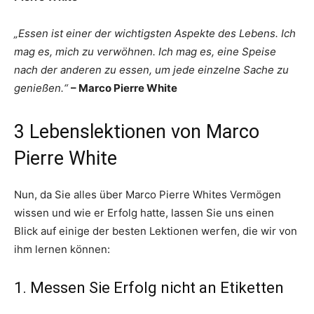
„Essen ist einer der wichtigsten Aspekte des Lebens. Ich
mag es, mich zu verwöhnen. Ich mag es, eine Speise
nach der anderen zu essen, um jede einzelne Sache zu
genießen.“
– Marco Pierre White
3 Lebenslektionen von Marco
Pierre White
Nun, da Sie alles über Marco Pierre Whites Vermögen
wissen und wie er Erfolg hatte, lassen Sie uns einen
Blick auf einige der besten Lektionen werfen, die wir von
ihm lernen können:
1. Messen Sie Erfolg nicht an Etiketten