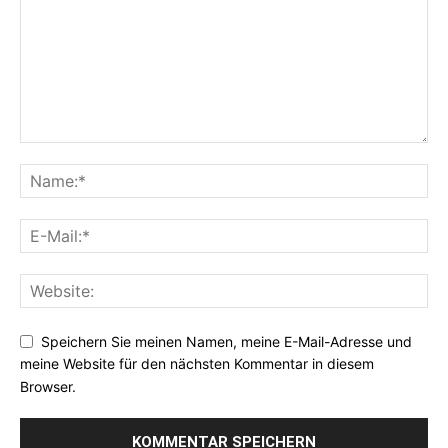
Speichern Sie meinen Namen, meine E-Mail-Adresse und
meine Website für den nächsten Kommentar in diesem
Browser.