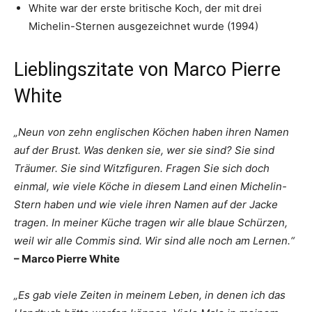
White war der erste britische Koch, der mit drei
Michelin-Sternen ausgezeichnet wurde (1994)
Lieblingszitate von Marco Pierre
White
„Neun von zehn englischen Köchen haben ihren Namen
auf der Brust. Was denken sie, wer sie sind? Sie sind
Träumer. Sie sind Witzfiguren. Fragen Sie sich doch
einmal, wie viele Köche in diesem Land einen Michelin-
Stern haben und wie viele ihren Namen auf der Jacke
tragen. In meiner Küche tragen wir alle blaue Schürzen,
weil wir alle Commis sind. Wir sind alle noch am Lernen.“
– Marco Pierre White
„Es gab viele Zeiten in meinem Leben, in denen ich das