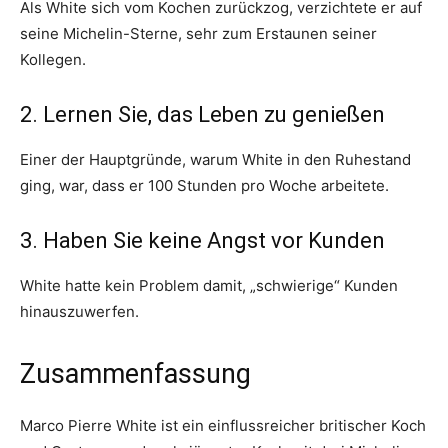
Als White sich vom Kochen zurückzog, verzichtete er auf
seine Michelin-Sterne, sehr zum Erstaunen seiner
Kollegen.
2. Lernen Sie, das Leben zu genießen
Einer der Hauptgründe, warum White in den Ruhestand
ging, war, dass er 100 Stunden pro Woche arbeitete.
3. Haben Sie keine Angst vor Kunden
White hatte kein Problem damit, „schwierige“ Kunden
hinauszuwerfen.
Zusammenfassung
Marco Pierre White ist ein einflussreicher britischer Koch