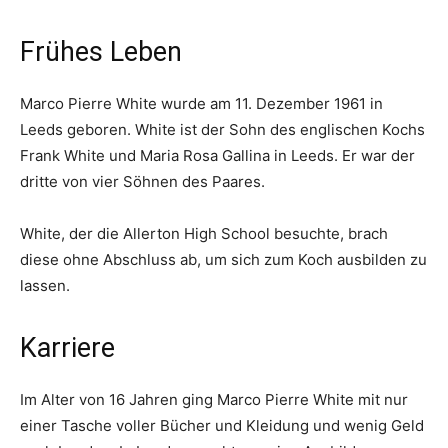
Frühes Leben
Marco Pierre White wurde am 11. Dezember 1961 in
Leeds geboren. White ist der Sohn des englischen Kochs
Frank White und Maria Rosa Gallina in Leeds. Er war der
dritte von vier Söhnen des Paares.
White, der die Allerton High School besuchte, brach
diese ohne Abschluss ab, um sich zum Koch ausbilden zu
lassen.
Karriere
Im Alter von 16 Jahren ging Marco Pierre White mit nur
einer Tasche voller Bücher und Kleidung und wenig Geld