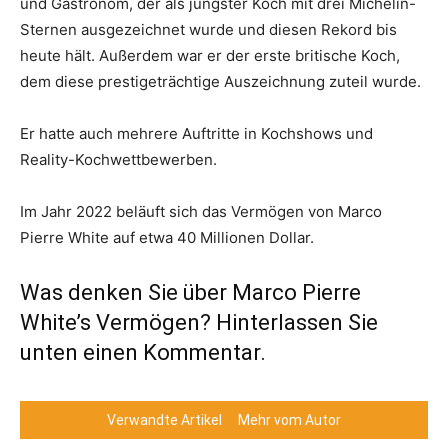
und Gastronom, der als jüngster Koch mit drei Michelin-
Sternen ausgezeichnet wurde und diesen Rekord bis
heute hält. Außerdem war er der erste britische Koch,
dem diese prestigeträchtige Auszeichnung zuteil wurde.
Er hatte auch mehrere Auftritte in Kochshows und
Reality-Kochwettbewerben.
Im Jahr 2022 beläuft sich das Vermögen von Marco
Pierre White auf etwa 40 Millionen Dollar.
Was denken Sie über Marco Pierre
White’s Vermögen? Hinterlassen Sie
unten einen Kommentar.
Verwandte Artikel
Mehr vom Autor