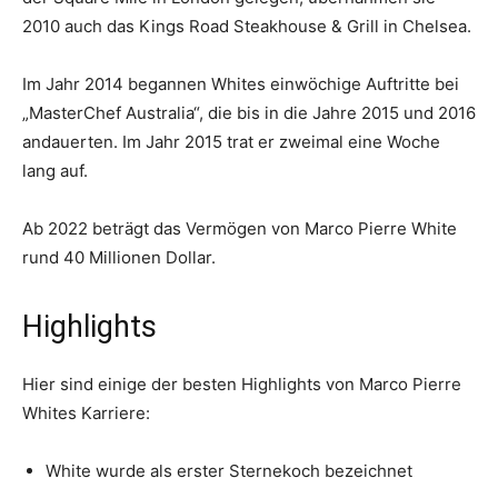
2010 auch das Kings Road Steakhouse & Grill in Chelsea.
Im Jahr 2014 begannen Whites einwöchige Auftritte bei
„MasterChef Australia“, die bis in die Jahre 2015 und 2016
andauerten. Im Jahr 2015 trat er zweimal eine Woche
lang auf.
Ab 2022 beträgt das Vermögen von Marco Pierre White
rund 40 Millionen Dollar.
Highlights
Hier sind einige der besten Highlights von Marco Pierre
Whites Karriere:
White wurde als erster Sternekoch bezeichnet