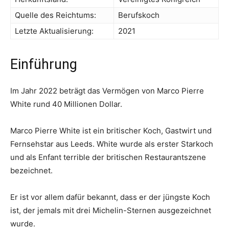
Quelle des Reichtums:
Berufskoch
Letzte Aktualisierung:
2021
Einführung
Im Jahr 2022 beträgt das Vermögen von Marco Pierre
White rund 40 Millionen Dollar.
Marco Pierre White ist ein britischer Koch, Gastwirt und
Fernsehstar aus Leeds. White wurde als erster Starkoch
und als Enfant terrible der britischen Restaurantszene
bezeichnet.
Er ist vor allem dafür bekannt, dass er der jüngste Koch
ist, der jemals mit drei Michelin-Sternen ausgezeichnet
wurde.