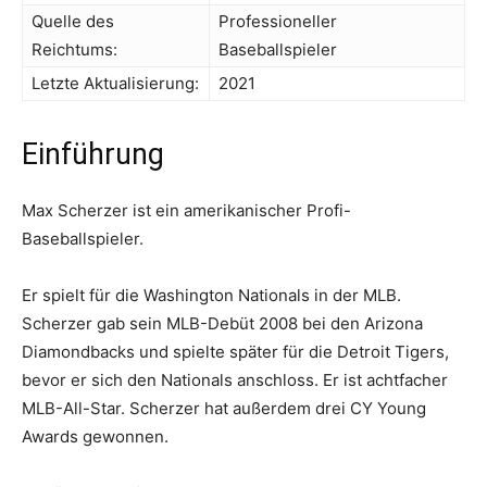
Quelle des
Professioneller
Reichtums:
Baseballspieler
Letzte Aktualisierung:
2021
Einführung
Max Scherzer ist ein amerikanischer Profi-
Baseballspieler.
Er spielt für die Washington Nationals in der MLB.
Scherzer gab sein MLB-Debüt 2008 bei den Arizona
Diamondbacks und spielte später für die Detroit Tigers,
bevor er sich den Nationals anschloss. Er ist achtfacher
MLB-All-Star. Scherzer hat außerdem drei CY Young
Awards gewonnen.