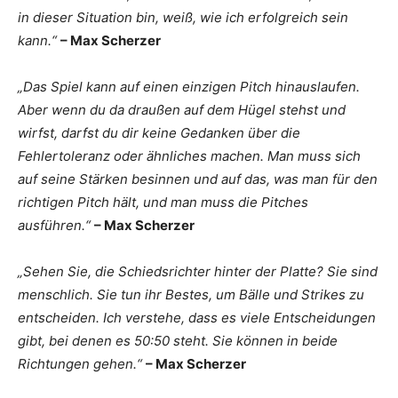
in dieser Situation bin, weiß, wie ich erfolgreich sein
kann.“
– Max Scherzer
„Das Spiel kann auf einen einzigen Pitch hinauslaufen.
Aber wenn du da draußen auf dem Hügel stehst und
wirfst, darfst du dir keine Gedanken über die
Fehlertoleranz oder ähnliches machen. Man muss sich
auf seine Stärken besinnen und auf das, was man für den
richtigen Pitch hält, und man muss die Pitches
ausführen.“
– Max Scherzer
„Sehen Sie, die Schiedsrichter hinter der Platte? Sie sind
menschlich. Sie tun ihr Bestes, um Bälle und Strikes zu
entscheiden. Ich verstehe, dass es viele Entscheidungen
gibt, bei denen es 50:50 steht. Sie können in beide
Richtungen gehen.“
– Max Scherzer