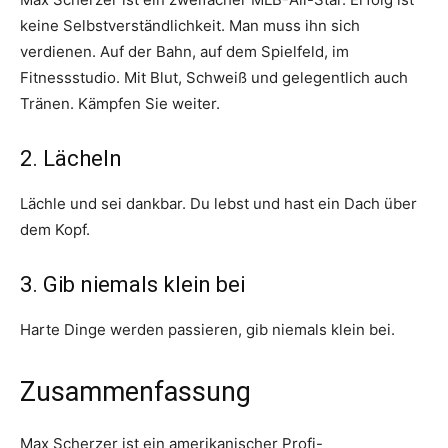
keine Selbstverständlichkeit. Man muss ihn sich
verdienen. Auf der Bahn, auf dem Spielfeld, im
Fitnessstudio. Mit Blut, Schweiß und gelegentlich auch
Tränen. Kämpfen Sie weiter.
2. Lächeln
Lächle und sei dankbar. Du lebst und hast ein Dach über
dem Kopf.
3. Gib niemals klein bei
Harte Dinge werden passieren, gib niemals klein bei.
Zusammenfassung
Max Scherzer ist ein amerikanischer Profi-