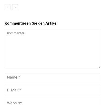
Kommentieren Sie den Artikel