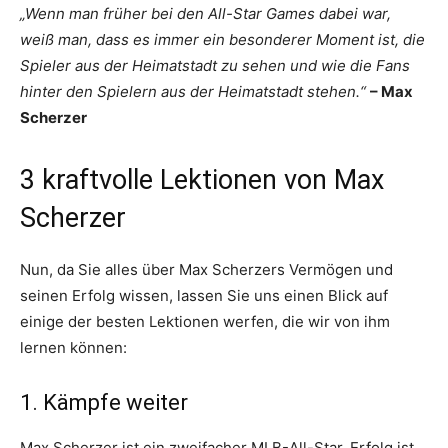
„Wenn man früher bei den All-Star Games dabei war,
weiß man, dass es immer ein besonderer Moment ist, die
Spieler aus der Heimatstadt zu sehen und wie die Fans
hinter den Spielern aus der Heimatstadt stehen.“
– Max
Scherzer
3 kraftvolle Lektionen von Max
Scherzer
Nun, da Sie alles über Max Scherzers Vermögen und
seinen Erfolg wissen, lassen Sie uns einen Blick auf
einige der besten Lektionen werfen, die wir von ihm
lernen können:
1. Kämpfe weiter
Max Scherzer ist ein zweifacher MLB-All-Star. Erfolg ist