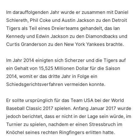
Im darauffolgenden Jahr wurde er zusammen mit Daniel
Schlereth, Phil Coke und Austin Jackson zu den Detroit
Tigers als Teil eines Dreierteams gehandelt, das Ian
Kennedy und Edwin Jackson zu den Diamondbacks und
Curtis Granderson zu den New York Yankees brachte.
Im Jahr 2014 einigten sich Scherzer und die Tigers auf
ein Gehalt von 15,525 Millionen Dollar für die Saison
2014, womit er das dritte Jahr in Folge ein
Schiedsgerichtsverfahren vermeiden konnte.
Er sollte ursprünglich für das Team USA bei der World
Baseball Classic 2017 spielen. Anfang Januar 2017 wurde
jedoch berichtet, dass er nicht in der Lage sein würde, im
Turnier zu spielen, nachdem er einen Stressbruch im
Knöchel seines rechten Ringfingers erlitten hatte.