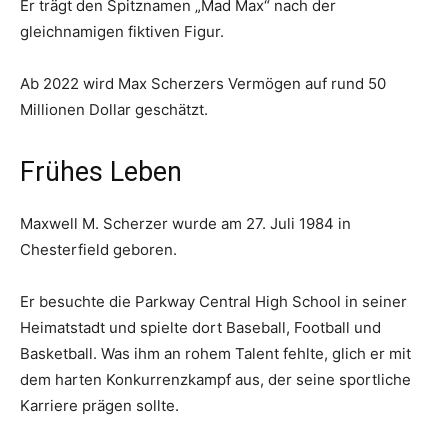
Er trägt den Spitznamen „Mad Max“ nach der
gleichnamigen fiktiven Figur.
Ab 2022 wird Max Scherzers Vermögen auf rund 50
Millionen Dollar geschätzt.
Frühes Leben
Maxwell M. Scherzer wurde am 27. Juli 1984 in
Chesterfield geboren.
Er besuchte die Parkway Central High School in seiner
Heimatstadt und spielte dort Baseball, Football und
Basketball. Was ihm an rohem Talent fehlte, glich er mit
dem harten Konkurrenzkampf aus, der seine sportliche
Karriere prägen sollte.