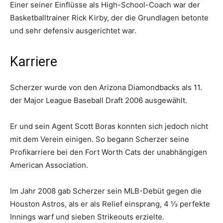
Einer seiner Einflüsse als High-School-Coach war der
Basketballtrainer Rick Kirby, der die Grundlagen betonte
und sehr defensiv ausgerichtet war.
Karriere
Scherzer wurde von den Arizona Diamondbacks als 11.
der Major League Baseball Draft 2006 ausgewählt.
Er und sein Agent Scott Boras konnten sich jedoch nicht
mit dem Verein einigen. So begann Scherzer seine
Profikarriere bei den Fort Worth Cats der unabhängigen
American Association.
Im Jahr 2008 gab Scherzer sein MLB-Debüt gegen die
Houston Astros, als er als Relief einsprang, 4 1⁄3 perfekte
Innings warf und sieben Strikeouts erzielte.