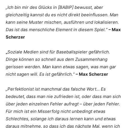
„Ich bin mir des Glücks in [BABIP] bewusst, aber
gleichzeitig kannst du es nicht direkt beeinflussen. Man
kann seine Muster mischen, ausführen und lokalisieren.
Das ist das menschliche Element in diesem Spiel.“
– Max
Scherzer
„
Soziale Medien sind für Baseballspieler gefährlich.
Dinge können so schnell aus dem Zusammenhang
gerissen werden. Man kann etwas sagen, was man gar
nicht sagen will. Es ist gefährlich.“
– Max Scherzer
„Perfektionist ist manchmal das falsche Wort… Es
bedeutet, dass man nie zufrieden ist, oder dass man sich
über jeden einzelnen Fehler aufregt – über jeden Fehler.
Für mich ist ein Misserfolg nicht unbedingt etwas
Schlechtes, solange ich daraus lernen kann und etwas
daraus mitnehme, so dass ich das nächste Mal, wenn ich