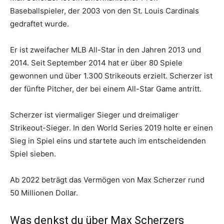
Baseballspieler, der 2003 von den St. Louis Cardinals
gedraftet wurde.
Er ist zweifacher MLB All-Star in den Jahren 2013 und
2014. Seit September 2014 hat er über 80 Spiele
gewonnen und über 1.300 Strikeouts erzielt. Scherzer ist
der fünfte Pitcher, der bei einem All-Star Game antritt.
Scherzer ist viermaliger Sieger und dreimaliger
Strikeout-Sieger. In den World Series 2019 holte er einen
Sieg in Spiel eins und startete auch im entscheidenden
Spiel sieben.
Ab 2022 beträgt das Vermögen von Max Scherzer rund
50 Millionen Dollar.
Was denkst du über Max Scherzers