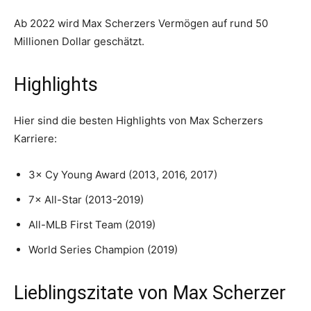
Ab 2022 wird Max Scherzers Vermögen auf rund 50
Millionen Dollar geschätzt.
Highlights
Hier sind die besten Highlights von Max Scherzers
Karriere:
3× Cy Young Award (2013, 2016, 2017)
7× All-Star (2013-2019)
All-MLB First Team (2019)
World Series Champion (2019)
Lieblingszitate von Max Scherzer