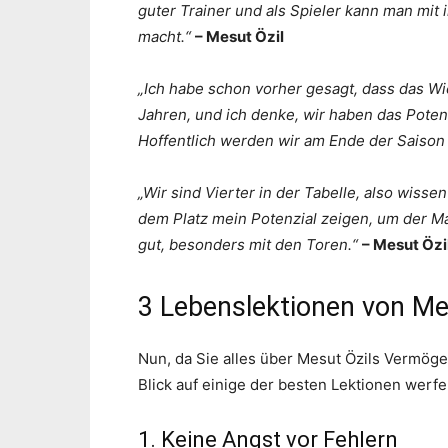
guter Trainer und als Spieler kann man mit 
macht.“
– Mesut Özil
„Ich habe schon vorher gesagt, dass das Wic
Jahren, und ich denke, wir haben das Poten
Hoffentlich werden wir am Ende der Saison
„Wir sind Vierter in der Tabelle, also wiss
dem Platz mein Potenzial zeigen, um der Man
gut, besonders mit den Toren.“
– Mesut Özi
3 Lebenslektionen von Me
Nun, da Sie alles über Mesut Özils Vermöge
Blick auf einige der besten Lektionen werfe
1. Keine Angst vor Fehlern