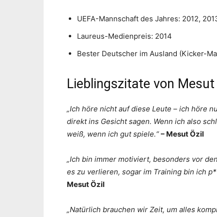
UEFA-Mannschaft des Jahres: 2012, 201
Laureus-Medienpreis: 2014
Bester Deutscher im Ausland (Kicker-Ma
Lieblingszitate von Mesut 
„Ich höre nicht auf diese Leute – ich höre 
direkt ins Gesicht sagen. Wenn ich also schl
weiß, wenn ich gut spiele.“
– Mesut Özil
„Ich bin immer motiviert, besonders vor den
es zu verlieren, sogar im Training bin ich p
Mesut Özil
„Natürlich brauchen wir Zeit, um alles komple