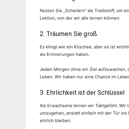
Nutzen Sie „Scheitern“ als Treibstoff, um e
Lektion, von der wir alle lernen können.
2. Träumen Sie groß
Es klingt wie ein Klischee, aber es ist wich
als Erinnerungen haben.
Jeden Morgen ohne ein Ziel aufzuwachen, da
Leben. Wir haben nur eine Chance im Leben, 
3. Ehrlichkeit ist der Schlüssel
Als Erwachsene lernen wir Taktgefühl. Wir 
umzugehen, anstatt einfach mit der Tür ins H
ehrlich bleiben.