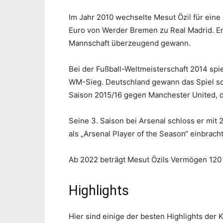
Im Jahr 2010 wechselte Mesut Özil für ei
Euro von Werder Bremen zu Real Madrid. Er
Mannschaft überzeugend gewann.
Bei der Fußball-Weltmeisterschaft 2014 spi
WM-Sieg. Deutschland gewann das Spiel schli
Saison 2015/16 gegen Manchester United, d
Seine 3. Saison bei Arsenal schloss er mit
als „Arsenal Player of the Season“ einbracht
Ab 2022 beträgt Mesut Özils Vermögen 120 M
Highlights
Hier sind einige der besten Highlights der K