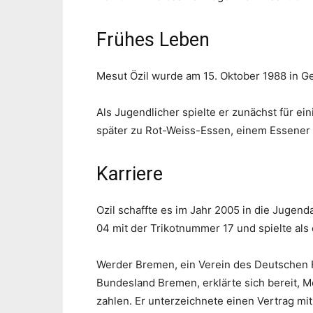
Frühes Leben
Mesut Özil wurde am 15. Oktober 1988 in G
Als Jugendlicher spielte er zunächst für ei
später zu Rot-Weiss-Essen, einem Essener D
Karriere
Ozil schaffte es im Jahr 2005 in die Jugen
04 mit der Trikotnummer 17 und spielte als o
Werder Bremen, ein Verein des Deutschen
Bundesland Bremen, erklärte sich bereit, 
zahlen. Er unterzeichnete einen Vertrag mit