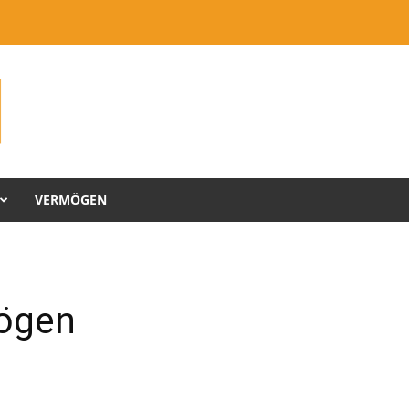
VERMÖGEN
mögen