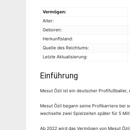
Vermögen:
Alter:
Geboren:
Herkunftsland:
Quelle des Reichtums:
Letzte Aktualisierung:
Einführung
Mesut Özil ist ein deutscher Profifußballer,
Mesut Özil begann seine Profikarriere bei 
wechselte zwei Spielzeiten später für 5 Mi
Ab 2022 wird das Vermögen von Mesut Özil a