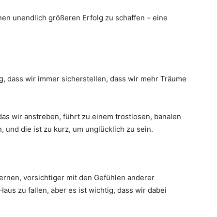
inen unendlich größeren Erfolg zu schaffen – eine
tig, dass wir immer sicherstellen, dass wir mehr Träume
s wir anstreben, führt zu einem trostlosen, banalen
und die ist zu kurz, um unglücklich zu sein.
lernen, vorsichtiger mit den Gefühlen anderer
aus zu fallen, aber es ist wichtig, dass wir dabei