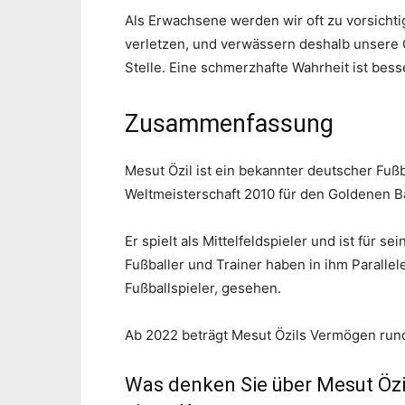
Als Erwachsene werden wir oft zu vorsichti
verletzen, und verwässern deshalb unsere 
Stelle. Eine schmerzhafte Wahrheit ist bess
Zusammenfassung
Mesut Özil ist ein bekannter deutscher Fußb
Weltmeisterschaft 2010 für den Goldenen Ba
Er spielt als Mittelfeldspieler und ist für s
Fußballer und Trainer haben in ihm Paralle
Fußballspieler, gesehen.
Ab 2022 beträgt Mesut Özils Vermögen rund 
Was denken Sie über Mesut Özi