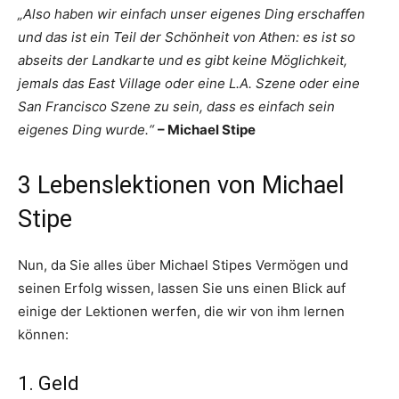
„Also haben wir einfach unser eigenes Ding erschaffen
und das ist ein Teil der Schönheit von Athen: es ist so
abseits der Landkarte und es gibt keine Möglichkeit,
jemals das East Village oder eine L.A. Szene oder eine
San Francisco Szene zu sein, dass es einfach sein
eigenes Ding wurde.“
– Michael Stipe
3 Lebenslektionen von Michael
Stipe
Nun, da Sie alles über Michael Stipes Vermögen und
seinen Erfolg wissen, lassen Sie uns einen Blick auf
einige der Lektionen werfen, die wir von ihm lernen
können:
1. Geld