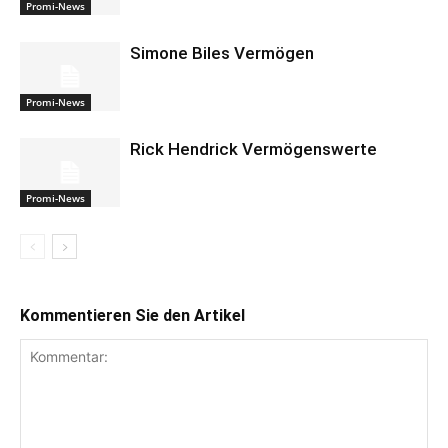
Promi-News
Simone Biles Vermögen
Promi-News
Rick Hendrick Vermögenswerte
Promi-News
Kommentieren Sie den Artikel