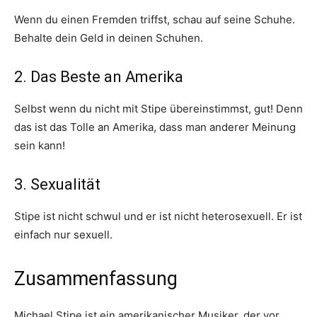
Wenn du einen Fremden triffst, schau auf seine Schuhe.
Behalte dein Geld in deinen Schuhen.
2. Das Beste an Amerika
Selbst wenn du nicht mit Stipe übereinstimmst, gut! Denn
das ist das Tolle an Amerika, dass man anderer Meinung
sein kann!
3. Sexualität
Stipe ist nicht schwul und er ist nicht heterosexuell. Er ist
einfach nur sexuell.
Zusammenfassung
Michael Stipe ist ein amerikanischer Musiker, der vor