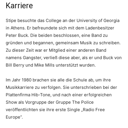
Karriere
Stipe besuchte das College an der University of Georgia
in Athens. Er befreundete sich mit dem Ladenbesitzer
Peter Buck. Die beiden beschlossen, eine Band zu
gründen und begannen, gemeinsam Musik zu schreiben.
Zu dieser Zeit war er Mitglied einer anderen Band
namens Gangster, verließ diese aber, als er und Buck von
Bill Berry und Mike Mills unterstützt wurden.
Im Jahr 1980 brachen sie alle die Schule ab, um ihre
Musikkarriere zu verfolgen. Sie unterschrieben bei der
Plattenfirma Hib-Tone, und nach einer erfolgreichen
Show als Vorgruppe der Gruppe The Police
veröffentlichten sie ihre erste Single „Radio Free
Europe“.