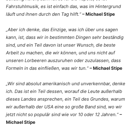
Fahrstuhlmusik, es ist einfach das, was im Hintergrund
läuft und ihnen durch den Tag hilft.“
– Michael Stipe
„Aber ich denke, das Einzige, was ich über uns sagen
kann, ist, dass wir in bestimmten Dingen sehr beständig
sind, und ein Teil davon ist unser Wunsch, die beste
Arbeit zu machen, die wir können, und uns nicht auf
unseren Lorbeeren auszuruhen oder zuzulassen, dass
Formeln in das einfließen, was wir tun.“
– Michael Stipe
„Wir sind absolut amerikanisch und unverkennbar, denke
ich. Das ist ein Teil dessen, worauf die Leute außerhalb
dieses Landes ansprechen, ein Teil des Grundes, warum
wir außerhalb der USA eine so große Band sind, wo wir
jetzt nicht so populär sind wie vor 10 oder 12 Jahren.“
–
Michael Stipe