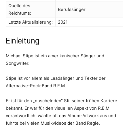
Quelle des
Berufssänger
Reichtums:
Letzte Aktualisierung:
2021
Einleitung
Michael Stipe ist ein amerikanischer Sänger und
Songwriter.
Stipe ist vor allem als Leadsänger und Texter der
Alternative-Rock-Band R.E.M.
Er ist für den „nuschelnden“ Stil seiner frühen Karriere
bekannt. Er war für den visuellen Aspekt von R.E.M.
verantwortlich, wählte oft das Album-Artwork aus und
führte bei vielen Musikvideos der Band Regie.