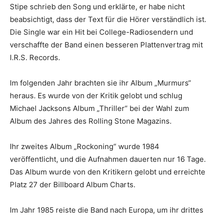
Stipe schrieb den Song und erklärte, er habe nicht
beabsichtigt, dass der Text für die Hörer verständlich ist.
Die Single war ein Hit bei College-Radiosendern und
verschaffte der Band einen besseren Plattenvertrag mit
I.R.S. Records.
Im folgenden Jahr brachten sie ihr Album „Murmurs“
heraus. Es wurde von der Kritik gelobt und schlug
Michael Jacksons Album „Thriller“ bei der Wahl zum
Album des Jahres des Rolling Stone Magazins.
Ihr zweites Album „Rockoning“ wurde 1984
veröffentlicht, und die Aufnahmen dauerten nur 16 Tage.
Das Album wurde von den Kritikern gelobt und erreichte
Platz 27 der Billboard Album Charts.
Im Jahr 1985 reiste die Band nach Europa, um ihr drittes