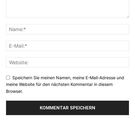
Speichern Sie meinen Namen, meine E-Mail-Adresse und
meine Website für den nächsten Kommentar in diesem
Browser.