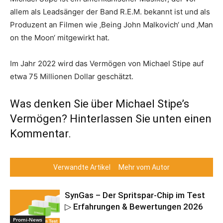
allem als Leadsänger der Band R.E.M. bekannt ist und als
Produzent an Filmen wie ‚Being John Malkovich‘ und ‚Man
on the Moon‘ mitgewirkt hat.
Im Jahr 2022 wird das Vermögen von Michael Stipe auf
etwa 75 Millionen Dollar geschätzt.
Was denken Sie über Michael Stipe’s
Vermögen? Hinterlassen Sie unten einen
Kommentar.
Verwandte Artikel
Mehr vom Autor
SynGas – Der Spritspar-Chip im Test
▷ Erfahrungen & Bewertungen 2026
Promi-News