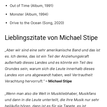
Out of Time (Album, 1991)
Monster (Album, 1994)
Drive to the Ocean (Song, 2020)
Lieblingszitate von Michael Stipe
„Aber wir sind eine sehr amerikanische Band und das ist
es. Ich denke, das ist ein Teil der Anziehungskraft
außerhalb dieses Landes und es könnte ein Teil des
Grundes sein, warum sich die Leute innerhalb dieses
Landes von uns abgewandt haben, weil Vertrautheit
Verachtung hervorruft.“
– Michael Stipe
„Wenn man also die Welt in Musikliebhaber, Musikfans
und dann in die Leute unterteilt, die ihre Musik nur sehr
beiläufig hören, dann ist es für sie Tapete, es ist