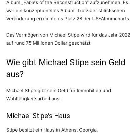
Album „Fables of the Reconstruction“ aufzunehmen. Es
war ein konzeptionelles Album. Trotz der stilistischen
Veränderung erreichte es Platz 28 der US-Albumcharts.
Das Vermögen von Michael Stipe wird für das Jahr 2022
auf rund 75 Millionen Dollar geschätzt.
Wie gibt Michael Stipe sein Geld
aus?
Michael Stipe gibt sein Geld für Immobilien und
Wohltätigkeitsarbeit aus.
Michael Stipe’s Haus
Stipe besitzt ein Haus in Athens, Georgia.