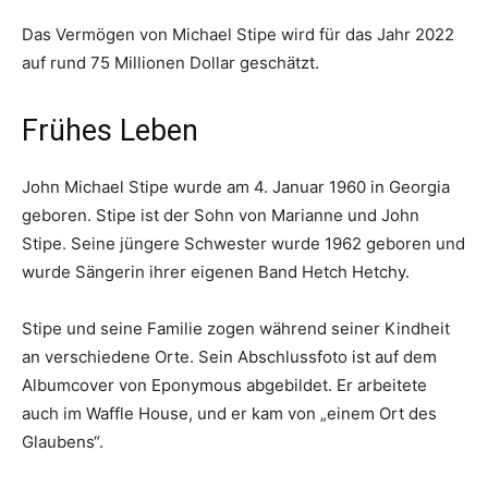
Das Vermögen von Michael Stipe wird für das Jahr 2022
auf rund 75 Millionen Dollar geschätzt.
Frühes Leben
John Michael Stipe wurde am 4. Januar 1960 in Georgia
geboren. Stipe ist der Sohn von Marianne und John
Stipe. Seine jüngere Schwester wurde 1962 geboren und
wurde Sängerin ihrer eigenen Band Hetch Hetchy.
Stipe und seine Familie zogen während seiner Kindheit
an verschiedene Orte. Sein Abschlussfoto ist auf dem
Albumcover von Eponymous abgebildet. Er arbeitete
auch im Waffle House, und er kam von „einem Ort des
Glaubens“.