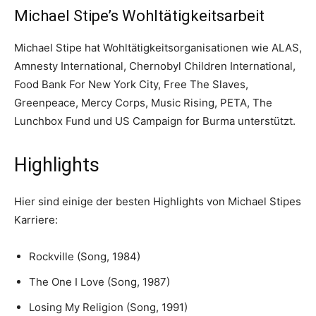
Michael Stipe’s Wohltätigkeitsarbeit
Michael Stipe hat Wohltätigkeitsorganisationen wie ALAS,
Amnesty International, Chernobyl Children International,
Food Bank For New York City, Free The Slaves,
Greenpeace, Mercy Corps, Music Rising, PETA, The
Lunchbox Fund und US Campaign for Burma unterstützt.
Highlights
Hier sind einige der besten Highlights von Michael Stipes
Karriere:
Rockville (Song, 1984)
The One I Love (Song, 1987)
Losing My Religion (Song, 1991)