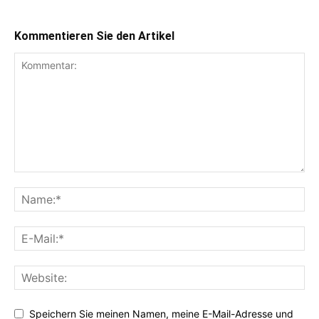
Kommentieren Sie den Artikel
Speichern Sie meinen Namen, meine E-Mail-Adresse und