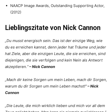
NAACP Image Awards, Outstanding Supporting Actor,
(2012)
Lieblingszitate von Nick Cannon
„Du musst energisch sein. Das ist der einzige Weg, wie
du es erreichen kannst, denn jeder hat Träume und jeder
hat Ziele, aber die einzigen Leute, die sie erreichen, sind
diejenigen, die sie verfolgen und kein Nein als Antwort
akzeptieren.“
– Nick Cannon
„Mach dir keine Sorgen um mein Leben, mach dir Sorgen,
warum du dir Sorgen um mein Leben machst!“
– Nick
Cannon
„Die Leute, die mich wirklich lieben und mich vor all dem