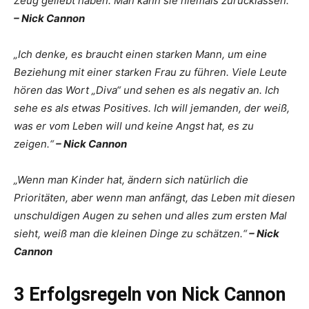
Zeug geliebt haben. Man kann sie niemals zurücklassen.“
– Nick Cannon
„Ich denke, es braucht einen starken Mann, um eine
Beziehung mit einer starken Frau zu führen. Viele Leute
hören das Wort „Diva“ und sehen es als negativ an. Ich
sehe es als etwas Positives. Ich will jemanden, der weiß,
was er vom Leben will und keine Angst hat, es zu
zeigen.“
– Nick Cannon
„Wenn man Kinder hat, ändern sich natürlich die
Prioritäten, aber wenn man anfängt, das Leben mit diesen
unschuldigen Augen zu sehen und alles zum ersten Mal
sieht, weiß man die kleinen Dinge zu schätzen.“
– Nick
Cannon
3 Erfolgsregeln von Nick Cannon