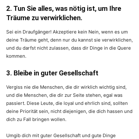
2. Tun Sie alles, was nötig ist, um Ihre
Träume zu verwirklichen.
Sei ein Draufgänger! Akzeptiere kein Nein, wenn es um
deine Träume geht, denn nur du kannst sie verwirklichen,
und du darfst nicht zulassen, dass dir Dinge in die Quere
kommen.
3. Bleibe in guter Gesellschaft
Vergiss nie die Menschen, die dir wirklich wichtig sind,
und die Menschen, die dir zur Seite stehen, egal was
passiert. Diese Leute, die loyal und ehrlich sind, sollten
deine Priorität sein, nicht diejenigen, die dich hassen und
dich zu Fall bringen wollen.
Umgib dich mit guter Gesellschaft und gute Dinge