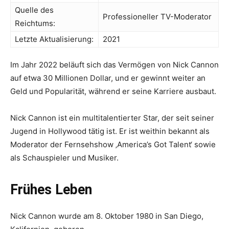
Quelle des
Professioneller TV-Moderator
Reichtums:
Letzte Aktualisierung:
2021
Im Jahr 2022 beläuft sich das Vermögen von Nick Cannon
auf etwa 30 Millionen Dollar, und er gewinnt weiter an
Geld und Popularität, während er seine Karriere ausbaut.
Nick Cannon ist ein multitalentierter Star, der seit seiner
Jugend in Hollywood tätig ist. Er ist weithin bekannt als
Moderator der Fernsehshow ‚America’s Got Talent‘ sowie
als Schauspieler und Musiker.
Frühes Leben
Nick Cannon wurde am 8. Oktober 1980 in San Diego,