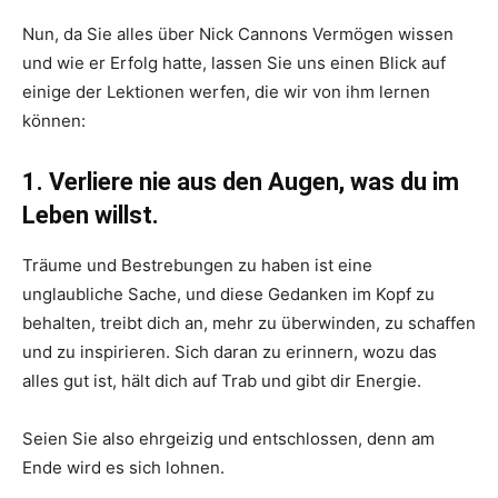
Nun, da Sie alles über Nick Cannons Vermögen wissen
und wie er Erfolg hatte, lassen Sie uns einen Blick auf
einige der Lektionen werfen, die wir von ihm lernen
können:
1. Verliere nie aus den Augen, was du im
Leben willst.
Träume und Bestrebungen zu haben ist eine
unglaubliche Sache, und diese Gedanken im Kopf zu
behalten, treibt dich an, mehr zu überwinden, zu schaffen
und zu inspirieren. Sich daran zu erinnern, wozu das
alles gut ist, hält dich auf Trab und gibt dir Energie.
Seien Sie also ehrgeizig und entschlossen, denn am
Ende wird es sich lohnen.