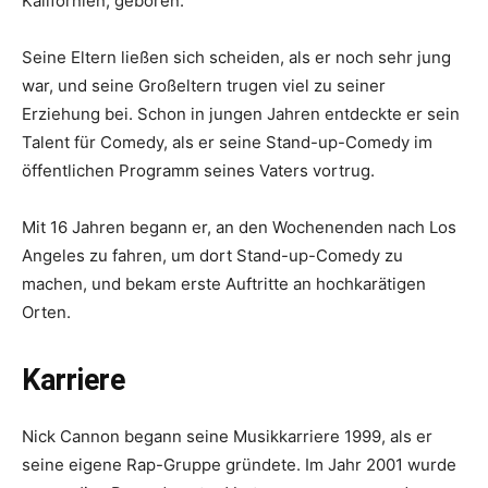
Kalifornien, geboren.
Seine Eltern ließen sich scheiden, als er noch sehr jung
war, und seine Großeltern trugen viel zu seiner
Erziehung bei. Schon in jungen Jahren entdeckte er sein
Talent für Comedy, als er seine Stand-up-Comedy im
öffentlichen Programm seines Vaters vortrug.
Mit 16 Jahren begann er, an den Wochenenden nach Los
Angeles zu fahren, um dort Stand-up-Comedy zu
machen, und bekam erste Auftritte an hochkarätigen
Orten.
Karriere
Nick Cannon begann seine Musikkarriere 1999, als er
seine eigene Rap-Gruppe gründete. Im Jahr 2001 wurde