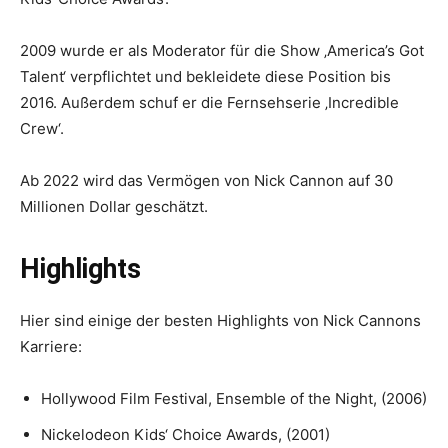
2009 wurde er als Moderator für die Show ‚America’s Got
Talent‘ verpflichtet und bekleidete diese Position bis
2016. Außerdem schuf er die Fernsehserie ‚Incredible
Crew‘.
Ab 2022 wird das Vermögen von Nick Cannon auf 30
Millionen Dollar geschätzt.
Highlights
Hier sind einige der besten Highlights von Nick Cannons
Karriere:
Hollywood Film Festival, Ensemble of the Night, (2006)
Nickelodeon Kids‘ Choice Awards, (2001)