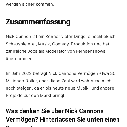
werden sicher kommen.
Zusammenfassung
Nick Cannon ist ein Kenner vieler Dinge, einschließlich
Schauspielerei, Musik, Comedy, Produktion und hat
zahlreiche Jobs als Moderator von Fernsehshows
übernommen.
Im Jahr 2022 beträgt Nick Cannons Vermögen etwa 30
Millionen Dollar, aber diese Zahl wird wahrscheinlich
noch steigen, da er bis heute neue Musik- und andere
Projekte auf den Markt bringt.
Was denken Sie über Nick Cannons
Vermögen? Hinterlassen Sie unten einen