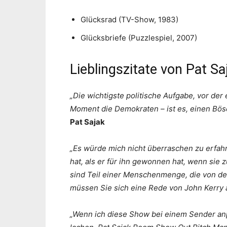
Glücksrad (TV-Show, 1983)
Glücksbriefe (Puzzlespiel, 2007)
Lieblingszitate von Pat Sa
„Die wichtigste politische Aufgabe, vor der 
Moment die Demokraten – ist es, einen Bös
Pat Sajak
„Es würde mich nicht überraschen zu erfah
hat, als er für ihn gewonnen hat, wenn sie 
sind Teil einer Menschenmenge, die von der
müssen Sie sich eine Rede von John Kerry
„Wenn ich diese Show bei einem Sender a