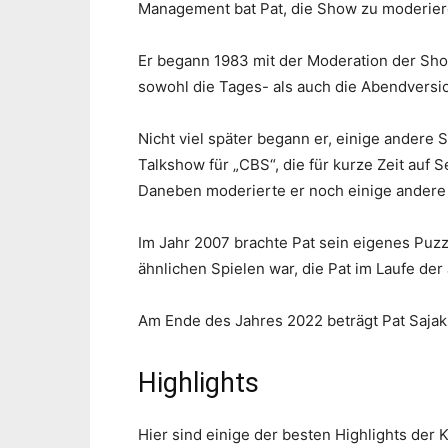
Management bat Pat, die Show zu moderier
Er begann 1983 mit der Moderation der Sh
sowohl die Tages- als auch die Abendversio
Nicht viel später begann er, einige andere
Talkshow für „CBS“, die für kurze Zeit auf S
Daneben moderierte er noch einige andere
Im Jahr 2007 brachte Pat sein eigenes Puzzl
ähnlichen Spielen war, die Pat im Laufe der 
Am Ende des Jahres 2022 beträgt Pat Sajak
Highlights
Hier sind einige der besten Highlights der K