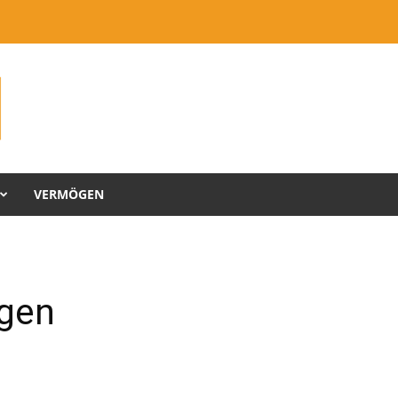
VERMÖGEN
gen