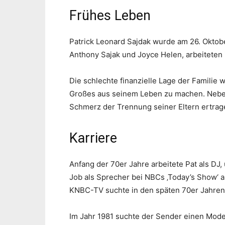
Frühes Leben
Patrick Leonard Sajdak wurde am 26. Oktob
Anthony Sajak und Joyce Helen, arbeiteten
Die schlechte finanzielle Lage der Familie w
Großes aus seinem Leben zu machen. Neben
Schmerz der Trennung seiner Eltern ertrag
Karriere
Anfang der 70er Jahre arbeitete Pat als DJ,
Job als Sprecher bei NBCs ‚Today’s Show‘ an
KNBC-TV suchte in den späten 70er Jahren 
Im Jahr 1981 suchte der Sender einen Moder