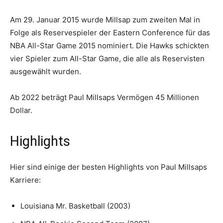
Am 29. Januar 2015 wurde Millsap zum zweiten Mal in
Folge als Reservespieler der Eastern Conference für das
NBA All-Star Game 2015 nominiert. Die Hawks schickten
vier Spieler zum All-Star Game, die alle als Reservisten
ausgewählt wurden.
Ab 2022 beträgt Paul Millsaps Vermögen 45 Millionen
Dollar.
Highlights
Hier sind einige der besten Highlights von Paul Millsaps
Karriere:
Louisiana Mr. Basketball (2003)