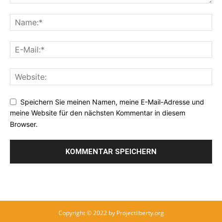
Speichern Sie meinen Namen, meine E-Mail-Adresse und
meine Website für den nächsten Kommentar in diesem
Browser.
Copyright © 2022 by Projectliberty.org