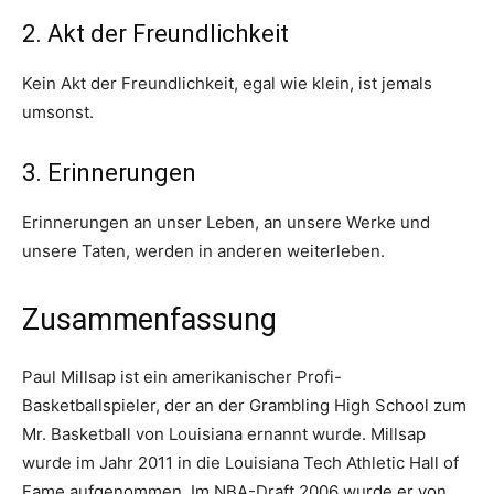
2. Akt der Freundlichkeit
Kein Akt der Freundlichkeit, egal wie klein, ist jemals
umsonst.
3. Erinnerungen
Erinnerungen an unser Leben, an unsere Werke und
unsere Taten, werden in anderen weiterleben.
Zusammenfassung
Paul Millsap ist ein amerikanischer Profi-
Basketballspieler, der an der Grambling High School zum
Mr. Basketball von Louisiana ernannt wurde. Millsap
wurde im Jahr 2011 in die Louisiana Tech Athletic Hall of
Fame aufgenommen. Im NBA-Draft 2006 wurde er von