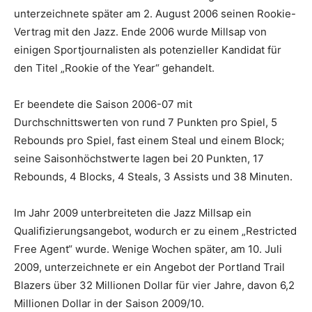
unterzeichnete später am 2. August 2006 seinen Rookie-
Vertrag mit den Jazz. Ende 2006 wurde Millsap von
einigen Sportjournalisten als potenzieller Kandidat für
den Titel „Rookie of the Year“ gehandelt.
Er beendete die Saison 2006-07 mit
Durchschnittswerten von rund 7 Punkten pro Spiel, 5
Rebounds pro Spiel, fast einem Steal und einem Block;
seine Saisonhöchstwerte lagen bei 20 Punkten, 17
Rebounds, 4 Blocks, 4 Steals, 3 Assists und 38 Minuten.
Im Jahr 2009 unterbreiteten die Jazz Millsap ein
Qualifizierungsangebot, wodurch er zu einem „Restricted
Free Agent“ wurde. Wenige Wochen später, am 10. Juli
2009, unterzeichnete er ein Angebot der Portland Trail
Blazers über 32 Millionen Dollar für vier Jahre, davon 6,2
Millionen Dollar in der Saison 2009/10.