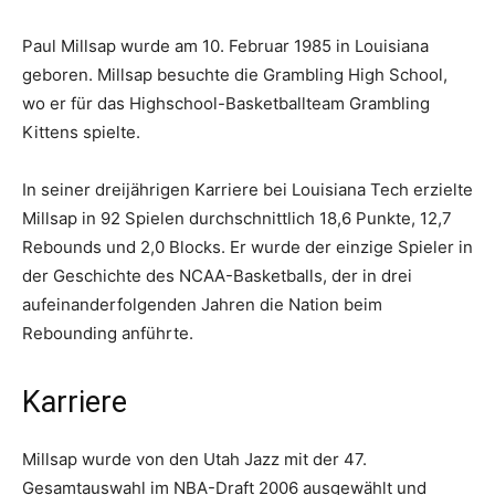
Paul Millsap wurde am 10. Februar 1985 in Louisiana
geboren. Millsap besuchte die Grambling High School,
wo er für das Highschool-Basketballteam Grambling
Kittens spielte.
In seiner dreijährigen Karriere bei Louisiana Tech erzielte
Millsap in 92 Spielen durchschnittlich 18,6 Punkte, 12,7
Rebounds und 2,0 Blocks. Er wurde der einzige Spieler in
der Geschichte des NCAA-Basketballs, der in drei
aufeinanderfolgenden Jahren die Nation beim
Rebounding anführte.
Karriere
Millsap wurde von den Utah Jazz mit der 47.
Gesamtauswahl im NBA-Draft 2006 ausgewählt und