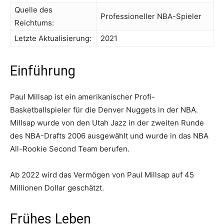
Quelle des
Professioneller NBA-Spieler
Reichtums:
Letzte Aktualisierung:
2021
Einführung
Paul Millsap ist ein amerikanischer Profi-
Basketballspieler für die Denver Nuggets in der NBA.
Millsap wurde von den Utah Jazz in der zweiten Runde
des NBA-Drafts 2006 ausgewählt und wurde in das NBA
All-Rookie Second Team berufen.
Ab 2022 wird das Vermögen von Paul Millsap auf 45
Millionen Dollar geschätzt.
Frühes Leben