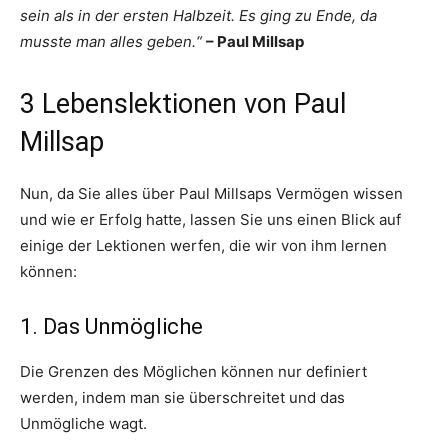
sein als in der ersten Halbzeit. Es ging zu Ende, da
musste man alles geben.“
– Paul Millsap
3 Lebenslektionen von Paul
Millsap
Nun, da Sie alles über Paul Millsaps Vermögen wissen
und wie er Erfolg hatte, lassen Sie uns einen Blick auf
einige der Lektionen werfen, die wir von ihm lernen
können:
1. Das Unmögliche
Die Grenzen des Möglichen können nur definiert
werden, indem man sie überschreitet und das
Unmögliche wagt.