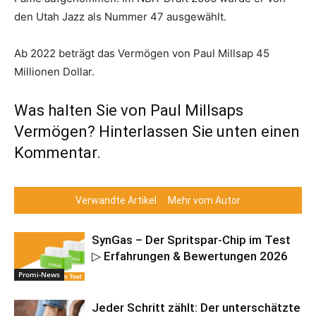
den Utah Jazz als Nummer 47 ausgewählt.
Ab 2022 beträgt das Vermögen von Paul Millsap 45
Millionen Dollar.
Was halten Sie von Paul Millsaps
Vermögen? Hinterlassen Sie unten einen
Kommentar.
Verwandte Artikel
Mehr vom Autor
SynGas – Der Spritspar-Chip im Test
▷ Erfahrungen & Bewertungen 2026
Promi-News
Jeder Schritt zählt: Der unterschätzte