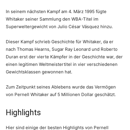
In seinem nächsten Kampf am 4. März 1995 fügte
Whitaker seiner Sammlung den WBA-Titel im
Superweltergewicht von Julio César Vásquez hinzu.
Dieser Kampf schrieb Geschichte für Whitaker, da er
nach Thomas Hearns, Sugar Ray Leonard und Roberto
Duran erst der vierte Kämpfer in der Geschichte war, der
einen legitimen Weltmeistertitel in vier verschiedenen
Gewichtsklassen gewonnen hat.
Zum Zeitpunkt seines Ablebens wurde das Vermögen
von Pernell Whitaker auf 5 Millionen Dollar geschätzt.
Highlights
Hier sind einige der besten Highlights von Pernell