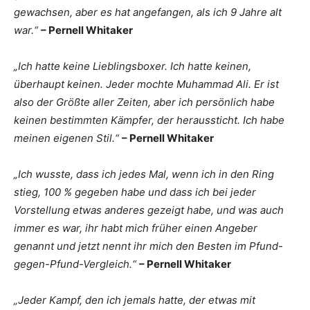
gewachsen, aber es hat angefangen, als ich 9 Jahre alt
war.“
– Pernell Whitaker
„Ich hatte keine Lieblingsboxer. Ich hatte keinen,
überhaupt keinen. Jeder mochte Muhammad Ali. Er ist
also der Größte aller Zeiten, aber ich persönlich habe
keinen bestimmten Kämpfer, der heraussticht. Ich habe
meinen eigenen Stil.“
– Pernell Whitaker
„Ich wusste, dass ich jedes Mal, wenn ich in den Ring
stieg, 100 % gegeben habe und dass ich bei jeder
Vorstellung etwas anderes gezeigt habe, und was auch
immer es war, ihr habt mich früher einen Angeber
genannt und jetzt nennt ihr mich den Besten im Pfund-
gegen-Pfund-Vergleich.“
– Pernell Whitaker
„Jeder Kampf, den ich jemals hatte, der etwas mit