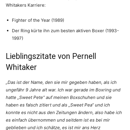
Whitakers Karriere:
Fighter of the Year (1989)
Der Ring kürte ihn zum besten aktiven Boxer (1993-
1997)
Lieblingszitate von Pernell
Whitaker
„Das ist der Name, den sie mir gegeben haben, als ich
ungefähr 9 Jahre alt war. Ich war gerade im Boxring und
hatte „Sweet Pete“ auf meinen Boxschuhen und sie
haben es falsch zitiert und als „Sweet Pea“ und ich
konnte es nicht aus den Zeitungen ändern, also habe ich
es einfach übernommen und seitdem ist es bei mir
geblieben und ich schätze, es ist mir ans Herz