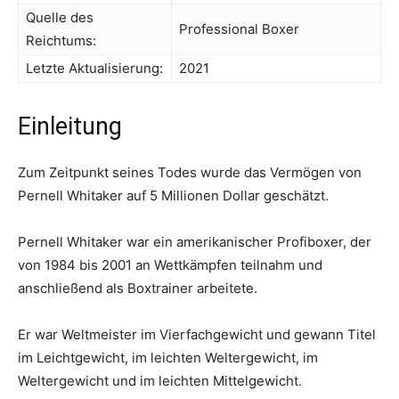
Quelle des
Professional Boxer
Reichtums:
Letzte Aktualisierung:
2021
Einleitung
Zum Zeitpunkt seines Todes wurde das Vermögen von
Pernell Whitaker auf 5 Millionen Dollar geschätzt.
Pernell Whitaker war ein amerikanischer Profiboxer, der
von 1984 bis 2001 an Wettkämpfen teilnahm und
anschließend als Boxtrainer arbeitete.
Er war Weltmeister im Vierfachgewicht und gewann Titel
im Leichtgewicht, im leichten Weltergewicht, im
Weltergewicht und im leichten Mittelgewicht.