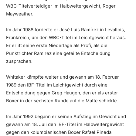
WBC-Titelverteidiger im Halbweltergewicht, Roger
Mayweather.
Im Jahr 1988 forderte er José Luis Ramírez in Levallois,
Frankreich, um den WBC-Titel im Leichtgewicht heraus.
Er erlitt seine erste Niederlage als Profi, als die
Punktrichter Ramirez eine geteilte Entscheidung
zusprachen.
Whitaker kämpfte weiter und gewann am 18. Februar
1989 den IBF-Titel im Leichtgewicht durch eine
Entscheidung gegen Greg Haugen, den er als erster
Boxer in der sechsten Runde auf die Matte schickte.
Im Jahr 1992 begann er seinen Aufstieg im Gewicht und
gewann am 18. Juli den IBF-Titel im Halbweltergewicht
gegen den kolumbianischen Boxer Rafael Pineda.