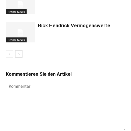
Promi-News
Rick Hendrick Vermögenswerte
Promi-News
Kommentieren Sie den Artikel