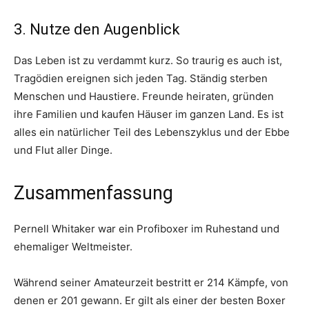
3. Nutze den Augenblick
Das Leben ist zu verdammt kurz. So traurig es auch ist,
Tragödien ereignen sich jeden Tag. Ständig sterben
Menschen und Haustiere. Freunde heiraten, gründen
ihre Familien und kaufen Häuser im ganzen Land. Es ist
alles ein natürlicher Teil des Lebenszyklus und der Ebbe
und Flut aller Dinge.
Zusammenfassung
Pernell Whitaker war ein Profiboxer im Ruhestand und
ehemaliger Weltmeister.
Während seiner Amateurzeit bestritt er 214 Kämpfe, von
denen er 201 gewann. Er gilt als einer der besten Boxer