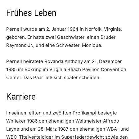
Frühes Leben
Pernell wurde am 2. Januar 1964 in Norfolk, Virginia,
geboren. Er hatte zwei Geschwister, einen Bruder,
Raymond Jr., und eine Schwester, Monique.
Pernell heiratete Rovanda Anthony am 21. Dezember
1985 im Boxring im Virginia Beach Pavilion Convention
Center. Das Paar ließ sich später scheiden.
Karriere
In seinem elften und zwölften Profikampf besiegte
Whitaker 1986 den ehemaligen Weltmeister Alfredo
Layne und am 28. März 1987 den ehemaligen WBA- und
WBC-Titelverteidiger im Superfedergewicht sowie den