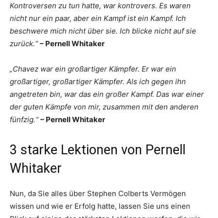
Kontroversen zu tun hatte, war kontrovers. Es waren
nicht nur ein paar, aber ein Kampf ist ein Kampf. Ich
beschwere mich nicht über sie. Ich blicke nicht auf sie
zurück.“
– Pernell Whitaker
„Chavez war ein großartiger Kämpfer. Er war ein
großartiger, großartiger Kämpfer. Als ich gegen ihn
angetreten bin, war das ein großer Kampf. Das war einer
der guten Kämpfe von mir, zusammen mit den anderen
fünfzig.“
– Pernell Whitaker
3 starke Lektionen von Pernell
Whitaker
Nun, da Sie alles über Stephen Colberts Vermögen
wissen und wie er Erfolg hatte, lassen Sie uns einen