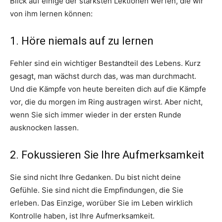
Blick auf einige der stärksten Lektionen werfen, die wir
von ihm lernen können:
1. Höre niemals auf zu lernen
Fehler sind ein wichtiger Bestandteil des Lebens. Kurz
gesagt, man wächst durch das, was man durchmacht.
Und die Kämpfe von heute bereiten dich auf die Kämpfe
vor, die du morgen im Ring austragen wirst. Aber nicht,
wenn Sie sich immer wieder in der ersten Runde
ausknocken lassen.
2. Fokussieren Sie Ihre Aufmerksamkeit
Sie sind nicht Ihre Gedanken. Du bist nicht deine
Gefühle. Sie sind nicht die Empfindungen, die Sie
erleben. Das Einzige, worüber Sie im Leben wirklich
Kontrolle haben, ist Ihre Aufmerksamkeit.