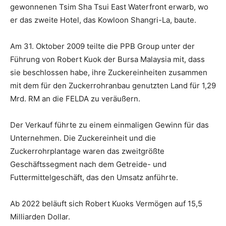
gewonnenen Tsim Sha Tsui East Waterfront erwarb, wo
er das zweite Hotel, das Kowloon Shangri-La, baute.
Am 31. Oktober 2009 teilte die PPB Group unter der
Führung von Robert Kuok der Bursa Malaysia mit, dass
sie beschlossen habe, ihre Zuckereinheiten zusammen
mit dem für den Zuckerrohranbau genutzten Land für 1,29
Mrd. RM an die FELDA zu veräußern.
Der Verkauf führte zu einem einmaligen Gewinn für das
Unternehmen. Die Zuckereinheit und die
Zuckerrohrplantage waren das zweitgrößte
Geschäftssegment nach dem Getreide- und
Futtermittelgeschäft, das den Umsatz anführte.
Ab 2022 beläuft sich Robert Kuoks Vermögen auf 15,5
Milliarden Dollar.