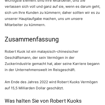
wichtigste Element sind Ihre Mitarbeiter, und Sie
verlassen sich voll und ganz auf sie, wenn es darum geht,
sich um Ihre Kunden zu kümmern; daher sollten wir es zu
unserer Hauptaufgabe machen, uns um unsere
Mitarbeiter zu kümmern.
Zusammenfassung
Robert Kuok ist ein malaysisch-chinesischer
Geschäftsmann, der sein Vermögen in der
Zuckerindustrie gemacht hat, aber seine Karriere begann
in der Unternehmenswelt im Reisgeschäft.
Am Ende des Jahres 2022 wird Robert Kuoks Vermögen
auf 15,5 Milliarden Dollar geschätzt.
Was halten Sie von Robert Kuoks