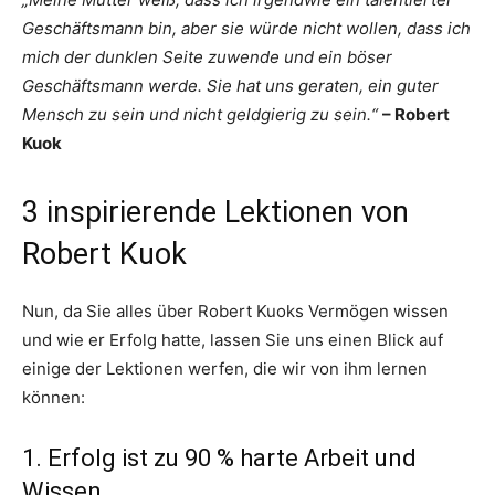
Geschäftsmann bin, aber sie würde nicht wollen, dass ich
mich der dunklen Seite zuwende und ein böser
Geschäftsmann werde. Sie hat uns geraten, ein guter
Mensch zu sein und nicht geldgierig zu sein.“
– Robert
Kuok
3 inspirierende Lektionen von
Robert Kuok
Nun, da Sie alles über Robert Kuoks Vermögen wissen
und wie er Erfolg hatte, lassen Sie uns einen Blick auf
einige der Lektionen werfen, die wir von ihm lernen
können:
1. Erfolg ist zu 90 % harte Arbeit und
Wissen