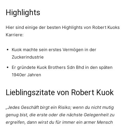
Highlights
Hier sind einige der besten Highlights von Robert Kuoks
Karriere:
Kuok machte sein erstes Vermögen in der
Zuckerindustrie
Er gründete Kuok Brothers Sdn Bhd in den späten
1940er Jahren
Lieblingszitate von Robert Kuok
„Jedes Geschäft birgt ein Risiko; wenn du nicht mutig
genug bist, die erste oder die nächste Gelegenheit zu
ergreifen, dann wirst du für immer ein armer Mensch