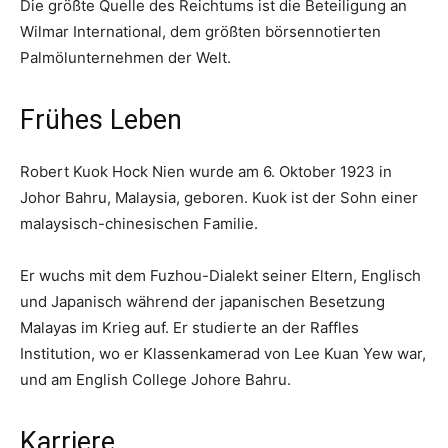
Die größte Quelle des Reichtums ist die Beteiligung an
Wilmar International, dem größten börsennotierten
Palmölunternehmen der Welt.
Frühes Leben
Robert Kuok Hock Nien wurde am 6. Oktober 1923 in
Johor Bahru, Malaysia, geboren. Kuok ist der Sohn einer
malaysisch-chinesischen Familie.
Er wuchs mit dem Fuzhou-Dialekt seiner Eltern, Englisch
und Japanisch während der japanischen Besetzung
Malayas im Krieg auf. Er studierte an der Raffles
Institution, wo er Klassenkamerad von Lee Kuan Yew war,
und am English College Johore Bahru.
Karriere