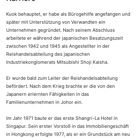
Kuok behauptet, er habe als Bürogehilfe angefangen und
später mit Unterstützung von Verwandten ein
Unternehmen gegründet. Nach seinem Abschluss
arbeitete er während der japanischen Besatzungszeit
zwischen 1942 und 1945 als Angestellter in der
Reishandelsabteilung des japanischen
Industriekonglomerats Mitsubishi Shoji Kaisha.
Er wurde bald zum Leiter der Reishandelsabteilung
befördert. Nach dem Krieg brachte er die von den
Japanern erlernten Fähigkeiten in das
Familienunternehmen in Johor ein.
Im Jahr 1971 baute er das erste Shangri-La Hotel in
Singapur. Sein erster Vorstoß in das Immobiliengeschäft
in Hongkong erfolgte 1977, als er ein Grundstück am neu