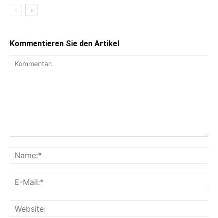
Kommentieren Sie den Artikel