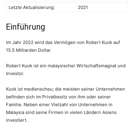
Letzte Aktualisierung:
2021
Einführung
Im Jahr 2022 wird das Vermögen von Robert Kuok auf
15.5 Milliarden Dollar.
Robert Kuok ist ein malaysischer Wirtschaftsmagnat und
Investor.
Kuok ist medienscheu; die meisten seiner Unternehmen
befinden sich im Privatbesitz von ihm oder seiner
Familie. Neben einer Vielzahl von Unternehmen in
Malaysia sind seine Firmen in vielen Ländern Asiens
investiert.