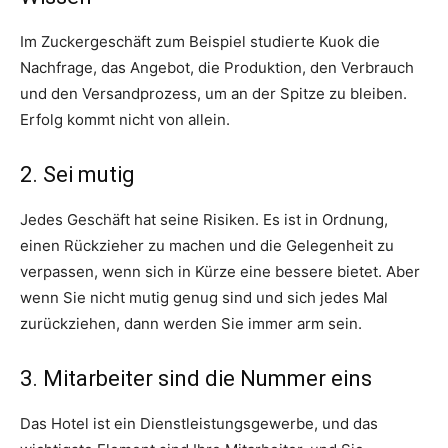
Im Zuckergeschäft zum Beispiel studierte Kuok die
Nachfrage, das Angebot, die Produktion, den Verbrauch
und den Versandprozess, um an der Spitze zu bleiben.
Erfolg kommt nicht von allein.
2. Sei mutig
Jedes Geschäft hat seine Risiken. Es ist in Ordnung,
einen Rückzieher zu machen und die Gelegenheit zu
verpassen, wenn sich in Kürze eine bessere bietet. Aber
wenn Sie nicht mutig genug sind und sich jedes Mal
zurückziehen, dann werden Sie immer arm sein.
3. Mitarbeiter sind die Nummer eins
Das Hotel ist ein Dienstleistungsgewerbe, und das