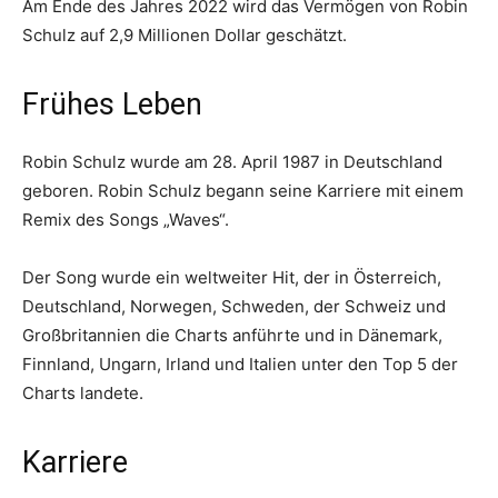
Am Ende des Jahres 2022 wird das Vermögen von Robin
Schulz auf 2,9 Millionen Dollar geschätzt.
Frühes Leben
Robin Schulz wurde am 28. April 1987 in Deutschland
geboren. Robin Schulz begann seine Karriere mit einem
Remix des Songs „Waves“.
Der Song wurde ein weltweiter Hit, der in Österreich,
Deutschland, Norwegen, Schweden, der Schweiz und
Großbritannien die Charts anführte und in Dänemark,
Finnland, Ungarn, Irland und Italien unter den Top 5 der
Charts landete.
Karriere