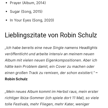
Prayer (Album, 2014)
Sugar (Song, 2015)
In Your Eyes (Song, 2020)
Lieblingszitate von Robin Schulz
„Ich habe bereits eine neue Single namens Headlights
veröffentlicht und arbeite intensiv an meinem neuen
Album mit vielen neuen Eigenkompositionen. Aber ich
hätte kein Problem damit, ein Cover zu machen oder
einen großen Track zu remixen, der schon existiert.“
–
Robin Schulz
„Mein neues Album kommt im Herbst raus, mein erster
richtiger Ibiza-Sommer (ich spiele dort 11 Mal), so viele
tolle Festivals, mehr Fliegen, mehr Kater, weniger