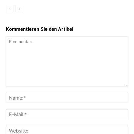
Kommentieren Sie den Artikel