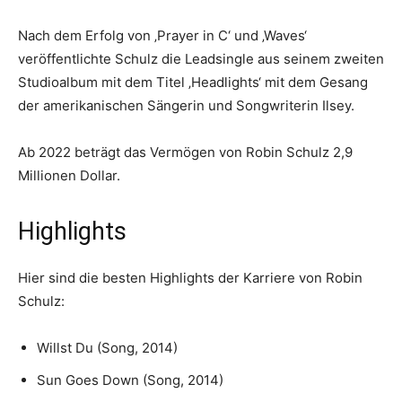
Nach dem Erfolg von ‚Prayer in C‘ und ‚Waves‘
veröffentlichte Schulz die Leadsingle aus seinem zweiten
Studioalbum mit dem Titel ‚Headlights‘ mit dem Gesang
der amerikanischen Sängerin und Songwriterin Ilsey.
Ab 2022 beträgt das Vermögen von Robin Schulz 2,9
Millionen Dollar.
Highlights
Hier sind die besten Highlights der Karriere von Robin
Schulz:
Willst Du (Song, 2014)
Sun Goes Down (Song, 2014)