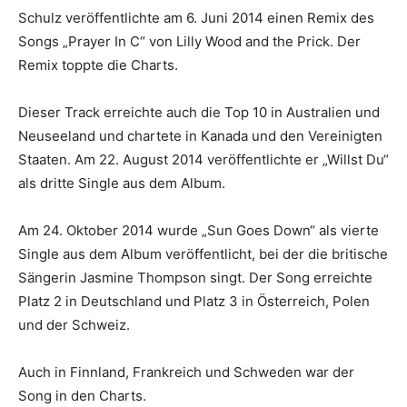
Schulz veröffentlichte am 6. Juni 2014 einen Remix des
Songs „Prayer In C“ von Lilly Wood and the Prick. Der
Remix toppte die Charts.
Dieser Track erreichte auch die Top 10 in Australien und
Neuseeland und chartete in Kanada und den Vereinigten
Staaten. Am 22. August 2014 veröffentlichte er „Willst Du“
als dritte Single aus dem Album.
Am 24. Oktober 2014 wurde „Sun Goes Down“ als vierte
Single aus dem Album veröffentlicht, bei der die britische
Sängerin Jasmine Thompson singt. Der Song erreichte
Platz 2 in Deutschland und Platz 3 in Österreich, Polen
und der Schweiz.
Auch in Finnland, Frankreich und Schweden war der
Song in den Charts.