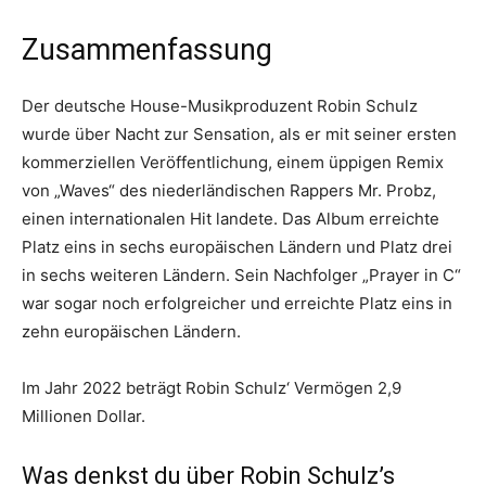
Zusammenfassung
Der deutsche House-Musikproduzent Robin Schulz
wurde über Nacht zur Sensation, als er mit seiner ersten
kommerziellen Veröffentlichung, einem üppigen Remix
von „Waves“ des niederländischen Rappers Mr. Probz,
einen internationalen Hit landete. Das Album erreichte
Platz eins in sechs europäischen Ländern und Platz drei
in sechs weiteren Ländern. Sein Nachfolger „Prayer in C“
war sogar noch erfolgreicher und erreichte Platz eins in
zehn europäischen Ländern.
Im Jahr 2022 beträgt Robin Schulz‘ Vermögen 2,9
Millionen Dollar.
Was denkst du über Robin Schulz’s