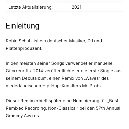
Letzte Aktualisierung:
2021
Einleitung
Robin Schulz ist ein deutscher Musiker, DJ und
Plattenproduzent.
In den meisten seiner Songs verwendet er manuelle
Gitarrenriffs. 2014 veröffentlichte er die erste Single aus
seinem Debütalbum, einen Remix von „Waves“ des
niederländischen Hip-Hop-Künstlers Mr. Probz.
Dieser Remix erhielt später eine Nominierung für „Best
Remixed Recording, Non-Classical“ bei den 57th Annual
Grammy Awards.