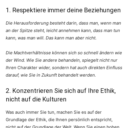
1. Respektiere immer deine Beziehungen
Die Herausforderung besteht darin, dass man, wenn man
an der Spitze steht, leicht annehmen kann, dass man tun
kann, was man will. Das kann man aber nicht.
Die Machtverhältnisse können sich so schnell ändern wie
der Wind. Wie Sie andere behandeln, spiegelt nicht nur
Ihren
Charakter
wider, sondern hat auch direkten Einfluss
darauf, wie Sie in Zukunft behandelt werden.
2. Konzentrieren Sie sich auf Ihre Ethik,
nicht auf die Kulturen
Was auch immer Sie tun, machen Sie es auf der
Grundlage der Ethik, die Ihnen persönlich entspricht,
nicht auf der Grundlage der Welt. Wenn Sie einen hohen