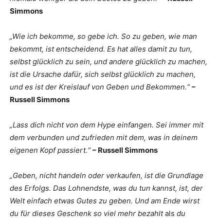
Simmons
„Wie ich bekomme, so gebe ich. So zu geben, wie man
bekommt, ist entscheidend. Es hat alles damit zu tun,
selbst glücklich zu sein, und andere glücklich zu machen,
ist die Ursache dafür, sich selbst glücklich zu machen,
und es ist der Kreislauf von Geben und Bekommen.“
–
Russell Simmons
„Lass dich nicht von dem Hype einfangen. Sei immer mit
dem verbunden und zufrieden mit dem, was in deinem
eigenen Kopf passiert.“
– Russell Simmons
„Geben, nicht handeln oder verkaufen, ist die Grundlage
des Erfolgs. Das Lohnendste, was du tun kannst, ist, der
Welt einfach etwas Gutes zu geben. Und am Ende wirst
du für dieses Geschenk so viel mehr bezahlt
als
du