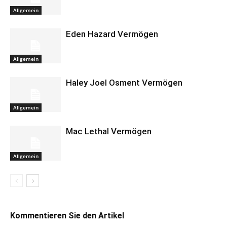
Allgemein
Eden Hazard Vermögen
Allgemein
Haley Joel Osment Vermögen
Allgemein
Mac Lethal Vermögen
Allgemein
Kommentieren Sie den Artikel