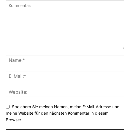
Speichern Sie meinen Namen, meine E-Mail-Adresse und
meine Website für den nächsten Kommentar in diesem
Browser.