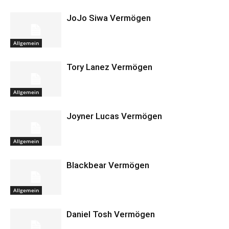
JoJo Siwa Vermögen
Allgemein
Tory Lanez Vermögen
Allgemein
Joyner Lucas Vermögen
Allgemein
Blackbear Vermögen
Allgemein
Daniel Tosh Vermögen