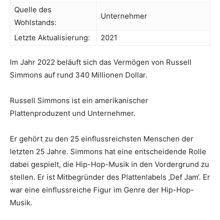
Quelle des
Unternehmer
Wohlstands:
Letzte Aktualisierung:
2021
Im Jahr 2022 beläuft sich das Vermögen von Russell
Simmons auf rund 340 Millionen Dollar.
Russell Simmons ist ein amerikanischer
Plattenproduzent und Unternehmer.
Er gehört zu den 25 einflussreichsten Menschen der
letzten 25 Jahre. Simmons hat eine entscheidende Rolle
dabei gespielt, die Hip-Hop-Musik in den Vordergrund zu
stellen. Er ist Mitbegründer des Plattenlabels ‚Def Jam‘. Er
war eine einflussreiche Figur im Genre der Hip-Hop-
Musik.