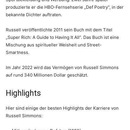
produzierte er die HBO-Fernsehserie „Def Poetry“, in der
bekannte Dichter auftraten.
Russell veröffentlichte 2011 sein Buch mit dem Titel
„Super Rich: A Guide to Having It All“. Das Buch ist eine
Mischung aus spiritueller Weisheit und Street-
Smartness.
Im Jahr 2022 wird das Vermögen von Russell Simmons
auf rund 340 Millionen Dollar geschätzt.
Highlights
Hier sind einige der besten Highlights der Karriere von
Russell Simmons: