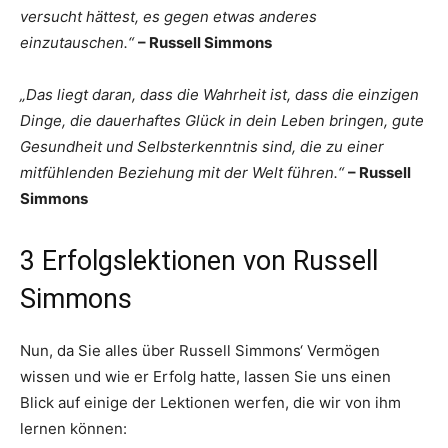
versucht hättest, es gegen etwas anderes
einzutauschen.“
– Russell Simmons
„Das liegt daran, dass die Wahrheit ist, dass die einzigen
Dinge, die dauerhaftes Glück in dein Leben bringen, gute
Gesundheit und Selbsterkenntnis sind, die zu einer
mitfühlenden Beziehung mit der Welt führen.“
– Russell
Simmons
3 Erfolgslektionen von Russell
Simmons
Nun, da Sie alles über Russell Simmons‘ Vermögen
wissen und wie er Erfolg hatte, lassen Sie uns einen
Blick auf einige der Lektionen werfen, die wir von ihm
lernen können: