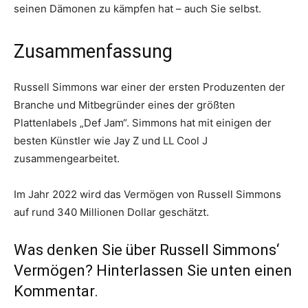
seinen Dämonen zu kämpfen hat – auch Sie selbst.
Zusammenfassung
Russell Simmons war einer der ersten Produzenten der
Branche und Mitbegründer eines der größten
Plattenlabels „Def Jam“. Simmons hat mit einigen der
besten Künstler wie Jay Z und LL Cool J
zusammengearbeitet.
Im Jahr 2022 wird das Vermögen von Russell Simmons
auf rund 340 Millionen Dollar geschätzt.
Was denken Sie über Russell Simmons‘
Vermögen? Hinterlassen Sie unten einen
Kommentar.