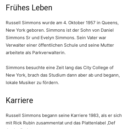
Frühes Leben
Russell Simmons wurde am 4. Oktober 1957 in Queens,
New York geboren. Simmons ist der Sohn von Daniel
Simmons Sr und Evelyn Simmons. Sein Vater war
Verwalter einer öffentlichen Schule und seine Mutter
arbeitete als Parkverwalterin.
Simmons besuchte eine Zeit lang das City College of
New York, brach das Studium dann aber ab und begann,
lokale Musiker zu fördern.
Karriere
Russell Simmons begann seine Karriere 1983, als er sich
mit Rick Rubin zusammentat und das Plattenlabel ‚Def