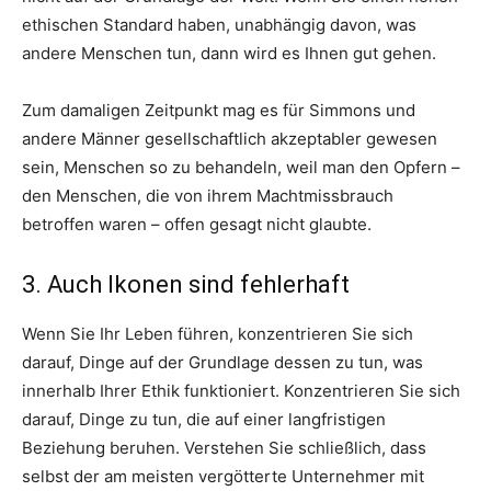
ethischen Standard haben, unabhängig davon, was
andere Menschen tun, dann wird es Ihnen gut gehen.
Zum damaligen Zeitpunkt mag es für Simmons und
andere Männer gesellschaftlich akzeptabler gewesen
sein, Menschen so zu behandeln, weil man den Opfern –
den Menschen, die von ihrem Machtmissbrauch
betroffen waren – offen gesagt nicht glaubte.
3. Auch Ikonen sind fehlerhaft
Wenn Sie Ihr Leben führen, konzentrieren Sie sich
darauf, Dinge auf der Grundlage dessen zu tun, was
innerhalb Ihrer Ethik funktioniert. Konzentrieren Sie sich
darauf, Dinge zu tun, die auf einer langfristigen
Beziehung beruhen. Verstehen Sie schließlich, dass
selbst der am meisten vergötterte Unternehmer mit