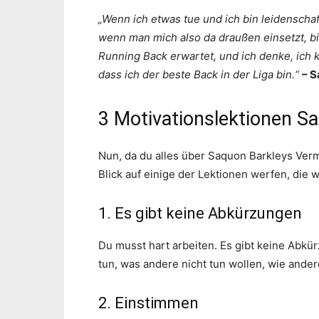
„Wenn ich etwas tue und ich bin leidenschaf
wenn man mich also da draußen einsetzt, bi
Running Back erwartet, und ich denke, ich 
dass ich der beste Back in der Liga bin.“
– S
3 Motivationslektionen S
Nun, da du alles über Saquon Barkleys Verm
Blick auf einige der Lektionen werfen, die 
1. Es gibt keine Abkürzungen
Du musst hart arbeiten. Es gibt keine Abk
tun, was andere nicht tun wollen, wie ander
2. Einstimmen