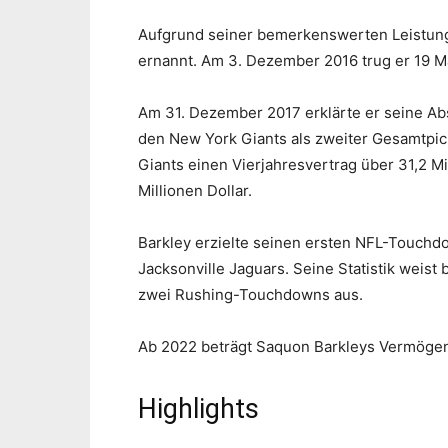
Aufgrund seiner bemerkenswerten Leistung 
ernannt. Am 3. Dezember 2016 trug er 19 M
Am 31. Dezember 2017 erklärte er seine Ab
den New York Giants als zweiter Gesamtpic
Giants einen Vierjahresvertrag über 31,2 Mi
Millionen Dollar.
Barkley erzielte seinen ersten NFL-Touchd
Jacksonville Jaguars. Seine Statistik weis
zwei Rushing-Touchdowns aus.
Ab 2022 beträgt Saquon Barkleys Vermögen 
Highlights