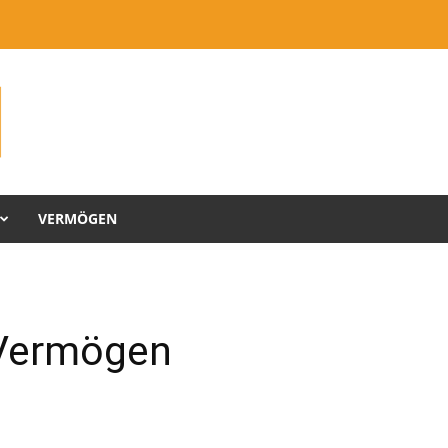
VERMÖGEN
 Vermögen