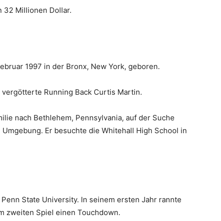
32 Millionen Dollar.
ebruar 1997 in der Bronx, New York, geboren.
 vergötterte Running Back Curtis Martin.
milie nach Bethlehem, Pennsylvania, auf der Suche
n Umgebung. Er besuchte die Whitehall High School in
Penn State University. In seinem ersten Jahr rannte
nem zweiten Spiel einen Touchdown.