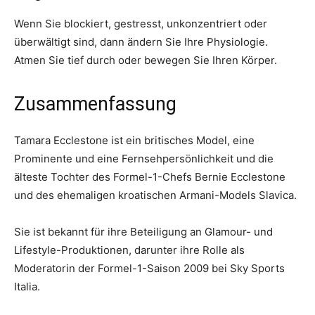
Wenn Sie blockiert, gestresst, unkonzentriert oder
überwältigt sind, dann ändern Sie Ihre Physiologie.
Atmen Sie tief durch oder bewegen Sie Ihren Körper.
Zusammenfassung
Tamara Ecclestone ist ein britisches Model, eine
Prominente und eine Fernsehpersönlichkeit und die
älteste Tochter des Formel-1-Chefs Bernie Ecclestone
und des ehemaligen kroatischen Armani-Models Slavica.
Sie ist bekannt für ihre Beteiligung an Glamour- und
Lifestyle-Produktionen, darunter ihre Rolle als
Moderatorin der Formel-1-Saison 2009 bei Sky Sports
Italia.