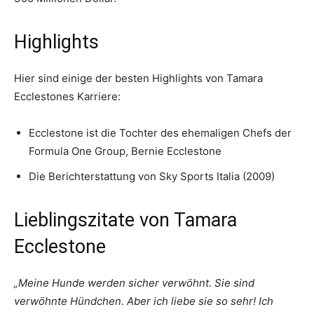
Highlights
Hier sind einige der besten Highlights von Tamara
Ecclestones Karriere:
Ecclestone ist die Tochter des ehemaligen Chefs der
Formula One Group, Bernie Ecclestone
Die Berichterstattung von Sky Sports Italia (2009)
Lieblingszitate von Tamara
Ecclestone
„Meine Hunde werden sicher verwöhnt. Sie sind
verwöhnte Hündchen. Aber ich liebe sie so sehr! Ich