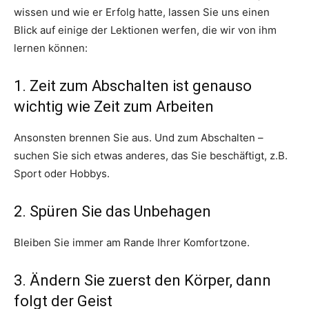
wissen und wie er Erfolg hatte, lassen Sie uns einen
Blick auf einige der Lektionen werfen, die wir von ihm
lernen können:
1. Zeit zum Abschalten ist genauso
wichtig wie Zeit zum Arbeiten
Ansonsten brennen Sie aus. Und zum Abschalten –
suchen Sie sich etwas anderes, das Sie beschäftigt, z.B.
Sport oder Hobbys.
2. Spüren Sie das Unbehagen
Bleiben Sie immer am Rande Ihrer Komfortzone.
3. Ändern Sie zuerst den Körper, dann
folgt der Geist