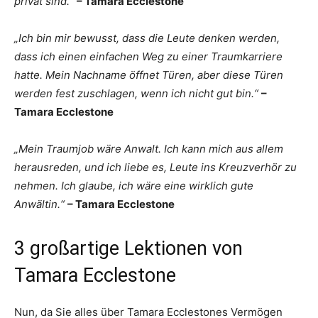
privat sind.“
– Tamara Ecclestone
„Ich bin mir bewusst, dass die Leute denken werden,
dass ich einen einfachen Weg zu einer Traumkarriere
hatte. Mein Nachname öffnet Türen, aber diese Türen
werden fest zuschlagen, wenn ich nicht gut bin.“
–
Tamara Ecclestone
„Mein Traumjob wäre Anwalt. Ich kann mich aus allem
herausreden, und ich liebe es, Leute ins Kreuzverhör zu
nehmen. Ich glaube, ich wäre eine wirklich gute
Anwältin.“
– Tamara Ecclestone
3 großartige Lektionen von
Tamara Ecclestone
Nun, da Sie alles über Tamara Ecclestones Vermögen