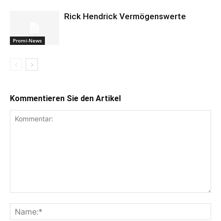
Rick Hendrick Vermögenswerte
Promi-News
Kommentieren Sie den Artikel