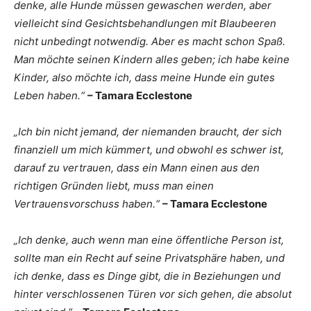
denke, alle Hunde müssen gewaschen werden, aber
vielleicht sind Gesichtsbehandlungen mit Blaubeeren
nicht unbedingt notwendig. Aber es macht schon Spaß.
Man möchte seinen Kindern alles geben; ich habe keine
Kinder, also möchte ich, dass meine Hunde ein gutes
Leben haben.“
– Tamara Ecclestone
„Ich bin nicht jemand, der niemanden braucht, der sich
finanziell um mich kümmert, und obwohl es schwer ist,
darauf zu vertrauen, dass ein Mann einen aus den
richtigen Gründen liebt, muss man einen
Vertrauensvorschuss haben.“
– Tamara Ecclestone
„Ich denke, auch wenn man eine öffentliche Person ist,
sollte man ein Recht auf seine Privatsphäre haben, und
ich denke, dass es Dinge gibt, die in Beziehungen und
hinter verschlossenen Türen vor sich gehen, die absolut