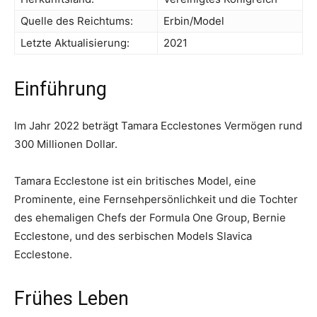
Quelle des Reichtums:
Erbin/Model
Letzte Aktualisierung:
2021
Einführung
Im Jahr 2022 beträgt Tamara Ecclestones Vermögen rund
300 Millionen Dollar.
Tamara Ecclestone ist ein britisches Model, eine
Prominente, eine Fernsehpersönlichkeit und die Tochter
des ehemaligen Chefs der Formula One Group, Bernie
Ecclestone, und des serbischen Models Slavica
Ecclestone.
Frühes Leben