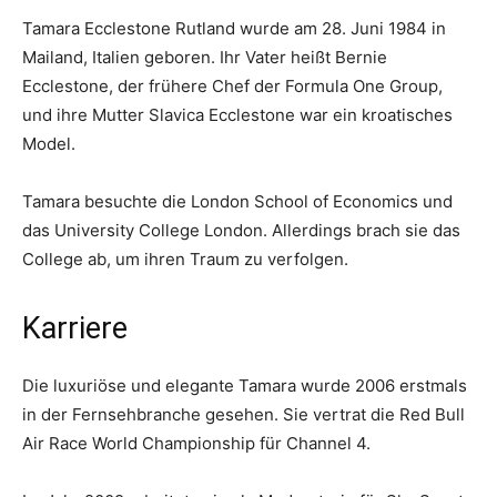
Tamara Ecclestone Rutland wurde am 28. Juni 1984 in
Mailand, Italien geboren. Ihr Vater heißt Bernie
Ecclestone, der frühere Chef der Formula One Group,
und ihre Mutter Slavica Ecclestone war ein kroatisches
Model.
Tamara besuchte die London School of Economics und
das University College London. Allerdings brach sie das
College ab, um ihren Traum zu verfolgen.
Karriere
Die luxuriöse und elegante Tamara wurde 2006 erstmals
in der Fernsehbranche gesehen. Sie vertrat die Red Bull
Air Race World Championship für Channel 4.